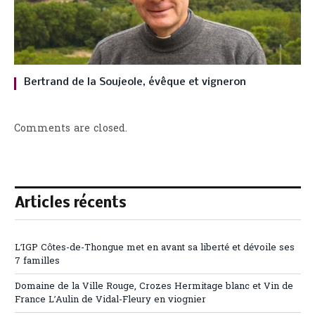
Bertrand de la Soujeole, évêque et vigneron
Comments are closed.
Articles récents
L’IGP Côtes-de-Thongue met en avant sa liberté et dévoile ses
7 familles
Domaine de la Ville Rouge, Crozes Hermitage blanc et Vin de
France L’Aulin de Vidal-Fleury en viognier