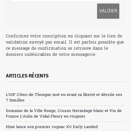
Confirmez votre inscription en cliquant sur le lien de
validation envoyé par email. Il est parfois possible que
ce message de confirmation se retrouve dans le
dossiers indésirables de votre messagerie.
ARTICLES RÉCENTS
L’IGP Côtes-de-Thongue met en avant sa liberté et dévoile ses
7 familles
Domaine de la Ville Rouge, Crozes Hermitage blanc et Vin de
France L’Aulin de Vidal-Fleury en viognier
Hine lance son premier cognac XO Early Landed