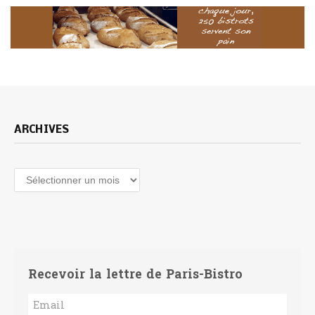
ARCHIVES
Archives
Recevoir la lettre de Paris-Bistro