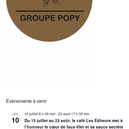
Évènements à venir
10 juillet-8 h 00 min
-
23 août-17 h 00 min
JUIL
10
Du 15 juillet au 23 août, le café Les Éditeurs met à
l’honneur le cœur de faux-filet et sa sauce secrète