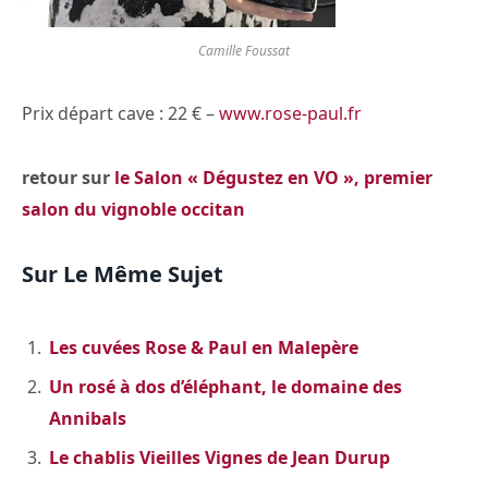
Camille Foussat
Prix départ cave : 22 € –
www.rose-paul.fr
retour sur
le Salon « Dégustez en VO », premier
salon du vignoble occitan
Sur Le Même Sujet
Les cuvées Rose & Paul en Malepère
Un rosé à dos d’éléphant, le domaine des
Annibals
Le chablis Vieilles Vignes de Jean Durup