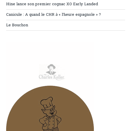
Hine lance son premier cognac XO Early Landed
Canicule : A quand le CHR à « l’heure espagnole » ?
Le Bouchon