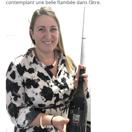
contemplant une belle flambée dans l’âtre.