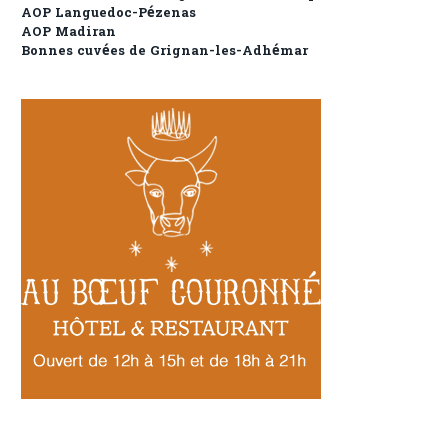
AOP Languedoc-Pézenas
AOP Madiran
Bonnes cuvées de Grignan-les-Adhémar