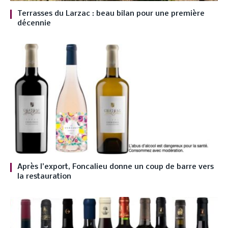
Terrasses du Larzac : beau bilan pour une première
décennie
Après l’export, Foncalieu donne un coup de barre vers
la restauration