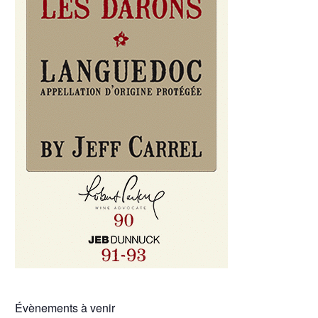
Évènements à venir