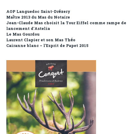
AOP Languedoc Saint-Drézery
Maître 2013 du Mas du Notaire
Jean-Claude Mas choisit la Tour Eiffel comme rampe de
lancement d’Astelia
Le Mas Gourdou
Laurent Clapier et son Mas Théo
Cairanne blanc – l’Esprit de Papet 2015