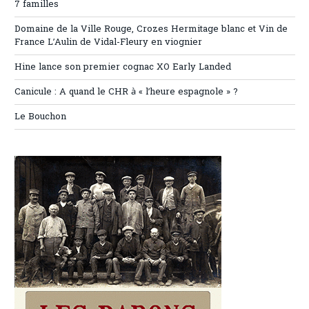
7 familles
Domaine de la Ville Rouge, Crozes Hermitage blanc et Vin de
France L’Aulin de Vidal-Fleury en viognier
Hine lance son premier cognac XO Early Landed
Canicule : A quand le CHR à « l’heure espagnole » ?
Le Bouchon