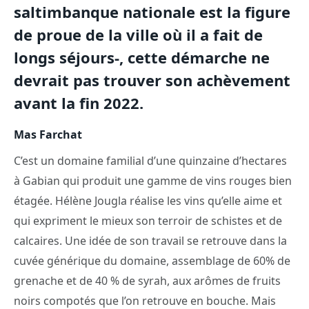
saltimbanque nationale est la figure
de proue de la ville où il a fait de
longs séjours-, cette démarche ne
devrait pas trouver son achèvement
avant la fin 2022.
Mas Farchat
C’est un domaine familial d’une quinzaine d’hectares
à Gabian qui produit une gamme de vins rouges bien
étagée. Hélène Jougla réalise les vins qu’elle aime et
qui expriment le mieux son terroir de schistes et de
calcaires. Une idée de son travail se retrouve dans la
cuvée générique du domaine, assemblage de 60% de
grenache et de 40 % de syrah, aux arômes de fruits
noirs compotés que l’on retrouve en bouche. Mais