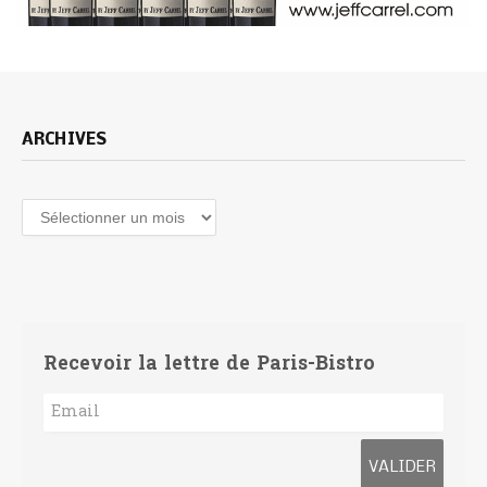
ARCHIVES
Archives
Recevoir la lettre de Paris-Bistro