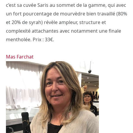
c’est sa cuvée Saris au sommet de la gamme, qui avec
un fort pourcentage de mourvèdre bien travaillé (80%
et 20% de syrah) révèle ampleur, structure et
complexité attachantes avec notamment une finale
mentholée. Prix : 33€.
Mas Farchat