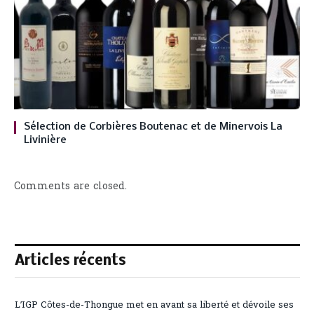
Sélection de Corbières Boutenac et de Minervois La
Livinière
Comments are closed.
Articles récents
L’IGP Côtes-de-Thongue met en avant sa liberté et dévoile ses