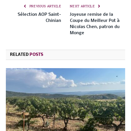
PREVIOUS ARTICLE
NEXT ARTICLE
Sélection AOP Saint-
Joyeuse remise de la
Chinian
Coupe du Meilleur Pot à
Nicolas Chen, patron du
Monge
RELATED
POSTS