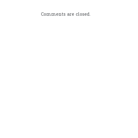
Comments are closed.