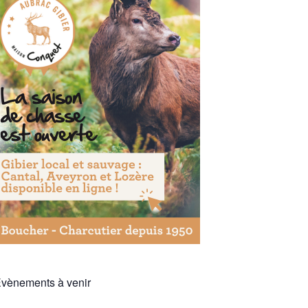
vènements à venir