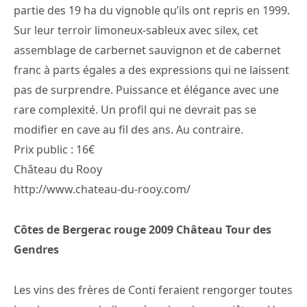
partie des 19 ha du vignoble qu’ils ont repris en 1999.
Sur leur terroir limoneux-sableux avec silex, cet
assemblage de carbernet sauvignon et de cabernet
franc à parts égales a des expressions qui ne laissent
pas de surprendre. Puissance et élégance avec une
rare complexité. Un profil qui ne devrait pas se
modifier en cave au fil des ans. Au contraire.
Prix public : 16€
Château du Rooy
http://www.chateau-du-rooy.com/
Côtes de Bergerac rouge 2009 Château Tour des
Gendres
Les vins des frères de Conti feraient rengorger toutes