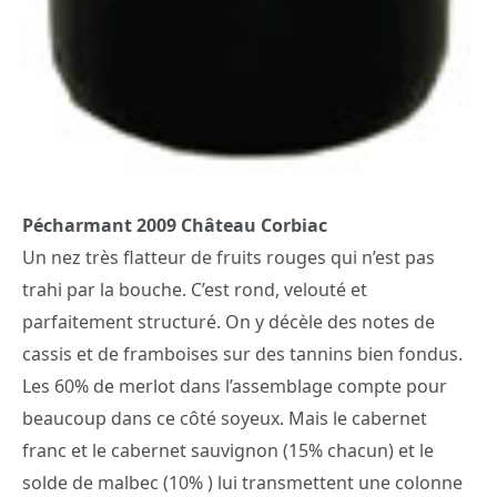
Pécharmant 2009 Château Corbiac
Un nez très flatteur de fruits rouges qui n’est pas
trahi par la bouche. C’est rond, velouté et
parfaitement structuré. On y décèle des notes de
cassis et de framboises sur des tannins bien fondus.
Les 60% de merlot dans l’assemblage compte pour
beaucoup dans ce côté soyeux. Mais le cabernet
franc et le cabernet sauvignon (15% chacun) et le
solde de malbec (10% ) lui transmettent une colonne