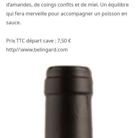
d’amandes, de coings confits et de miel. Un équilibre
qui fera merveille pour accompagner un poisson en
sauce.
Prix TTC départ cave : 7,50 €
http//:www.belingard.com