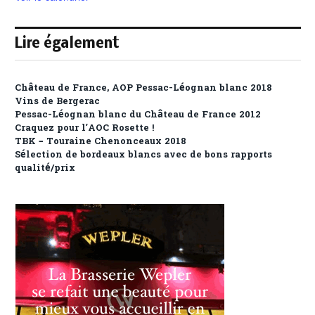
Lire également
Château de France, AOP Pessac-Léognan blanc 2018
Vins de Bergerac
Pessac-Léognan blanc du Château de France 2012
Craquez pour l’AOC Rosette !
TBK – Touraine Chenonceaux 2018
Sélection de bordeaux blancs avec de bons rapports
qualité/prix