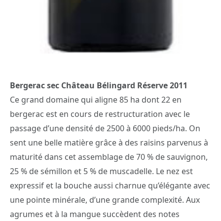
Bergerac sec Château Bélingard Réserve 2011
Ce grand domaine qui aligne 85 ha dont 22 en
bergerac est en cours de restructuration avec le
passage d’une densité de 2500 à 6000 pieds/ha. On
sent une belle matière grâce à des raisins parvenus à
maturité dans cet assemblage de 70 % de sauvignon,
25 % de sémillon et 5 % de muscadelle. Le nez est
expressif et la bouche aussi charnue qu’élégante avec
une pointe minérale, d’une grande complexité. Aux
agrumes et à la mangue succèdent des notes