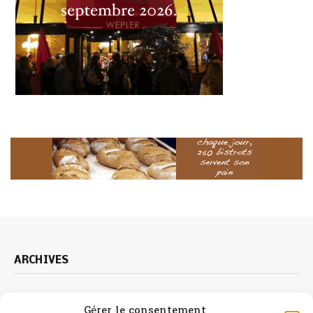
ARCHIVES
Archives
Gérer le consentement