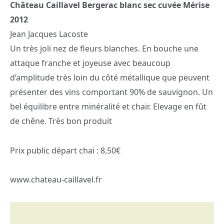
Château Caillavel Bergerac blanc sec cuvée Mérise
2012
Jean Jacques Lacoste
Un très joli nez de fleurs blanches. En bouche une
attaque franche et joyeuse avec beaucoup
d’amplitude très loin du côté métallique que peuvent
présenter des vins comportant 90% de sauvignon. Un
bel équilibre entre minéralité et chair. Elevage en fût
de chêne. Très bon produit
Prix public départ chai : 8,50€
www.chateau-caillavel.fr