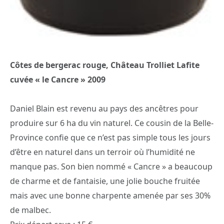
Côtes de bergerac rouge, Château Trolliet Lafite
cuvée « le Cancre » 2009
Daniel Blain est revenu au pays des ancêtres pour
produire sur 6 ha du vin naturel. Ce cousin de la Belle-
Province confie que ce n’est pas simple tous les jours
d’être en naturel dans un terroir où l’humidité ne
manque pas. Son bien nommé « Cancre » a beaucoup
de charme et de fantaisie, une jolie bouche fruitée
mais avec une bonne charpente amenée par ses 30%
de malbec.