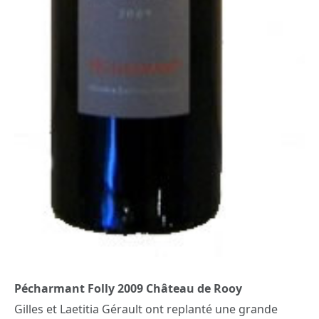
Pécharmant Folly 2009 Château de Rooy
Gilles et Laetitia Gérault ont replanté une grande