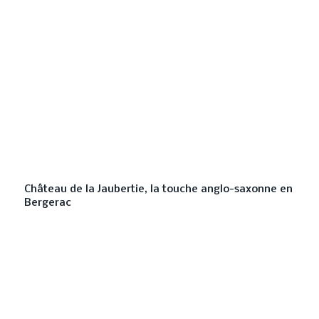
Château de la Jaubertie, la touche anglo-saxonne en
Bergerac