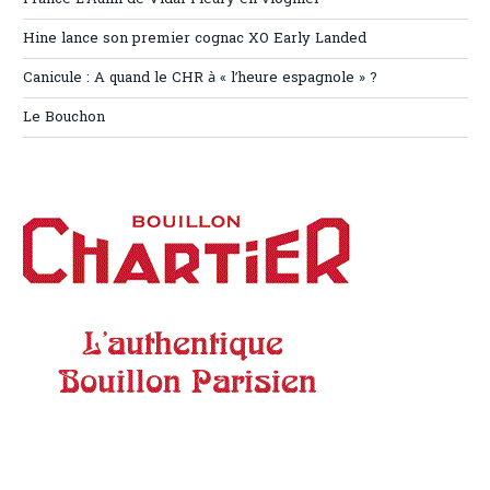
Hine lance son premier cognac XO Early Landed
Canicule : A quand le CHR à « l’heure espagnole » ?
Le Bouchon