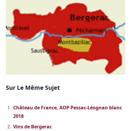
Sur Le Même Sujet
Château de France, AOP Pessac-Léognan blanc
2018
Vins de Bergerac