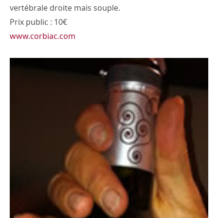
vertébrale droite mais souple.
Prix public : 10€
www.corbiac.com