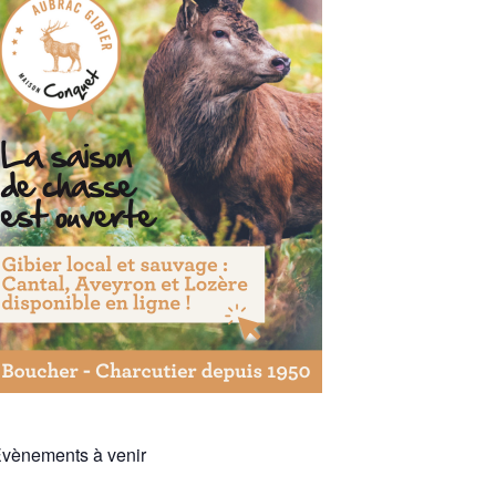
vènements à venir