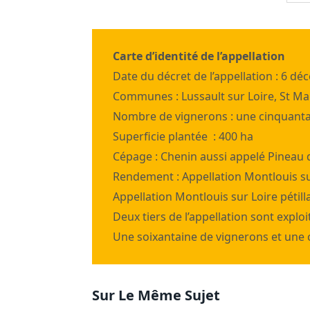
Carte d’identité de l’appellation
Date du décret de l’appellation : 6 d
Communes : Lussault sur Loire, St Mar
Nombre de vignerons : une cinquant
Superficie plantée : 400 ha
Cépage : Chenin aussi appelé Pineau 
Rendement : Appellation Montlouis sur
Appellation Montlouis sur Loire pétillan
Deux tiers de l’appellation sont exploi
Une soixantaine de vignerons et une 
Sur Le Même Sujet