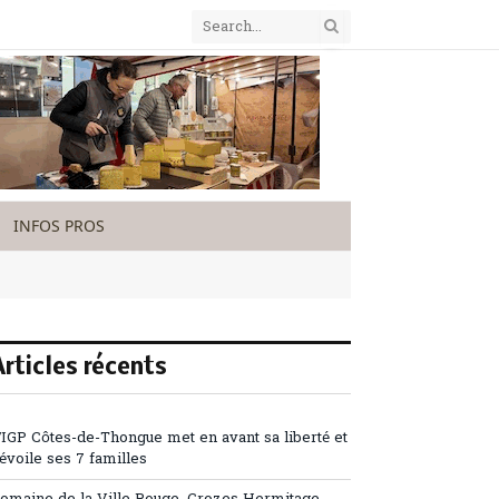
INFOS PROS
Articles récents
’IGP Côtes-de-Thongue met en avant sa liberté et
évoile ses 7 familles