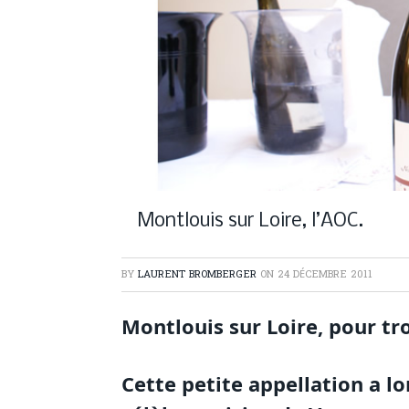
Montlouis sur Loire, l’AOC.
BY
LAURENT BROMBERGER
ON
24 DÉCEMBRE 2011
Montlouis sur Loire, pour tro
Cette petite appellation a l