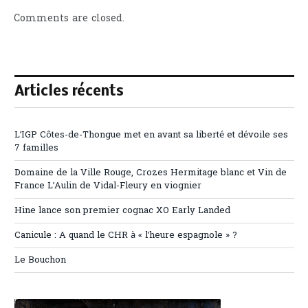
Comments are closed.
Articles récents
L’IGP Côtes-de-Thongue met en avant sa liberté et dévoile ses
7 familles
Domaine de la Ville Rouge, Crozes Hermitage blanc et Vin de
France L’Aulin de Vidal-Fleury en viognier
Hine lance son premier cognac XO Early Landed
Canicule : A quand le CHR à « l’heure espagnole » ?
Le Bouchon