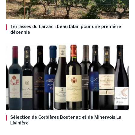
Terrasses du Larzac : beau bilan pour une première
décennie
Sélection de Corbières Boutenac et de Minervois La
Livinière