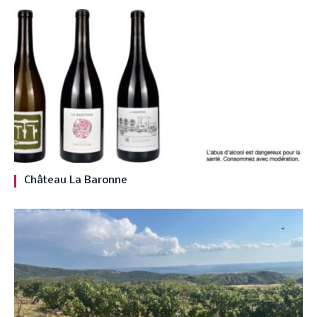
Château La Baronne