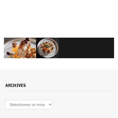
ARCHIVES
Archives