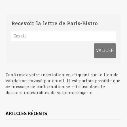
Recevoir la lettre de Paris-Bistro
Confirmez votre inscription en cliquant sur le lien de
validation envoyé par email. Il est parfois possible que
ce message de confirmation se retrouve dans le
dossiers indésirables de votre messagerie.
ARTICLES RÉCENTS