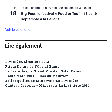
18 septembre-18 h 00 min
-
20 septembre-3 h 00 min
SEP
18
Big Fest, le festival « Food et Teuf » 18 et 19
septembre à la Felicità
Voir le calendrier
Lire également
Livinière, Siranière 2013
Prima Donna de l’Oustal Blanc
La Livinière, le Grand Vin de l’Ostal Cazes
Haute Main 2014 – Clos du Marbrier
Jolies quilles de Minervois-La Livinière
Château Cesseras – Minervois La Livinière 2014