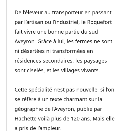
De l’éleveur au transporteur en passant
par l’artisan ou l’industriel, le Roquefort
fait vivre une bonne partie du sud
Aveyron. Grâce à lui, les fermes ne sont
ni désertées ni transformées en
résidences secondaires, les paysages
sont ciselés, et les villages vivants.
Cette spécialité n’est pas nouvelle, si l’on
se réfère à un texte charmant sur la
géographie de l’Aveyron, publié par
Hachette voilà plus de 120 ans. Mais elle
a pris de l’ampleur.