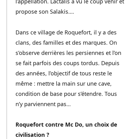
l’appellation. Lactalis a vu le coup venir et
propose son Salakis….
Dans ce village de Roquefort, il y a des
clans, des familles et des marques. On
s’observe derrières les persiennes et l’on
se fait parfois des coups tordus. Depuis
des années, l’objectif de tous reste le
même : mettre la main sur une cave,
condition de base pour s’étendre. Tous
n’y parviennent pas…
Roquefort contre Mc Do, un choix de
civilisation ?