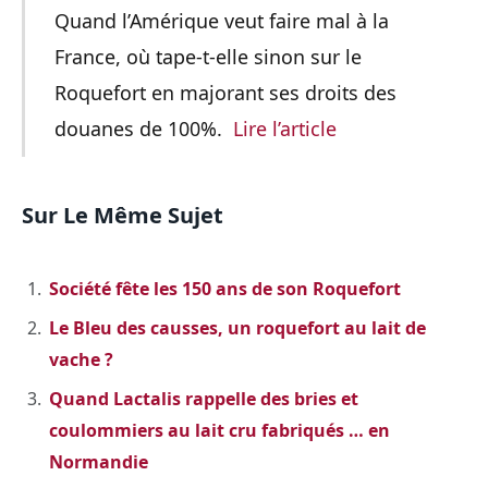
Quand l’Amérique veut faire mal à la
France, où tape-t-elle sinon sur le
Roquefort en majorant ses droits des
douanes de 100%.
Lire l’article
Sur Le Même Sujet
Société fête les 150 ans de son Roquefort
Le Bleu des causses, un roquefort au lait de
vache ?
Quand Lactalis rappelle des bries et
coulommiers au lait cru fabriqués … en
Normandie