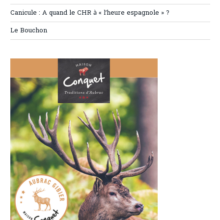
Canicule : A quand le CHR à « l’heure espagnole » ?
Le Bouchon