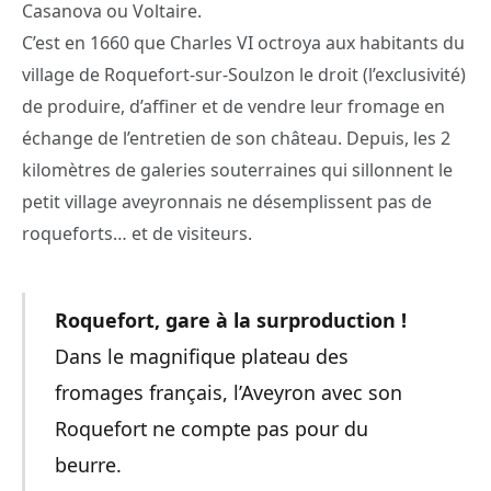
Casanova ou Voltaire.
C’est en 1660 que Charles VI octroya aux habitants du
village de Roquefort-sur-Soulzon le droit (l’exclusivité)
de produire, d’affiner et de vendre leur fromage en
échange de l’entretien de son château. Depuis, les 2
kilomètres de galeries souterraines qui sillonnent le
petit village aveyronnais ne désemplissent pas de
roqueforts… et de visiteurs.
Roquefort, gare à la surproduction !
Dans le magnifique plateau des
fromages français, l’Aveyron avec son
Roquefort ne compte pas pour du
beurre.