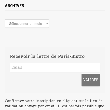
ARCHIVES
Archives
Recevoir la lettre de Paris-Bistro
Confirmez votre inscription en cliquant sur le lien de
validation envoyé par email. Il est parfois possible que