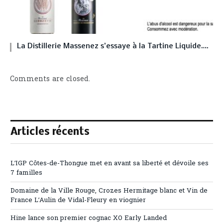
La Distillerie Massenez s’essaye à la Tartine Liquide….
Comments are closed.
Articles récents
L’IGP Côtes-de-Thongue met en avant sa liberté et dévoile ses
7 familles
Domaine de la Ville Rouge, Crozes Hermitage blanc et Vin de
France L’Aulin de Vidal-Fleury en viognier
Hine lance son premier cognac XO Early Landed