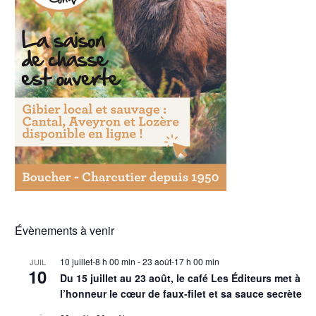
Évènements à venir
10 juillet-8 h 00 min
-
23 août-17 h 00 min
JUIL
10
Du 15 juillet au 23 août, le café Les Éditeurs met à
l’honneur le cœur de faux-filet et sa sauce secrète