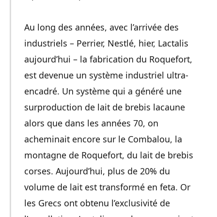
Au long des années, avec l’arrivée des
industriels – Perrier, Nestlé, hier, Lactalis
aujourd’hui – la fabrication du Roquefort,
est devenue un système industriel ultra-
encadré. Un système qui a généré une
surproduction de lait de brebis lacaune
alors que dans les années 70, on
acheminait encore sur le Combalou, la
montagne de Roquefort, du lait de brebis
corses. Aujourd’hui, plus de 20% du
volume de lait est transformé en feta. Or
les Grecs ont obtenu l’exclusivité de