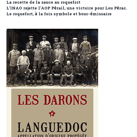
La recette de la sauce au roquefort
L’INAO rejette l’AOP Pérail, une victoire pour Lou Pérac.
Le roquefort, à la fois symbole et bouc-émissaire