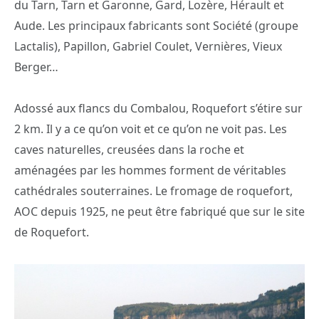
du Tarn, Tarn et Garonne, Gard, Lozère, Hérault et
Aude. Les principaux fabricants sont Société (groupe
Lactalis), Papillon, Gabriel Coulet, Vernières, Vieux
Berger…
Adossé aux flancs du Combalou, Roquefort s’étire sur
2 km. Il y a ce qu’on voit et ce qu’on ne voit pas. Les
caves naturelles, creusées dans la roche et
aménagées par les hommes forment de véritables
cathédrales souterraines. Le fromage de roquefort,
AOC depuis 1925, ne peut être fabriqué que sur le site
de Roquefort.