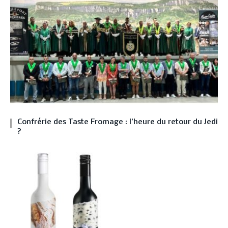
Confrérie des Taste Fromage : l’heure du retour du Jedi
?