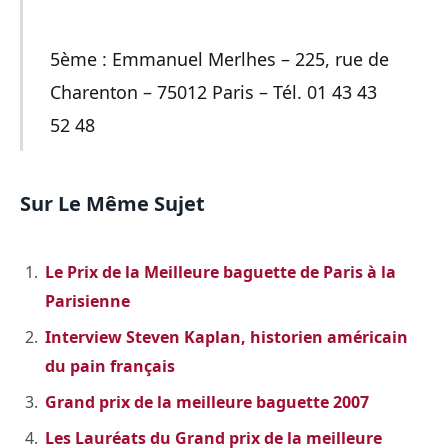
5ème : Emmanuel Merlhes – 225, rue de
Charenton – 75012 Paris – Tél. 01 43 43
52 48
Sur Le Même Sujet
Le Prix de la Meilleure baguette de Paris à la
Parisienne
Interview Steven Kaplan, historien américain
du pain français
Grand prix de la meilleure baguette 2007
Les Lauréats du Grand prix de la meilleure