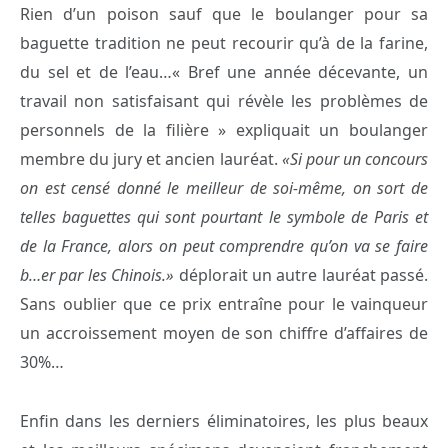
Rien d’un poison sauf que le boulanger pour sa
baguette tradition ne peut recourir qu’à de la farine,
du sel et de l’eau…« Bref une année décevante, un
travail non satisfaisant qui révèle les problèmes de
personnels de la filière » expliquait un boulanger
membre du jury et ancien lauréat.
«Si pour un concours
on est censé donné le meilleur de soi-même, on sort de
telles baguettes qui sont pourtant le symbole de Paris et
de la France, alors on peut comprendre qu’on va se faire
b…er par les Chinois.»
déplorait un autre lauréat passé.
Sans oublier que ce prix entraîne pour le vainqueur
un accroissement moyen de son chiffre d’affaires de
30%…
Enfin dans les derniers éliminatoires, les plus beaux