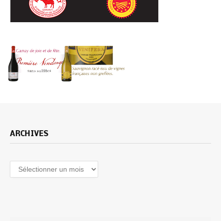
ARCHIVES
Archives