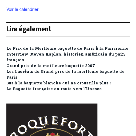
Voir le calendrier
Lire également
Le Prix de la Meilleure baguette de Paris à la Parisienne
Interview Steven Kaplan, historien américain du pain
français
Grand prix de la meilleure baguette 2007
Les Lauréats du Grand prix de la meilleure baguette de
Paris
Sus à la baguette blanche qui ne croustille plus !
La Baguette française en route vers l’Unesco