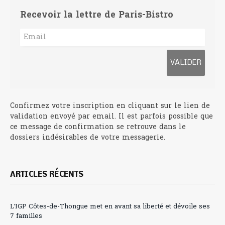
Recevoir la lettre de Paris-Bistro
Confirmez votre inscription en cliquant sur le lien de
validation envoyé par email. Il est parfois possible que
ce message de confirmation se retrouve dans le
dossiers indésirables de votre messagerie.
ARTICLES RÉCENTS
L’IGP Côtes-de-Thongue met en avant sa liberté et dévoile ses
7 familles