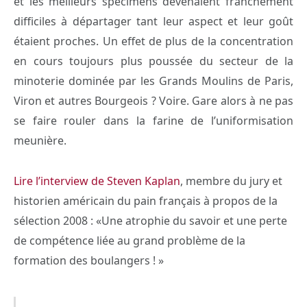
et les meilleurs spécimens devenaient franchement
difficiles à départager tant leur aspect et leur goût
étaient proches. Un effet de plus de la concentration
en cours toujours plus poussée du secteur de la
minoterie dominée par les Grands Moulins de Paris,
Viron et autres Bourgeois ? Voire. Gare alors à ne pas
se faire rouler dans la farine de l’uniformisation
meunière.
Lire l’interview de Steven Kaplan
, membre du jury et
historien américain du pain français à propos de la
sélection 2008 : «Une atrophie du savoir et une perte
de compétence liée au grand problème de la
formation des boulangers ! »