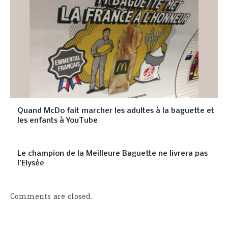
Quand McDo fait marcher les adultes à la baguette et
les enfants à YouTube
Le champion de la Meilleure Baguette ne livrera pas
l’Elysée
Comments are closed.