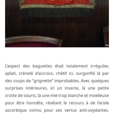
L’aspect des baguettes était totalement irrégulier,
aplati, crénelé d’accrocs, chétif ici, surgonflé là par
des coups de “grignette“ improbables. Avec quelques
surprises intérieures, ici un insecte, là une petite
crotte de souris, là une mie trop blanche et moelleuse
pour être honnête, révélant le recours à de l’acide
ascorbique connu pour ses vertus anti-oxydantes.