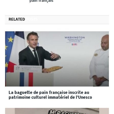
pain français
RELATED
POSTS
La baguette de pain française inscrite au
patrimoine culturel immatériel de l’Unesco