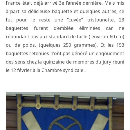
France était déjà arrivé 3e l’année dernière. Mais mis
à part sa délicieuse baguette et quelques autres, ce
fut pour le reste une “cuvée” tristounette. 23
baguettes furent d’emblée éliminées car ne
répondant pas aux standard de taille ( environ 60 cm)
ou de poids, (quelques 250 grammes). Et les 153
baguettes retenues n’ont pas généré un engouement
des sens chez la quinzaine de membres du jury réuni
le 12 février à la Chambre syndicale .