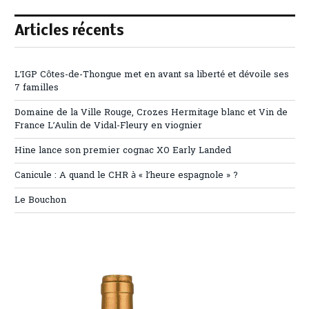
Articles récents
L’IGP Côtes-de-Thongue met en avant sa liberté et dévoile ses
7 familles
Domaine de la Ville Rouge, Crozes Hermitage blanc et Vin de
France L’Aulin de Vidal-Fleury en viognier
Hine lance son premier cognac XO Early Landed
Canicule : A quand le CHR à « l’heure espagnole » ?
Le Bouchon