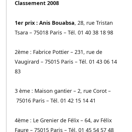
Classement 2008
1er prix : Anis Bouabsa
, 28, rue Tristan
Tsara – 75018 Paris – Tél. 01 40 38 18 98
2ème : Fabrice Pottier – 231, rue de
Vaugirard – 75015 Paris – Tél. 01 43 06 14
83
3 ème : Maison gantier – 2, rue Corot –
75016 Paris – Tél. 01 42 15 14 41
4ème : Le Grenier de Félix – 64, av Félix
Faure – 75015 Paris – Tél. 01 45 54 57 48