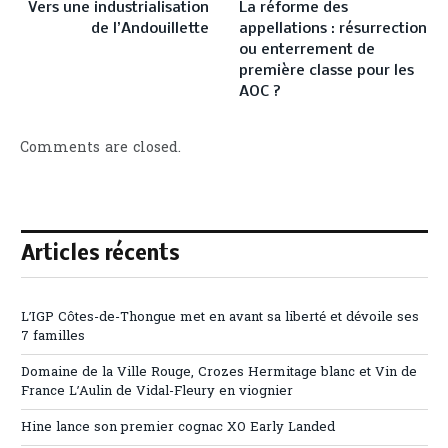
Vers une industrialisation
La réforme des
de l’Andouillette
appellations : résurrection
ou enterrement de
première classe pour les
AOC ?
Comments are closed.
Articles récents
L’IGP Côtes-de-Thongue met en avant sa liberté et dévoile ses
7 familles
Domaine de la Ville Rouge, Crozes Hermitage blanc et Vin de
France L’Aulin de Vidal-Fleury en viognier
Hine lance son premier cognac XO Early Landed