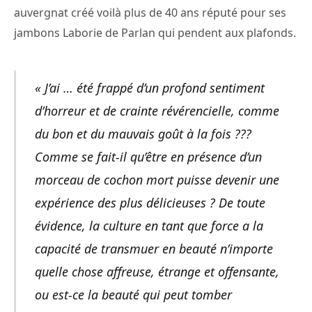
auvergnat créé voilà plus de 40 ans réputé pour ses
jambons Laborie de Parlan qui pendent aux plafonds.
« J’ai … été frappé d’un profond sentiment
d’horreur et de crainte révérencielle, comme
du bon et du mauvais goût à la fois ???
Comme se fait-il qu’être en présence d’un
morceau de cochon mort puisse devenir une
expérience des plus délicieuses ? De toute
évidence, la culture en tant que force a la
capacité de transmuer en beauté n’importe
quelle chose affreuse, étrange et offensante,
ou est-ce la beauté qui peut tomber