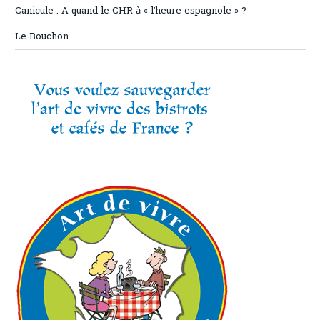
Canicule : A quand le CHR à « l’heure espagnole » ?
Le Bouchon