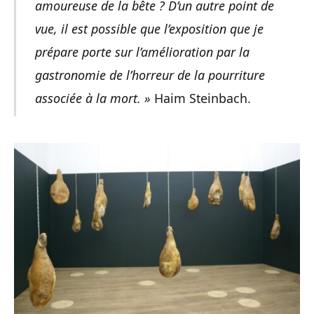
amoureuse de la bête ? D’un autre point de
vue, il est possible que l’exposition que je
prépare porte sur l’amélioration par la
gastronomie de l’horreur de la pourriture
associée à la mort. »
Haim Steinbach.