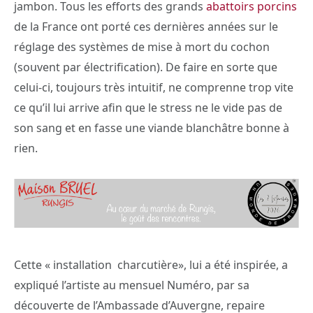
jambon. Tous les efforts des grands
abattoirs porcins
de la France ont porté ces dernières années sur le
réglage des systèmes de mise à mort du cochon
(souvent par électrification). De faire en sorte que
celui-ci, toujours très intuitif, ne comprenne trop vite
ce qu’il lui arrive afin que le stress ne le vide pas de
son sang et en fasse une viande blanchâtre bonne à
rien.
Cette « installation charcutière», lui a été inspirée, a
expliqué l’artiste au mensuel Numéro, par sa
découverte de l’Ambassade d’Auvergne, repaire