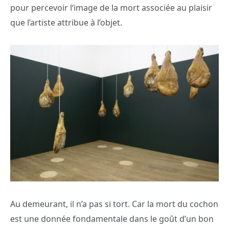
pour percevoir l‘image de la mort associée au plaisir
que l’artiste attribue à l’objet.
Au demeurant, il n’a pas si tort. Car la mort du cochon
est une donnée fondamentale dans le goût d’un bon