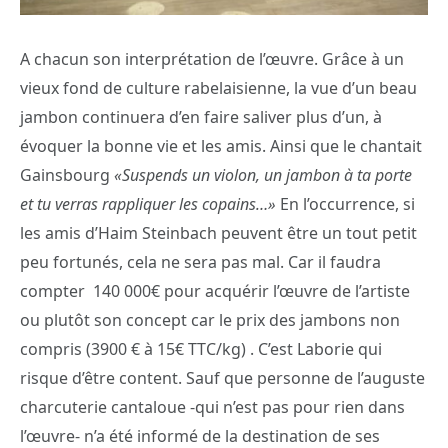
A chacun son interprétation de l’œuvre. Grâce à un
vieux fond de culture rabelaisienne, la vue d’un beau
jambon continuera d’en faire saliver plus d’un, à
évoquer la bonne vie et les amis. Ainsi que le chantait
Gainsbourg
«Suspends un violon, un jambon à ta porte
et tu verras rappliquer les copains…»
En l’occurrence, si
les amis d’Haim Steinbach peuvent être un tout petit
peu fortunés, cela ne sera pas mal. Car il faudra
compter 140 000€ pour acquérir l’œuvre de l’artiste
ou plutôt son concept car le prix des jambons non
compris (3900 € à 15€ TTC/kg) . C’est Laborie qui
risque d’être content. Sauf que personne de l’auguste
charcuterie cantaloue -qui n’est pas pour rien dans
l’œuvre- n’a été informé de la destination de ses