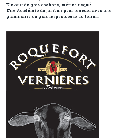
Eleveur de gros cochons, métier risqué
Une Académie du jambon pour renouer avec une
grammaire du gras respectueuse du terroir