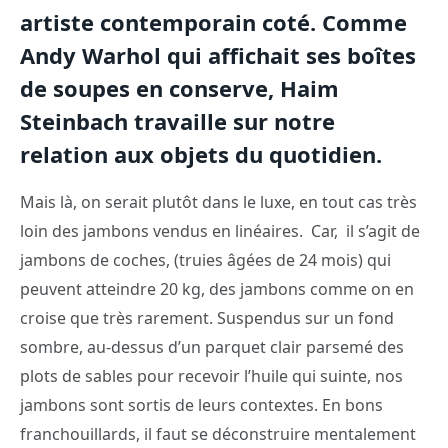
artiste contemporain coté. Comme
Andy Warhol qui affichait ses boîtes
de soupes en conserve, Haim
Steinbach travaille sur notre
relation aux objets du quotidien.
Mais là, on serait plutôt dans le luxe, en tout cas très
loin des jambons vendus en linéaires. Car, il s’agit de
jambons de coches, (truies âgées de 24 mois) qui
peuvent atteindre 20 kg, des jambons comme on en
croise que très rarement. Suspendus sur un fond
sombre, au-dessus d’un parquet clair parsemé des
plots de sables pour recevoir l’huile qui suinte, nos
jambons sont sortis de leurs contextes. En bons
franchouillards, il faut se déconstruire mentalement