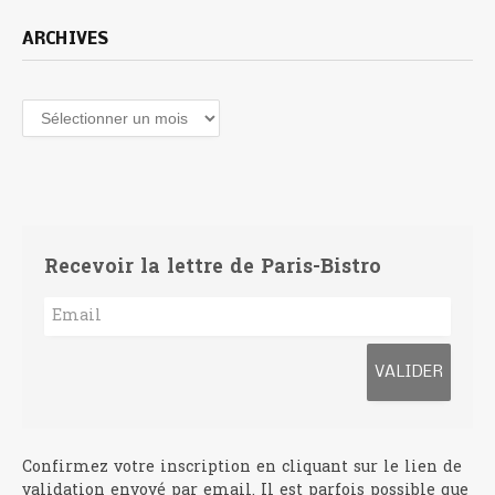
ARCHIVES
Archives
Recevoir la lettre de Paris-Bistro
Confirmez votre inscription en cliquant sur le lien de
validation envoyé par email. Il est parfois possible que