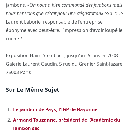
jambons.
«On nous a bien commandé des jambons mais
nous pensions que c’était pour une dégustation»
explique
Laurent Laborie, responsable de l’entreprise
éponyme avec peut-être, l’impression d’avoir loupé le
coche ?
Exposition Haim Steinbach, jusqu’au- 5 janvier 2008
Galerie Laurent Gaudin, 5 rue du Grenier Saint-lazare,
75003 Paris
Sur Le Même Sujet
Le jambon de Pays, l’IGP de Bayonne
Armand Touzanne, président de l’Académie du
Jambon sec