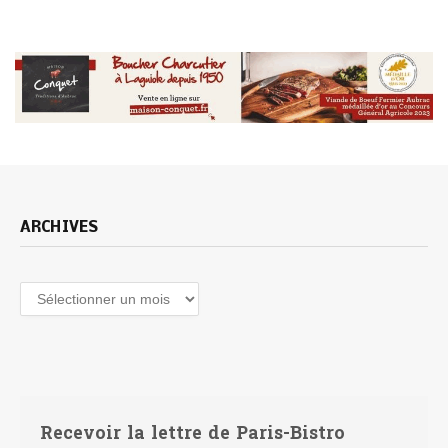
ARCHIVES
Archives
Recevoir la lettre de Paris-Bistro