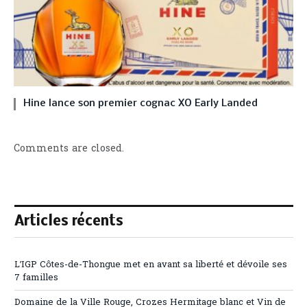
Hine lance son premier cognac XO Early Landed
Comments are closed.
Articles récents
L’IGP Côtes-de-Thongue met en avant sa liberté et dévoile ses
7 familles
Domaine de la Ville Rouge, Crozes Hermitage blanc et Vin de