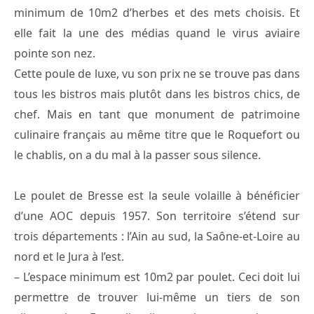
minimum de 10m2 d’herbes et des mets choisis. Et
elle fait la une des médias quand le virus aviaire
pointe son nez.
Cette poule de luxe, vu son prix ne se trouve pas dans
tous les bistros mais plutôt dans les bistros chics, de
chef. Mais en tant que monument de patrimoine
culinaire français au même titre que le Roquefort ou
le chablis, on a du mal à la passer sous silence.
Le poulet de Bresse est la seule volaille à bénéficier
d’une AOC depuis 1957. Son territoire s’étend sur
trois départements : l’Ain au sud, la Saône-et-Loire au
nord et le Jura à l’est.
– L’espace minimum est 10m2 par poulet. Ceci doit lui
permettre de trouver lui-même un tiers de son