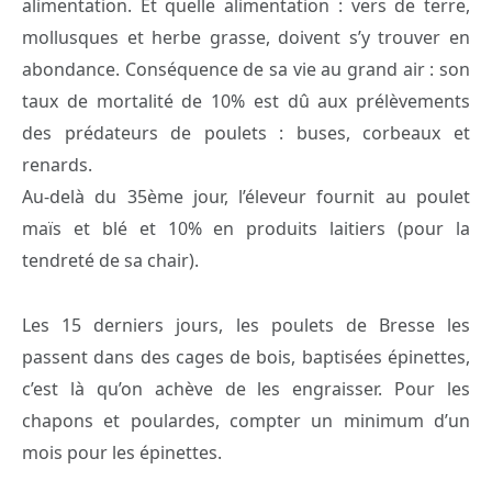
alimentation. Et quelle alimentation : vers de terre,
mollusques et herbe grasse, doivent s’y trouver en
abondance. Conséquence de sa vie au grand air : son
taux de mortalité de 10% est dû aux prélèvements
des prédateurs de poulets : buses, corbeaux et
renards.
Au-delà du 35ème jour, l’éleveur fournit au poulet
maïs et blé et 10% en produits laitiers (pour la
tendreté de sa chair).
Les 15 derniers jours, les poulets de Bresse les
passent dans des cages de bois, baptisées épinettes,
c’est là qu’on achève de les engraisser. Pour les
chapons et poulardes, compter un minimum d’un
mois pour les épinettes.