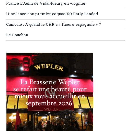
France L’Aulin de Vidal-Fleury en viognier
Hine lance son premier cognac XO Early Landed
Canicule : A quand le CHR à « l’heure espagnole » ?
Le Bouchon