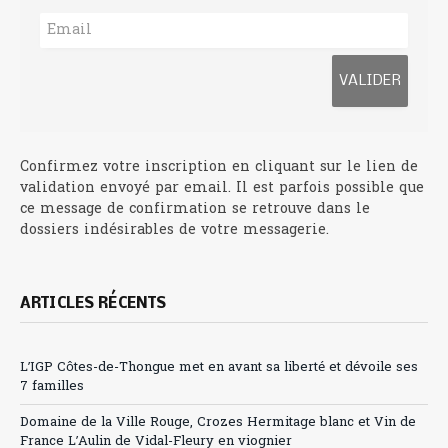
Confirmez votre inscription en cliquant sur le lien de
validation envoyé par email. Il est parfois possible que
ce message de confirmation se retrouve dans le
dossiers indésirables de votre messagerie.
ARTICLES RÉCENTS
L’IGP Côtes-de-Thongue met en avant sa liberté et dévoile ses
7 familles
Domaine de la Ville Rouge, Crozes Hermitage blanc et Vin de
France L’Aulin de Vidal-Fleury en viognier