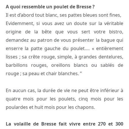
A quoi ressemble un poulet de Bresse ?
Il est d’abord tout blanc, ses pattes bleues sont fines,
Evidemment, si vous avez un doute sur la véritable
origine de la bête que vous sert votre bistro,
demandez au patron de vous présenter la bague qui
enserre la patte gauche du poulet…. « entièrement
lisses ; sa crête rouge, simple, à grandes dentelures,
barbillons rouges, oreillons blancs ou sablés de
rouge ; sa peau et chair blanches. ”
En aucun cas, la durée de vie ne peut être inférieur à
quatre mois pour les poulets, cinq mois pour les
poulardes et huit mois pour les chapons.
La volaille de Bresse fait vivre entre 270 et 300