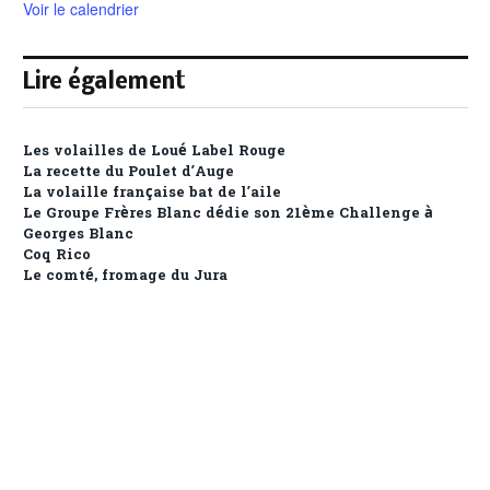
Voir le calendrier
Lire également
Les volailles de Loué Label Rouge
La recette du Poulet d’Auge
La volaille française bat de l’aile
Le Groupe Frères Blanc dédie son 21ème Challenge à
Georges Blanc
Coq Rico
Le comté, fromage du Jura