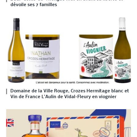
dévoile ses 7 familles
Domaine de la Ville Rouge, Crozes Hermitage blanc et
Vin de France L’Aulin de Vidal-Fleury en viognier