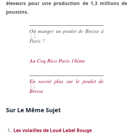
éleveurs pour une production de 1,3 millions de
poussins.
Où manger un poulet de Bresse à
Paris ?
Au Coq Rico Paris 18ème
En savoir plus sur le poulet de
Bresse
Sur Le Même Sujet
Les volailles de Loué Label Rouge