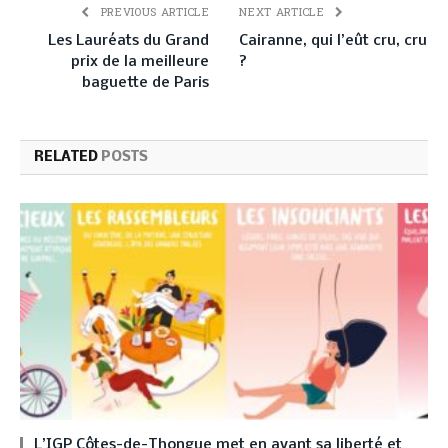
PREVIOUS ARTICLE
NEXT ARTICLE
Les Lauréats du Grand
Cairanne, qui l’eût cru, cru
prix de la meilleure
?
baguette de Paris
RELATED
POSTS
L’IGP Côtes-de-Thongue met en avant sa liberté et