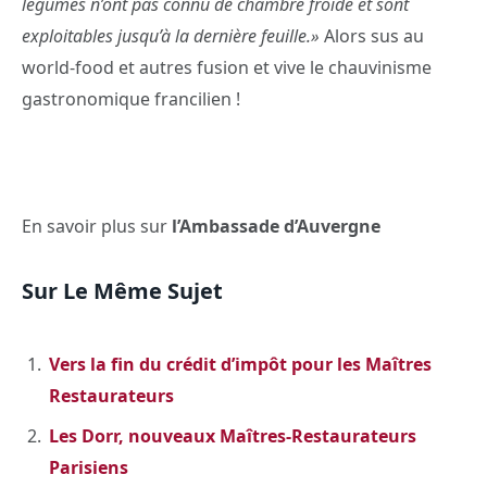
légumes n’ont pas connu de chambre froide et sont
exploitables jusqu’à la dernière feuille.»
Alors sus au
world-food et autres fusion et vive le chauvinisme
gastronomique francilien !
En savoir plus sur
l’Ambassade d’Auvergne
Sur Le Même Sujet
Vers la fin du crédit d’impôt pour les Maîtres
Restaurateurs
Les Dorr, nouveaux Maîtres-Restaurateurs
Parisiens