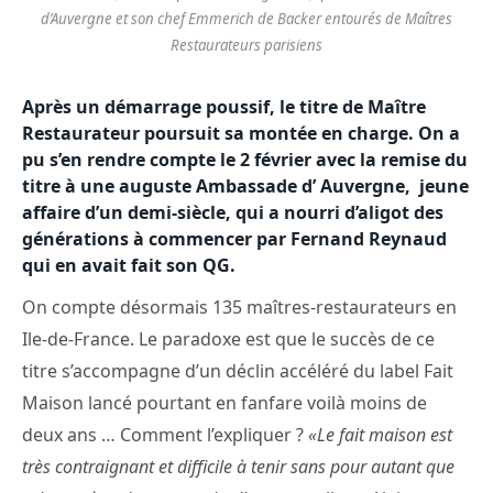
d’Auvergne et son chef Emmerich de Backer entourés de Maîtres
Restaurateurs parisiens
Après un démarrage poussif, le titre de Maître
Restaurateur poursuit sa montée en charge. On a
pu s’en rendre compte le 2 février avec la remise du
titre à une auguste Ambassade d’ Auvergne, jeune
affaire d’un demi-siècle, qui a nourri d’aligot des
générations à commencer par Fernand Reynaud
qui en avait fait son QG.
On compte désormais 135 maîtres-restaurateurs en
Ile-de-France. Le paradoxe est que le succès de ce
titre s’accompagne d’un déclin accéléré du label Fait
Maison lancé pourtant en fanfare voilà moins de
deux ans … Comment l’expliquer ?
«Le fait maison est
très contraignant et difficile à tenir sans pour autant que