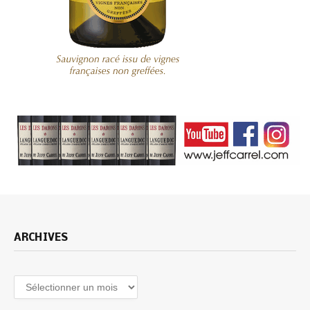
ARCHIVES
Archives