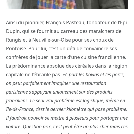
Ainsi du pionnier, François Pasteau, fondateur de l’Epi
Dupin, qui se fournit au carreau des maraîchers de
Rungis et à Neuville-sur-Oise pour ses choux de
Pontoise. Pour lui, c’est un défi de convaincre ses
confrères de jouer la carte d’une cuisine francilienne.
La prédominance absolue des céréales dans la région
capitale ne l’ébranle pas.
«A part les bovins et les porcs,
on peut parfaitement imaginer une restauration
parisienne s’appuyant uniquement sur des produits
franciliens. Le seul vrai problème est logistique, même en
Ile-de-France, c’est le dernier kilomètre qui pose problème.
Il faudrait pouvoir se mettre à plusieurs pour partager une
voiture. Question prix, c’est peut-être un plus cher mais ces