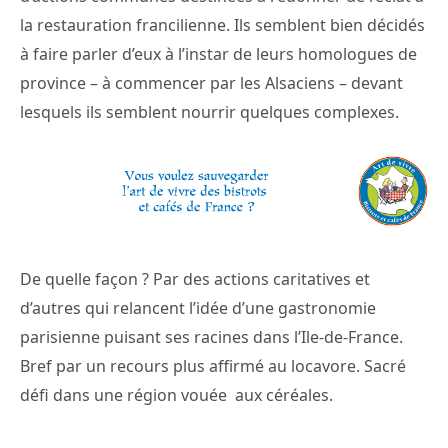
la restauration francilienne. Ils semblent bien décidés
à faire parler d’eux à l’instar de leurs homologues de
province – à commencer par les Alsaciens – devant
lesquels ils semblent nourrir quelques complexes.
De quelle façon ? Par des actions caritatives et
d’autres qui relancent l’idée d’une gastronomie
parisienne puisant ses racines dans l’Ile-de-France.
Bref par un recours plus affirmé au locavore. Sacré
défi dans une région vouée aux céréales.