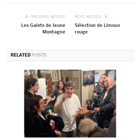
PREVIOUS ARTICLE
NEXT ARTICLE
Les Galets de Jeune
Sélection de Limoux
Montagne
rouge
RELATED
POSTS