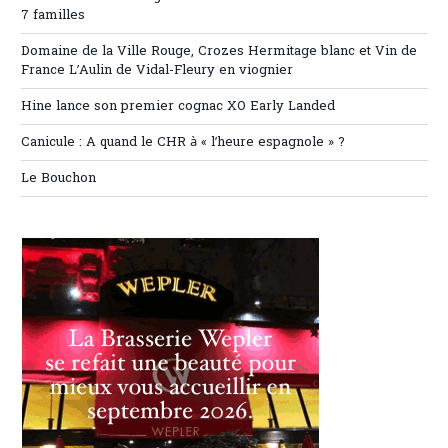
7 familles
Domaine de la Ville Rouge, Crozes Hermitage blanc et Vin de
France L’Aulin de Vidal-Fleury en viognier
Hine lance son premier cognac XO Early Landed
Canicule : A quand le CHR à « l’heure espagnole » ?
Le Bouchon