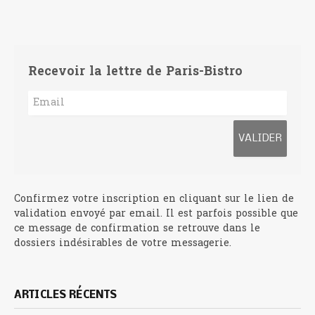
Recevoir la lettre de Paris-Bistro
Confirmez votre inscription en cliquant sur le lien de
validation envoyé par email. Il est parfois possible que
ce message de confirmation se retrouve dans le
dossiers indésirables de votre messagerie.
ARTICLES RÉCENTS