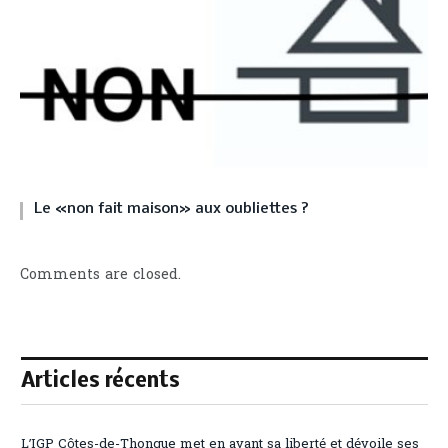
Le «non fait maison» aux oubliettes ?
Comments are closed.
Articles récents
L’IGP Côtes-de-Thongue met en avant sa liberté et dévoile ses