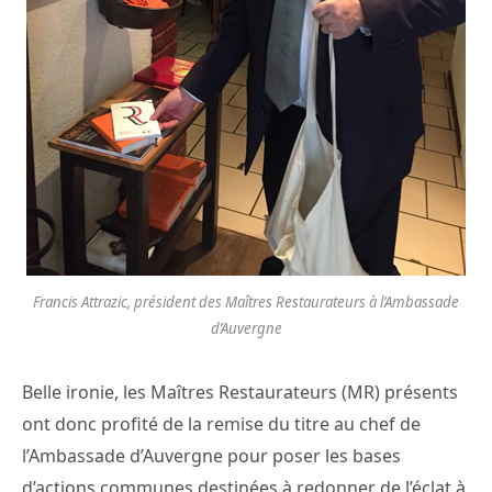
Francis Attrazic, président des Maîtres Restaurateurs à l’Ambassade
d’Auvergne
Belle ironie, les Maîtres Restaurateurs (MR) présents
ont donc profité de la remise du titre au chef de
l’Ambassade d’Auvergne pour poser les bases
d’actions communes destinées à redonner de l’éclat à