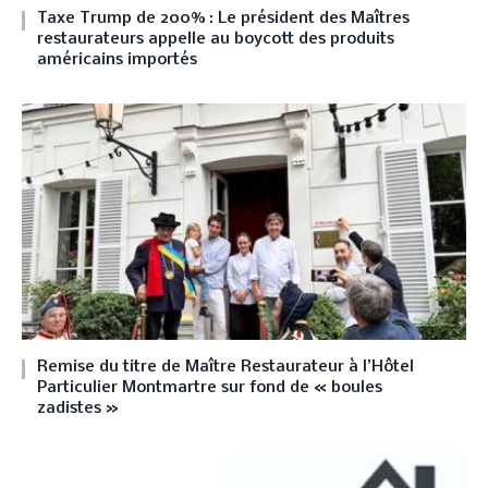
Taxe Trump de 200% : Le président des Maîtres
restaurateurs appelle au boycott des produits
américains importés
Remise du titre de Maître Restaurateur à l’Hôtel
Particulier Montmartre sur fond de « boules
zadistes »