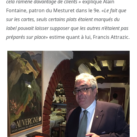
cela ramène davantage de clients »
explique Alain
Fontaine, patron du Mesturet dans le 9e.
«Le fait que
sur les cartes, seuls certains plats étaient marqués du
label pouvait laisser supposer que les autres n’étaient pas
préparés sur place»
estime quant à lui, Francis Attrazic.