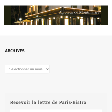
ARCHIVES
Archives
Recevoir la lettre de Paris-Bistro