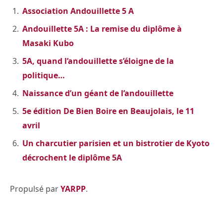
Association Andouillette 5 A
Andouillette 5A : La remise du diplôme à
Masaki Kubo
5A, quand l’andouillette s’éloigne de la
politique…
Naissance d’un géant de l’andouillette
5e édition De Bien Boire en Beaujolais, le 11
avril
Un charcutier parisien et un bistrotier de Kyoto
décrochent le diplôme 5A
Propulsé par
YARPP
.