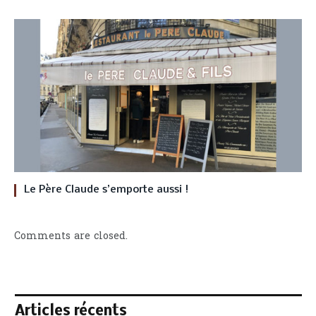
Le Père Claude s’emporte aussi !
Comments are closed.
Articles récents