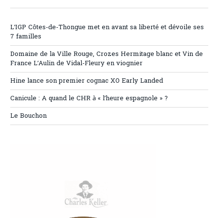
L’IGP Côtes-de-Thongue met en avant sa liberté et dévoile ses
7 familles
Domaine de la Ville Rouge, Crozes Hermitage blanc et Vin de
France L’Aulin de Vidal-Fleury en viognier
Hine lance son premier cognac XO Early Landed
Canicule : A quand le CHR à « l’heure espagnole » ?
Le Bouchon