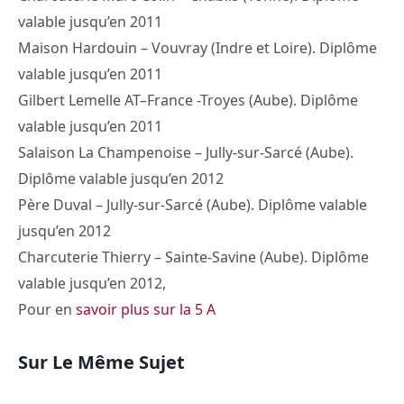
valable jusqu’en 2011
Maison Hardouin – Vouvray (Indre et Loire). Diplôme
valable jusqu’en 2011
Gilbert Lemelle AT–France -Troyes (Aube). Diplôme
valable jusqu’en 2011
Salaison La Champenoise – Jully-sur-Sarcé (Aube).
Diplôme valable jusqu’en 2012
Père Duval – Jully-sur-Sarcé (Aube). Diplôme valable
jusqu’en 2012
Charcuterie Thierry – Sainte-Savine (Aube). Diplôme
valable jusqu’en 2012,
Pour en
savoir plus sur la 5 A
Sur Le Même Sujet