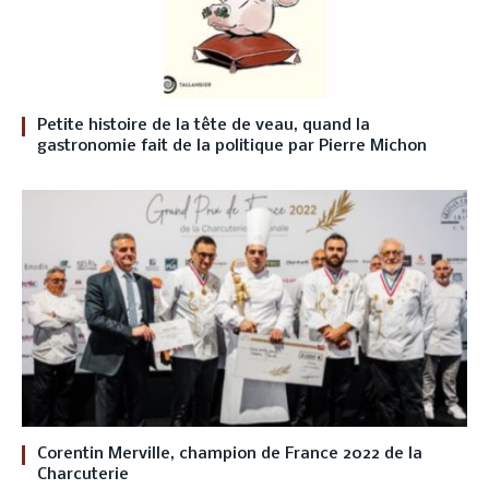
Petite histoire de la tête de veau, quand la
gastronomie fait de la politique par Pierre Michon
Corentin Merville, champion de France 2022 de la
Charcuterie