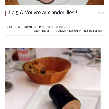
La 5 A s’ouvre aux andouilles !
0
BY
LAURENT BROMBERGER
ON
23 OCTOBRE 2010
AGRICULTURE ET ALIMENTATION
,
PRODUITS TRIPIERS