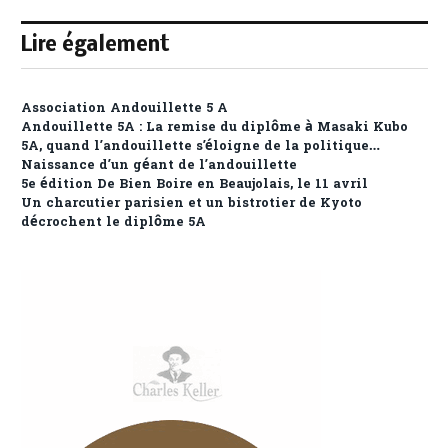
Lire également
Association Andouillette 5 A
Andouillette 5A : La remise du diplôme à Masaki Kubo
5A, quand l’andouillette s’éloigne de la politique…
Naissance d’un géant de l’andouillette
5e édition De Bien Boire en Beaujolais, le 11 avril
Un charcutier parisien et un bistrotier de Kyoto
décrochent le diplôme 5A