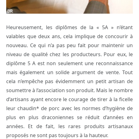
Heureusement, les diplômes de la « 5A » n’étant
valables que deux ans, cela implique de concourir à
nouveau. Ce qui n’a pas peu fait pour maintenir un
niveau de qualité chez les producteurs. Pour eux, le
diplôme 5 A est non seulement une reconnaissance
mais également un solide argument de vente. Tout
cela n’empêche pas évidemment un petit artisan de
soumettre à l’association son produit. Mais le nombre
d’artisans ayant encore le courage de tirer à la ficelle
leur chaudin* de porc avec les normes d’hygiène de
plus en plus draconiennes se réduit d’années en
années. Et de fait, les rares produits artisanaux
proposés ne sont pas toujours à la hauteur.