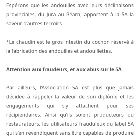
Espérons que les andouilles avec leurs déclinaisons
provinciales, du Jura au Béarn, apportent à la 5A la
saveur d’autres terroirs.
*Le chaudin est le gros intestin du cochon réservé à
la fabrication des andouilles et andouillettes.
Attention aux fraudeurs, et aux abus sur le 5A
Par ailleurs, l’Association 5A est plus que jamais
décidée à rappeler la valeur de son diplôme et les
engagements qui s’y attachent pour ses
récipiendaires. Ainsi qu’ils soient producteurs ou
restaurateurs, les utilisateurs frauduleux du label 5A
qui s’en revendiquent sans être capables de produire