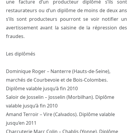
une facture d’un producteur diplômé s’ils sont
restaurateurs ou d’un diplôme de moins de deux ans
s’ils sont producteurs pourront se voir notifier un
avertissement avant la saisine de la répression des
fraudes.
Les diplômés
Dominique Roger – Nanterre (Hauts-de-Seine),
marchés de Courbevoie et de Bois-Colombes.
Diplôme valable jusqu’à fin 2010
Saloir de Josselin – Josselin (Morbilhan). Diplôme
valable jusqu’à fin 2010
Amand Terroir – Vire (Calvados). Diplôme valable
jusqu’en 2011
Charcuterie Marc Colin – Chablis (Yonne). Diplôme