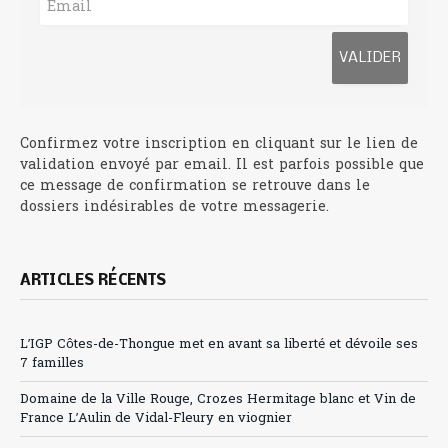
Confirmez votre inscription en cliquant sur le lien de
validation envoyé par email. Il est parfois possible que
ce message de confirmation se retrouve dans le
dossiers indésirables de votre messagerie.
ARTICLES RÉCENTS
L’IGP Côtes-de-Thongue met en avant sa liberté et dévoile ses
7 familles
Domaine de la Ville Rouge, Crozes Hermitage blanc et Vin de
France L’Aulin de Vidal-Fleury en viognier