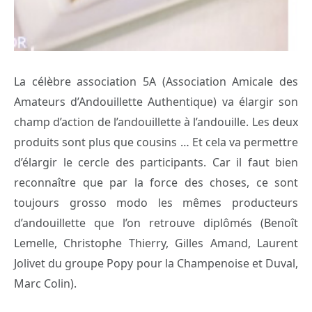
La célèbre association 5A (Association Amicale des
Amateurs d’Andouillette Authentique) va élargir son
champ d’action de l’andouillette à l’andouille. Les deux
produits sont plus que cousins … Et cela va permettre
d’élargir le cercle des participants. Car il faut bien
reconnaître que par la force des choses, ce sont
toujours grosso modo les mêmes producteurs
d’andouillette que l’on retrouve diplômés (Benoît
Lemelle, Christophe Thierry, Gilles Amand, Laurent
Jolivet du groupe Popy pour la Champenoise et Duval,
Marc Colin).