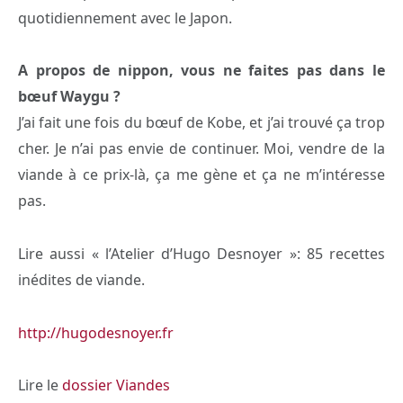
quotidiennement avec le Japon.
A propos de nippon, vous ne faites pas dans le
bœuf Waygu ?
J’ai fait une fois du bœuf de Kobe, et j’ai trouvé ça trop
cher. Je n’ai pas envie de continuer. Moi, vendre de la
viande à ce prix-là, ça me gène et ça ne m’intéresse
pas.
Lire aussi « l’Atelier d’Hugo Desnoyer »: 85 recettes
inédites de viande.
http://hugodesnoyer.fr
Lire le
dossier Viandes