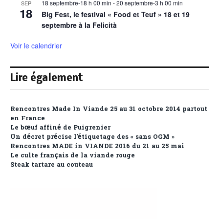
18 septembre-18 h 00 min
-
20 septembre-3 h 00 min
SEP
18
Big Fest, le festival « Food et Teuf » 18 et 19
septembre à la Felicità
Voir le calendrier
Lire également
Rencontres Made In Viande 25 au 31 octobre 2014 partout
en France
Le bœuf affiné de Puigrenier
Un décret précise l’étiquetage des « sans OGM »
Rencontres MADE in VIANDE 2016 du 21 au 25 mai
Le culte français de la viande rouge
Steak tartare au couteau