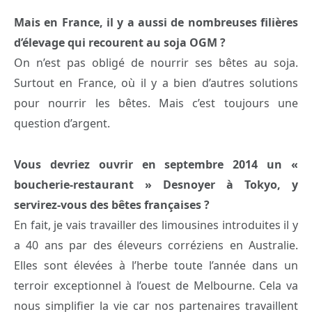
Mais en France, il y a aussi de nombreuses filières
d’élevage qui recourent au soja OGM ?
On n’est pas obligé de nourrir ses bêtes au soja.
Surtout en France, où il y a bien d’autres solutions
pour nourrir les bêtes. Mais c’est toujours une
question d’argent.
Vous devriez ouvrir en septembre 2014 un «
boucherie-restaurant » Desnoyer à Tokyo, y
servirez-vous des bêtes françaises ?
En fait, je vais travailler des limousines introduites il y
a 40 ans par des éleveurs corréziens en Australie.
Elles sont élevées à l’herbe toute l’année dans un
terroir exceptionnel à l’ouest de Melbourne. Cela va
nous simplifier la vie car nos partenaires travaillent