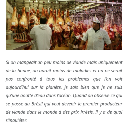
Si on mangeait un peu moins de viande mais uniquement
de la bonne, on aurait moins de maladies et on ne serait
pas confronté à tous les problèmes que l’on voit
aujourd’hui sur la planète. Je sais bien que je ne suis
qu’une goutte d’eau dans l’océan. Quand on observe ce qui
se passe au Brésil qui veut devenir le premier producteur
de viande dans le monde à des prix irréels, il y a de quoi
s’inquiéter.