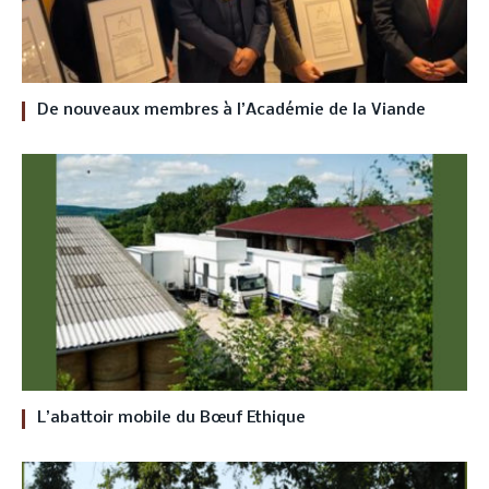
De nouveaux membres à l’Académie de la Viande
L’abattoir mobile du Bœuf Ethique