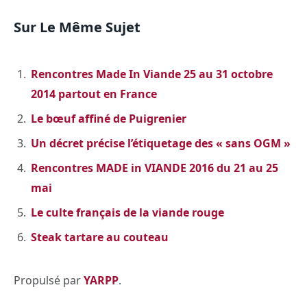
Sur Le Même Sujet
Rencontres Made In Viande 25 au 31 octobre
2014 partout en France
Le bœuf affiné de Puigrenier
Un décret précise l’étiquetage des « sans OGM »
Rencontres MADE in VIANDE 2016 du 21 au 25
mai
Le culte français de la viande rouge
Steak tartare au couteau
Propulsé par
YARPP
.