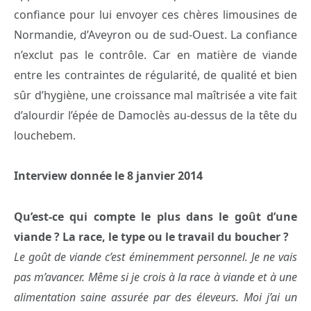
confiance pour lui envoyer ces chères limousines de
Normandie, d’Aveyron ou de sud-Ouest. La confiance
n’exclut pas le contrôle. Car en matière de viande
entre les contraintes de régularité, de qualité et bien
sûr d’hygiène, une croissance mal maîtrisée a vite fait
d’alourdir l’épée de Damoclès au-dessus de la tête du
louchebem.
Interview donnée le 8 janvier 2014
Qu’est-ce qui compte le plus dans le goût d’une
viande ? La race, le type ou le travail du boucher ?
Le goût de viande c’est éminemment personnel. Je ne vais
pas m’avancer. Même si je crois à la race à viande et à une
alimentation saine assurée par des éleveurs. Moi j’ai un