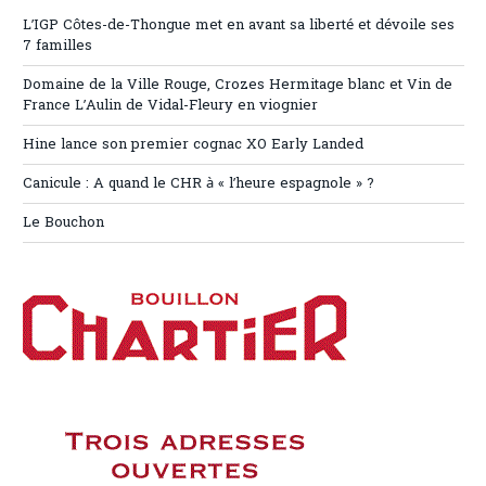
L’IGP Côtes-de-Thongue met en avant sa liberté et dévoile ses
7 familles
Domaine de la Ville Rouge, Crozes Hermitage blanc et Vin de
France L’Aulin de Vidal-Fleury en viognier
Hine lance son premier cognac XO Early Landed
Canicule : A quand le CHR à « l’heure espagnole » ?
Le Bouchon