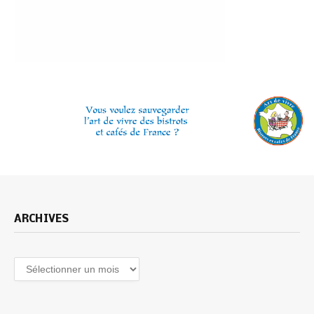
ARCHIVES
Archives