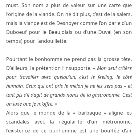
must. Son nom a plus de valeur sur une carte que
l’origine de la viande. On ne dit plus, c’est de la salers,
mais la viande est de Desnoyer comme l’on parle d’un
Duboeuf pour le Beaujolais ou d’une Duval (en son
temps) pour l’andouillette.
Pourtant le bonhomme ne prend pas la grosse tête.
D’ailleurs, la prétention l’insupporte. «
Mon seul critère
pour travailler avec quelqu’un, c’est le feeling, le côté
humain. Ceux qui ont pris le melon je ne les sers pas – et
tant pis s’il s’agit de grands noms de la gastronomie. C’est
un luxe que je m’offre.
»
Alors que le monde de la « barbaque » aligne les
scandales avec la régularité d’un métronome,
l’existence de ce bonhomme est une bouffée d’air