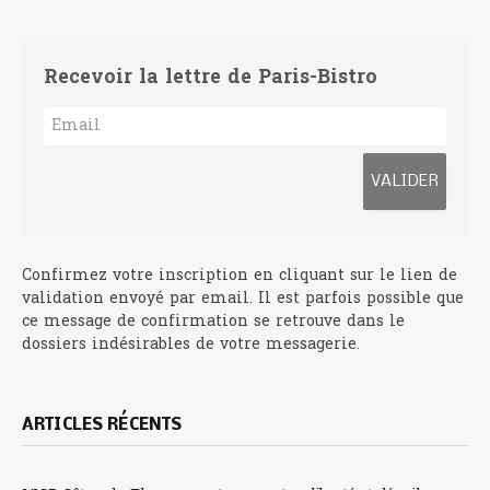
Recevoir la lettre de Paris-Bistro
Confirmez votre inscription en cliquant sur le lien de
validation envoyé par email. Il est parfois possible que
ce message de confirmation se retrouve dans le
dossiers indésirables de votre messagerie.
ARTICLES RÉCENTS