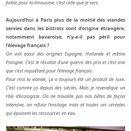
faible pour la limousine, c’est celle que je sers.
Aujourd’hui à Paris plus de la moitié des viandes
servies dans les bistrots sont d’origine étrangère,
notamment bavaroise, n’y-a-il pas péril pour
l’élevage français ?
On voit aussi des origines Espagne, Hollande et même
Pologne. C’est le résultat d’une guerre des prix et c’est vrai
que c’est inquiétant pour l’élevage français.
Pour moi la viande, ça a toujours été un produit de luxe.
C’est comme ça depuis des siècles. Mais je revendique un
rôle d’écologiste. On ne travaille pas nos bêtes de façon
intensive, on refuse l’ensilage maïs et toutes ces céréales
qui épuisent les ressources en eau.