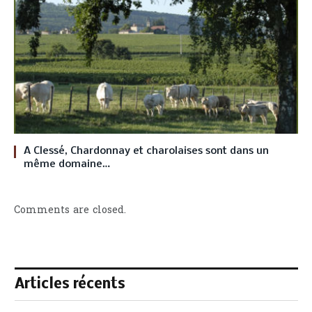
A Clessé, Chardonnay et charolaises sont dans un
même domaine…
Comments are closed.
Articles récents