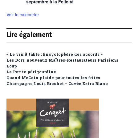
septembre à la Felicità
Voir le calendrier
Lire également
« Le vin à table : Encyclopédie des accords »
Les Dorr, nouveaux Maîtres-Restaurateurs Parisiens
Loup
La Petite périgourdine
Quand McCain plaide pour toutes les frites
Champagne Louis Brochet – Cuvée Extra Blanc