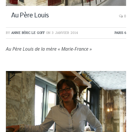
Au Père Louis
0
BY
ANNE BÉRIC LE GOFF
ON
3 JANVIER 2014
PARIS 6
Au Père Louis de la mère « Marie-France »