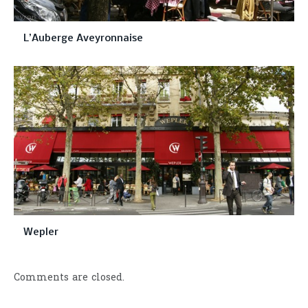
L’Auberge Aveyronnaise
Wepler
Comments are closed.