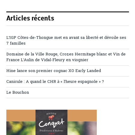
Articles récents
L’IGP Côtes-de-Thongue met en avant sa liberté et dévoile ses
7 familles
Domaine de la Ville Rouge, Crozes Hermitage blanc et Vin de
France L’Aulin de Vidal-Fleury en viognier
Hine lance son premier cognac XO Early Landed
Canicule : A quand le CHR à « l’heure espagnole » ?
Le Bouchon