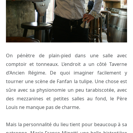
On pénètre de plain-pied dans une salle avec
comptoir et tonneaux. L’endroit a un côté Taverne
d’Ancien Régime. De quoi imaginer facilement y
tourner une scène de Fanfan la tulipe. Une chose est
sûre avec sa physionomie un peu tarabiscotée, avec
des mezzanines et petites salles au fond, le Père
Louis ne manque pas de charme.
Mais la personnalité du lieu tient pour beaucoup à sa