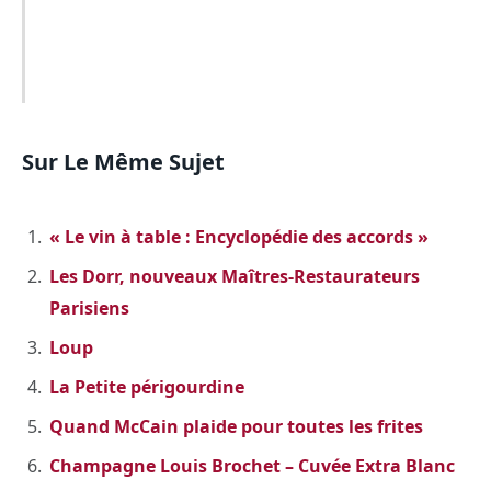
Sur Le Même Sujet
« Le vin à table : Encyclopédie des accords »
Les Dorr, nouveaux Maîtres-Restaurateurs
Parisiens
Loup
La Petite périgourdine
Quand McCain plaide pour toutes les frites
Champagne Louis Brochet – Cuvée Extra Blanc