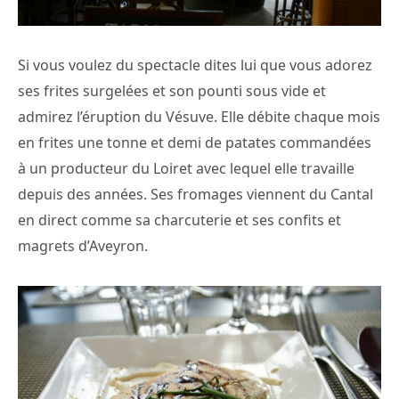
Si vous voulez du spectacle dites lui que vous adorez
ses frites surgelées et son pounti sous vide et
admirez l’éruption du Vésuve. Elle débite chaque mois
en frites une tonne et demi de patates commandées
à un producteur du Loiret avec lequel elle travaille
depuis des années. Ses fromages viennent du Cantal
en direct comme sa charcuterie et ses confits et
magrets d’Aveyron.