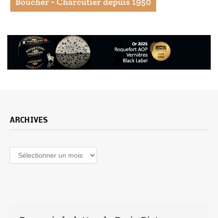
ARCHIVES
Archives