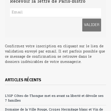
Recevoir la lettre de Paris-Bistro
Confirmez votre inscription en cliquant sur le lien de
validation envoyé par email. Il est parfois possible que
ce message de confirmation se retrouve dans le
dossiers indésirables de votre messagerie.
ARTICLES RÉCENTS
L’IGP Côtes-de-Thongue met en avant sa liberté et dévoile ses
7 familles
Domaine de la Ville Rouge, Crozes Hermitage blanc et Vin de