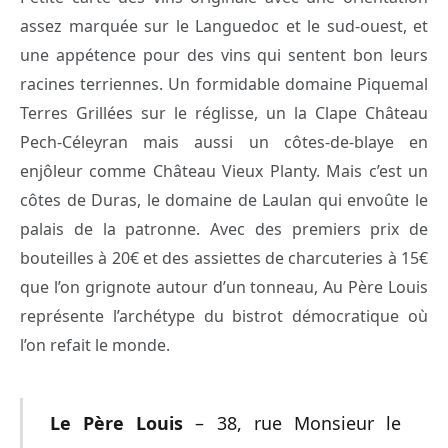
assez marquée sur le Languedoc et le sud-ouest, et
une appétence pour des vins qui sentent bon leurs
racines terriennes. Un formidable domaine Piquemal
Terres Grillées sur le réglisse, un la Clape Château
Pech-Céleyran mais aussi un côtes-de-blaye en
enjôleur comme Château Vieux Planty. Mais c’est un
côtes de Duras, le domaine de Laulan qui envoûte le
palais de la patronne. Avec des premiers prix de
bouteilles à 20€ et des assiettes de charcuteries à 15€
que l’on grignote autour d’un tonneau, Au Père Louis
représente l’archétype du bistrot démocratique où
l’on refait le monde.
Le Père Louis
– 38, rue Monsieur le