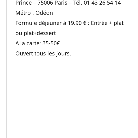
Prince – 75006 Paris – Tél. 01 43 26 54 14
Métro : Odéon
Formule déjeuner à 19.90 € : Entrée + plat
ou plat+dessert
A la carte: 35-50€
Ouvert tous les jours.