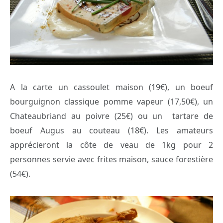
A la carte un cassoulet maison (19€), un boeuf
bourguignon classique pomme vapeur (17,50€), un
Chateaubriand au poivre (25€) ou un tartare de
boeuf Augus au couteau (18€). Les amateurs
apprécieront la côte de veau de 1kg pour 2
personnes servie avec frites maison, sauce forestière
(54€).