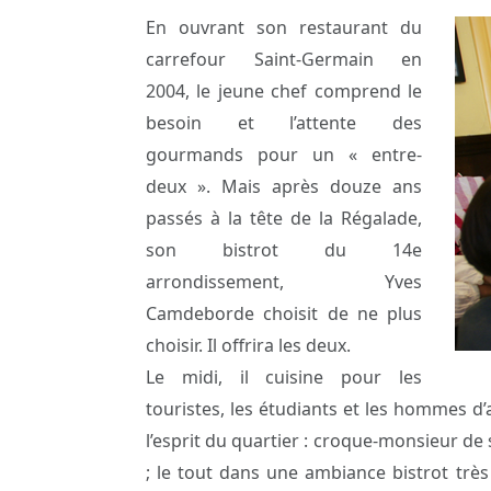
En ouvrant son restaurant du
carrefour Saint-Germain en
2004, le jeune chef comprend le
besoin et l’attente des
gourmands pour un « entre-
deux ». Mais après douze ans
passés à la tête de la Régalade,
son bistrot du 14e
arrondissement, Yves
Camdeborde choisit de ne plus
choisir. Il offrira les deux.
Le midi, il cuisine pour les
touristes, les étudiants et les hommes d’
l’esprit du quartier : croque-monsieur d
; le tout dans une ambiance bistrot très