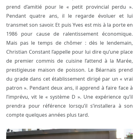
prend d’amitié pour le « petit provincial perdu ».
Pendant quatre ans, il le regarde évoluer et lui
transmet son savoir. Et puis Yves est mis à la porte en
1986 pour cause de ralentissement économique.
Mais pas le temps de chômer : dès le lendemain,
Christian Constant l’appelle pour lui dire qu’une place
de premier commis de cuisine l’attend à la Marée,
prestigieuse maison de poisson. Le Béarnais prend
du grade dans cet établissement dirigé par un « vrai
patron ». Pendant deux ans, il apprend à faire face à
l’imprévu, vit le « système D ». Une expérience qu’il
prendra pour référence lorsqu’il s’installera à son
compte quelques années plus tard.