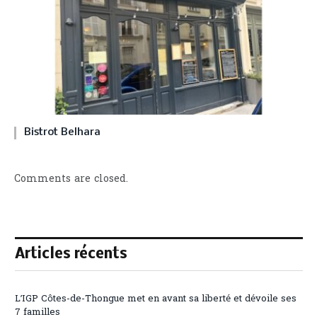
Bistrot Belhara
Comments are closed.
Articles récents
L’IGP Côtes-de-Thongue met en avant sa liberté et dévoile ses
7 familles