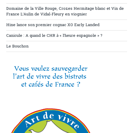
Domaine de la Ville Rouge, Crozes Hermitage blanc et Vin de
France L’Aulin de Vidal-Fleury en viognier
Hine lance son premier cognac XO Early Landed
Canicule : A quand le CHR à « l’heure espagnole » ?
Le Bouchon