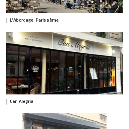
L’Abordage, Paris 8ème
Can Alegria