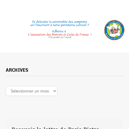
ARCHIVES
Archives