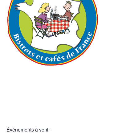
Évènements à venir