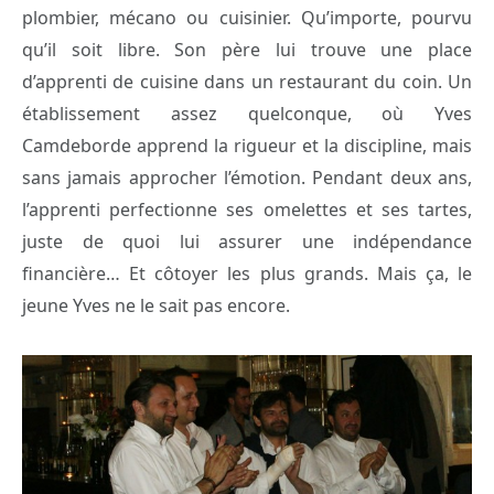
plombier, mécano ou cuisinier. Qu’importe, pourvu
qu’il soit libre. Son père lui trouve une place
d’apprenti de cuisine dans un restaurant du coin. Un
établissement assez quelconque, où Yves
Camdeborde apprend la rigueur et la discipline, mais
sans jamais approcher l’émotion. Pendant deux ans,
l’apprenti perfectionne ses omelettes et ses tartes,
juste de quoi lui assurer une indépendance
financière… Et côtoyer les plus grands. Mais ça, le
jeune Yves ne le sait pas encore.