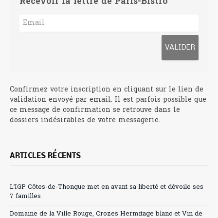
Recevoir la lettre de Paris-Bistro
Confirmez votre inscription en cliquant sur le lien de
validation envoyé par email. Il est parfois possible que
ce message de confirmation se retrouve dans le
dossiers indésirables de votre messagerie.
ARTICLES RÉCENTS
L’IGP Côtes-de-Thongue met en avant sa liberté et dévoile ses
7 familles
Domaine de la Ville Rouge, Crozes Hermitage blanc et Vin de