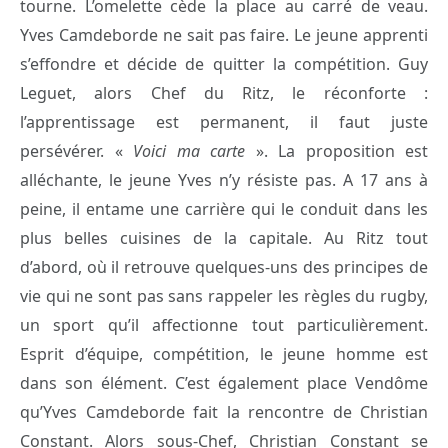
tourne. L’omelette cède la place au carré de veau.
Yves Camdeborde ne sait pas faire. Le jeune apprenti
s’effondre et décide de quitter la compétition. Guy
Leguet, alors Chef du Ritz, le réconforte :
l’apprentissage est permanent, il faut juste
persévérer. «
Voici ma carte
». La proposition est
alléchante, le jeune Yves n’y résiste pas. A 17 ans à
peine, il entame une carrière qui le conduit dans les
plus belles cuisines de la capitale. Au Ritz tout
d’abord, où il retrouve quelques-uns des principes de
vie qui ne sont pas sans rappeler les règles du rugby,
un sport qu’il affectionne tout particulièrement.
Esprit d’équipe, compétition, le jeune homme est
dans son élément. C’est également place Vendôme
qu’Yves Camdeborde fait la rencontre de Christian
Constant. Alors sous-Chef, Christian Constant se