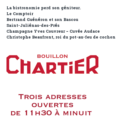
La bistronomie perd son géniteur.
Le Comptoir
Bertrand Guénéron et son Bascou
Saint-Juliénas-des-Prés
Champagne Yves Couvreur – Cuvée Audace
Christophe Beaufront, roi du pot-au-feu de cochon