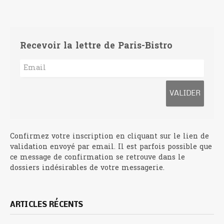
Recevoir la lettre de Paris-Bistro
Confirmez votre inscription en cliquant sur le lien de
validation envoyé par email. Il est parfois possible que
ce message de confirmation se retrouve dans le
dossiers indésirables de votre messagerie.
ARTICLES RÉCENTS