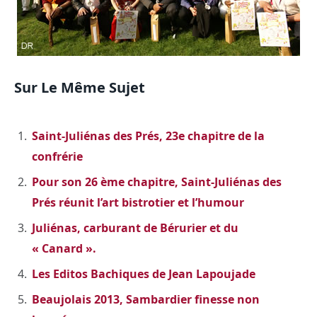
Sur Le Même Sujet
Saint-Juliénas des Prés, 23e chapitre de la
confrérie
Pour son 26 ème chapitre, Saint-Juliénas des
Prés réunit l’art bistrotier et l’humour
Juliénas, carburant de Bérurier et du
« Canard ».
Les Editos Bachiques de Jean Lapoujade
Beaujolais 2013, Sambardier finesse non