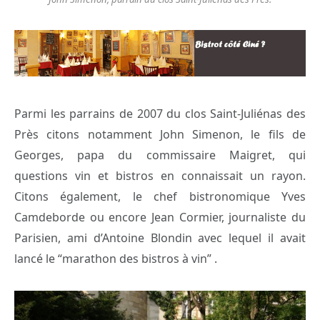
Parmi les parrains de 2007 du clos Saint-Juliénas des
Près citons notamment John Simenon, le fils de
Georges, papa du commissaire Maigret, qui
questions vin et bistros en connaissait un rayon.
Citons également, le chef bistronomique Yves
Camdeborde ou encore Jean Cormier, journaliste du
Parisien, ami d’Antoine Blondin avec lequel il avait
lancé le “marathon des bistros à vin” .