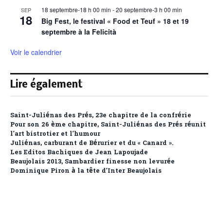
18 septembre-18 h 00 min
-
20 septembre-3 h 00 min
SEP
18
Big Fest, le festival « Food et Teuf » 18 et 19
septembre à la Felicità
Voir le calendrier
Lire également
Saint-Juliénas des Prés, 23e chapitre de la confrérie
Pour son 26 ème chapitre, Saint-Juliénas des Prés réunit
l’art bistrotier et l’humour
Juliénas, carburant de Bérurier et du « Canard ».
Les Editos Bachiques de Jean Lapoujade
Beaujolais 2013, Sambardier finesse non levurée
Dominique Piron à la tête d’Inter Beaujolais