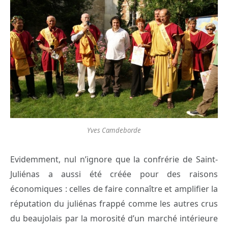
Yves Camdeborde
Evidemment, nul n’ignore que la confrérie de Saint-
Juliénas a aussi été créée pour des raisons
économiques : celles de faire connaître et amplifier la
réputation du juliénas frappé comme les autres crus
du beaujolais par la morosité d’un marché intérieure