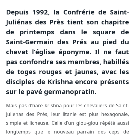
Depuis 1992, la Confrérie de Saint-
Juliénas des Près tient son chapitre
de printemps dans le square de
Saint-Germain des Prés au pied du
chevet l’église éponyme. Il ne faut
pas confondre ses membres, habillés
de toges rouges et jaunes, avec les
disciples de Krishna encore présents
sur le pavé germanopratin.
Mais pas d’hare krishna pour les chevaliers de Saint-
Julienas des Prés, leur litanie est plus hexagonale,
simple et licheuse. Celle d’un glou-glou répété aussi
longtemps que le nouveau parrain des ceps de