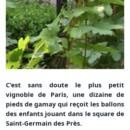
C’est sans doute le plus petit
vignoble de Paris, une dizaine de
pieds de gamay qui reçoit les ballons
des enfants jouant dans le square de
Saint-Germain des Près.