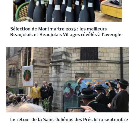
Sélection de Montmartre 2025 : les meilleurs
Beaujolais et Beaujolais Villages révélés à l’aveugle
Le retour de la Saint-Juliénas des Prés le 10 septembre