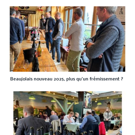
Beaujolais nouveau 2025, plus qu’un frémissement ?