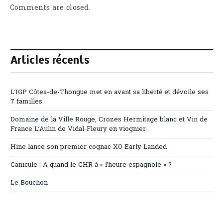
Comments are closed.
Articles récents
L’IGP Côtes-de-Thongue met en avant sa liberté et dévoile ses
7 familles
Domaine de la Ville Rouge, Crozes Hermitage blanc et Vin de
France L’Aulin de Vidal-Fleury en viognier
Hine lance son premier cognac XO Early Landed
Canicule : A quand le CHR à « l’heure espagnole » ?
Le Bouchon