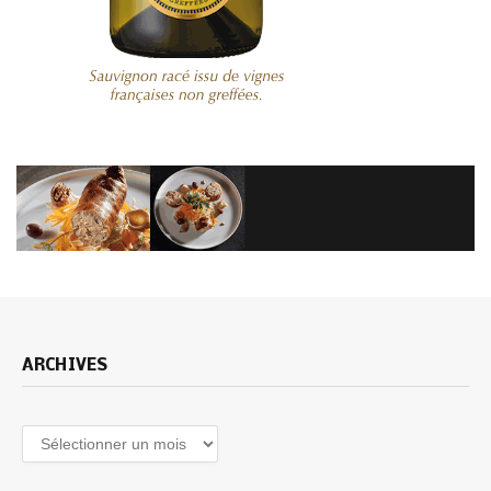
ARCHIVES
Archives