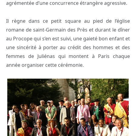
agrémentée d’une concurrence étrangère agressive.
Il règne dans ce petit square au pied de l’église
romane de saint-Germain des Près et durant le dîner
au Procope qui s’en est suivi, une gaieté bon enfant et
une sincérité à porter au crédit des hommes et des
femmes de Juliénas qui montent à Paris chaque
année organiser cette cérémonie.