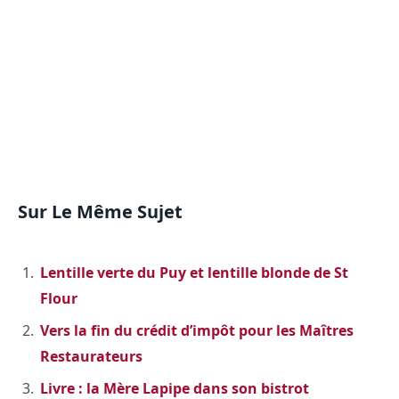
Sur Le Même Sujet
Lentille verte du Puy et lentille blonde de St
Flour
Vers la fin du crédit d’impôt pour les Maîtres
Restaurateurs
Livre : la Mère Lapipe dans son bistrot