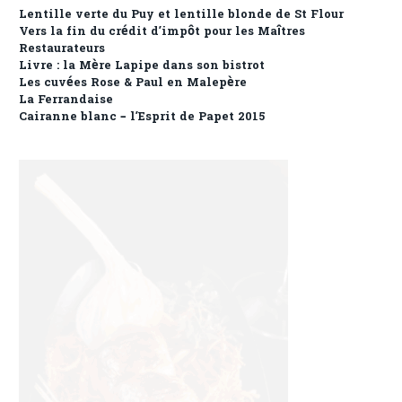
Lentille verte du Puy et lentille blonde de St Flour
Vers la fin du crédit d’impôt pour les Maîtres
Restaurateurs
Livre : la Mère Lapipe dans son bistrot
Les cuvées Rose & Paul en Malepère
La Ferrandaise
Cairanne blanc – l’Esprit de Papet 2015