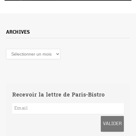
ARCHIVES
Archives
Recevoir la lettre de Paris-Bistro