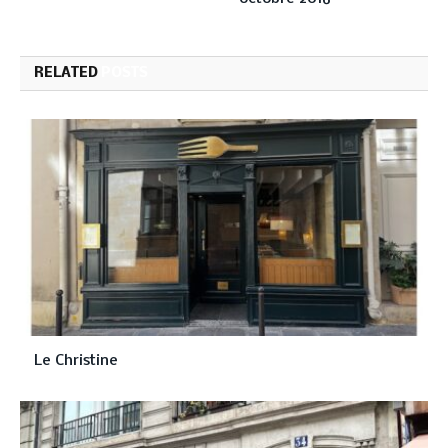
RELATED
POSTS
Le Christine