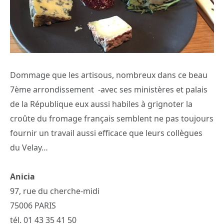
Dommage que les artisous, nombreux dans ce beau
7ème arrondissement -avec ses ministères et palais
de la République eux aussi habiles à grignoter la
croûte du fromage français semblent ne pas toujours
fournir un travail aussi efficace que leurs collègues
du Velay…
Anicia
97, rue du cherche-midi
75006 PARIS
tél. 01 43 35 41 50