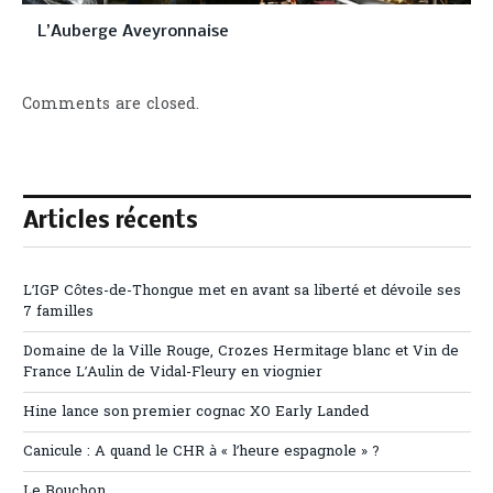
L’Auberge Aveyronnaise
Comments are closed.
Articles récents
L’IGP Côtes-de-Thongue met en avant sa liberté et dévoile ses
7 familles
Domaine de la Ville Rouge, Crozes Hermitage blanc et Vin de
France L’Aulin de Vidal-Fleury en viognier
Hine lance son premier cognac XO Early Landed
Canicule : A quand le CHR à « l’heure espagnole » ?
Le Bouchon