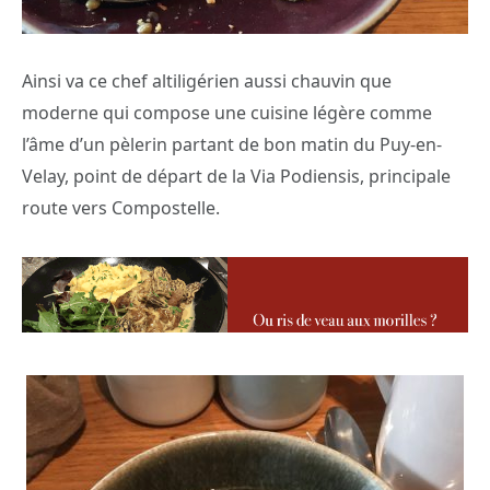
Ainsi va ce chef altiligérien aussi chauvin que
moderne qui compose une cuisine légère comme
l’âme d’un pèlerin partant de bon matin du Puy-en-
Velay, point de départ de la Via Podiensis, principale
route vers Compostelle.