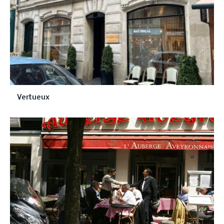
Vertueux