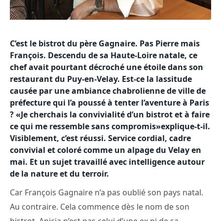
C’est le bistrot du père Gagnaire. Pas Pierre mais
François. Descendu de sa Haute-Loire natale, ce
chef avait pourtant décroché une étoile dans son
restaurant du Puy-en-Velay. Est-ce la lassitude
causée par une ambiance chabrolienne de ville de
préfecture qui l’a poussé à tenter l’aventure à Paris
? «Je cherchais la convivialité d’un bistrot et à faire
ce qui me ressemble sans compromis»explique-t-il.
Visiblement, c’est réussi. Service cordial, cadre
convivial et coloré comme un alpage du Velay en
mai. Et un sujet travaillé avec intelligence autour
de la nature et du terroir.
Car François Gagnaire n’a pas oublié son pays natal.
Au contraire. Cela commence dès le nom de son