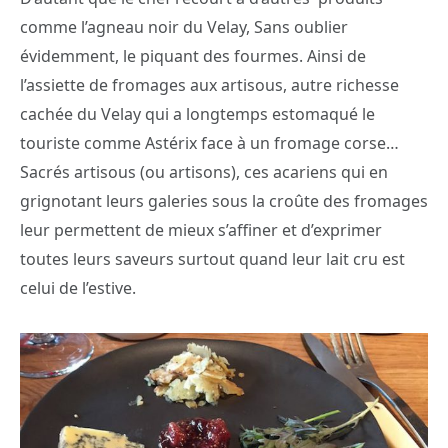
comme l’agneau noir du Velay, Sans oublier
évidemment, le piquant des fourmes. Ainsi de
l’assiette de fromages aux artisous, autre richesse
cachée du Velay qui a longtemps estomaqué le
touriste comme Astérix face à un fromage corse…
Sacrés artisous (ou artisons), ces acariens qui en
grignotant leurs galeries sous la croûte des fromages
leur permettent de mieux s’affiner et d’exprimer
toutes leurs saveurs surtout quand leur lait cru est
celui de l’estive.