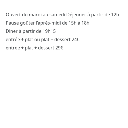
Ouvert du mardi au samedi Déjeuner à partir de 12h
Pause goûter l’après-midi de 15h à 18h
Diner à partir de 19h15
entrée + plat ou plat + dessert 24€
entrée + plat + dessert 29€