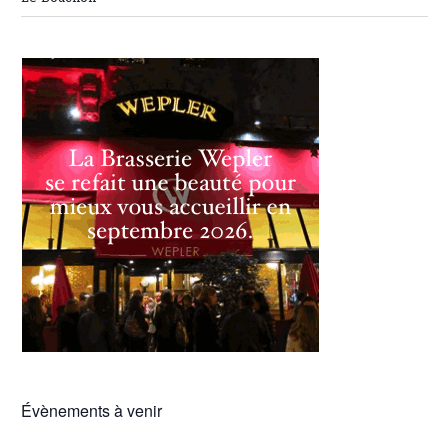
Évènements à venir