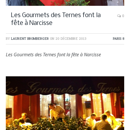
Les Gourmets des Ternes font la
0
fête à Narcisse
BY
LAURENT BROMBERGER
ON
20 DÉCEMBRE 2013
PARIS 8
Les Gourmets des Ternes font la fête à Narcisse