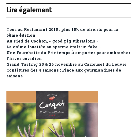
Lire également
Tous au Restaurant 2015 : plus 15% de clients pour la
6ème édition
Au Pied de Cochon, « good pig vibrations »
La crème fouettée au sperme était un fake…
Une Fourchette du Printemps à emporter pour embrocher
l’hiver covidien
Grand Tasting 25 & 26 novembre au Carrousel du Louvre
Confitures des 4 saisons : Place aux gourmandises de
saisons