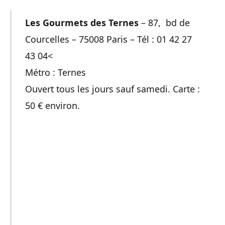
Les Gourmets des Ternes
– 87, bd de
Courcelles – 75008 Paris – Tél : 01 42 27
43 04<
Métro : Ternes
Ouvert tous les jours sauf samedi. Carte :
50 € environ.