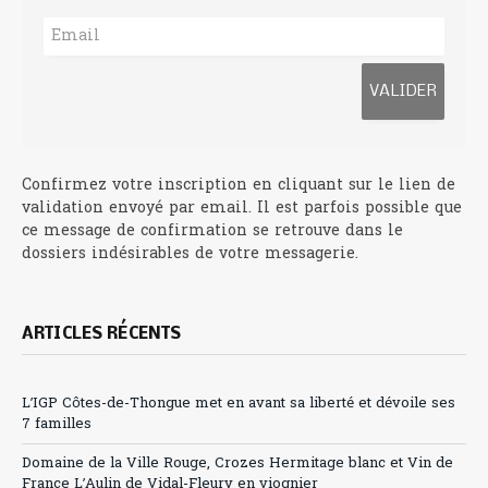
Confirmez votre inscription en cliquant sur le lien de
validation envoyé par email. Il est parfois possible que
ce message de confirmation se retrouve dans le
dossiers indésirables de votre messagerie.
ARTICLES RÉCENTS
L’IGP Côtes-de-Thongue met en avant sa liberté et dévoile ses
7 familles
Domaine de la Ville Rouge, Crozes Hermitage blanc et Vin de
France L’Aulin de Vidal-Fleury en viognier