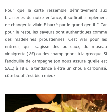
Pour que la carte ressemble définitivement aux
brasseries de notre enfance, il suffirait simplement
de changer le vilain E barré par le grand gentil F. Car
pour le reste, les saveurs sont authentiques comme
des madeleines proustiennes. C’est vrai pour les
entrées, qu’il s’agisse des poireaux, du museau
vinaigrette ( 8€) ou des champignons à la grecque. Si
l’andouille de campagne (on nous assure qu’elle est
5A…) à 18 € a tendance à être un chouia carbonisé,
côté bœuf c’est bien mieux.