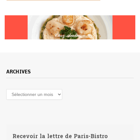
ARCHIVES
Archives
Recevoir la lettre de Paris-Bistro