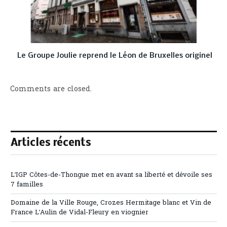
Le Groupe Joulie reprend le Léon de Bruxelles originel
Comments are closed.
Articles récents
L’IGP Côtes-de-Thongue met en avant sa liberté et dévoile ses
7 familles
Domaine de la Ville Rouge, Crozes Hermitage blanc et Vin de
France L’Aulin de Vidal-Fleury en viognier