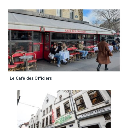
Le Café des Officiers