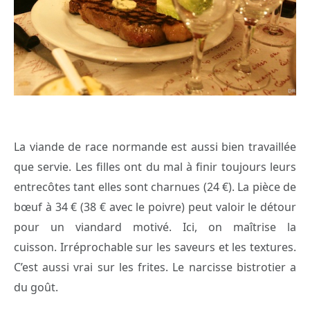
La viande de race normande est aussi bien travaillée
que servie. Les filles ont du mal à finir toujours leurs
entrecôtes tant elles sont charnues (24 €). La pièce de
bœuf à 34 € (38 € avec le poivre) peut valoir le détour
pour un viandard motivé. Ici, on maîtrise la
cuisson. Irréprochable sur les saveurs et les textures.
C’est aussi vrai sur les frites. Le narcisse bistrotier a
du goût.