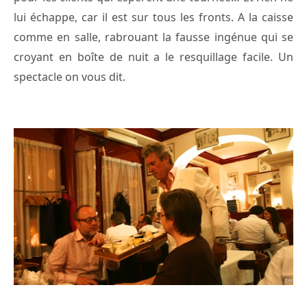
lui échappe, car il est sur tous les fronts. A la caisse
comme en salle, rabrouant la fausse ingénue qui se
croyant en boîte de nuit a le resquillage facile. Un
spectacle on vous dit.