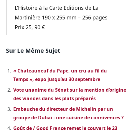
L’Histoire à la Carte Editions de La
Martinière 190 x 255 mm – 256 pages
Prix 25, 90 €
Sur Le Même Sujet
« Chateauneuf du Pape, un cru au fil du
Temps », expo jusqu’au 30 septembre
Vote unanime du Sénat sur la mention d’origine
des viandes dans les plats préparés
Embauche du directeur de Michelin par un
groupe de Dubaï : une cuisine de connivences ?
Goût de / Good France remet le couvert le 23