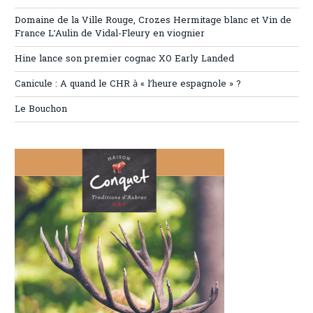
Domaine de la Ville Rouge, Crozes Hermitage blanc et Vin de
France L’Aulin de Vidal-Fleury en viognier
Hine lance son premier cognac XO Early Landed
Canicule : A quand le CHR à « l’heure espagnole » ?
Le Bouchon