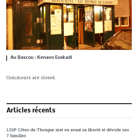
Au Bascou : Kenavo Euskadi
Comments are closed.
Articles récents
L’IGP Côtes-de-Thongue met en avant sa liberté et dévoile ses
7 familles