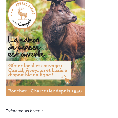
Évènements à venir