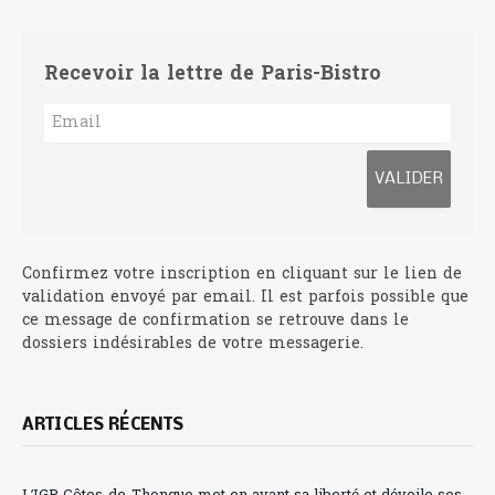
Recevoir la lettre de Paris-Bistro
Confirmez votre inscription en cliquant sur le lien de
validation envoyé par email. Il est parfois possible que
ce message de confirmation se retrouve dans le
dossiers indésirables de votre messagerie.
ARTICLES RÉCENTS