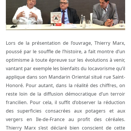
Lors de la présentation de l’ouvrage, Thierry Marx,
poussé par le souffle de l’histoire, a fait montre d’un
optimisme à toute épreuve sur les évolutions à venir,
vantant par exemple les bienfaits du locavorisme qu’il
applique dans son Mandarin Oriental situé rue Saint-
Honoré. Pour autant, dans la réalité des chiffres, on
reste loin de la diffusion démocratique d’un terroir
francilien. Pour cela, il suffit d’observer la réduction
des superficies consacrées aux potagers et aux
vergers en Ile-de-France au profit des céréales.
Thierry Marx s’est déclaré bien conscient de cette