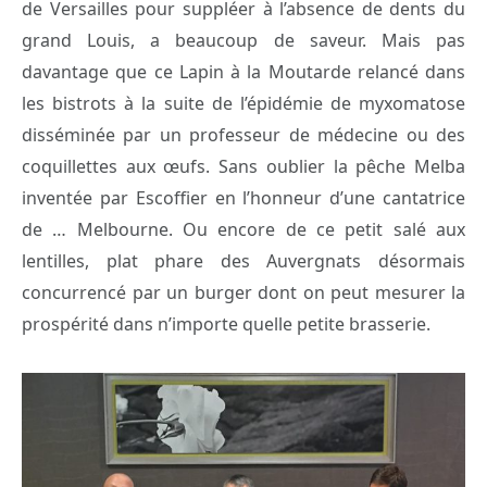
de Versailles pour suppléer à l’absence de dents du
grand Louis, a beaucoup de saveur. Mais pas
davantage que ce Lapin à la Moutarde relancé dans
les bistrots à la suite de l’épidémie de myxomatose
disséminée par un professeur de médecine ou des
coquillettes aux œufs. Sans oublier la pêche Melba
inventée par Escoffier en l’honneur d’une cantatrice
de … Melbourne. Ou encore de ce petit salé aux
lentilles, plat phare des Auvergnats désormais
concurrencé par un burger dont on peut mesurer la
prospérité dans n’importe quelle petite brasserie.