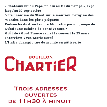
« Chateauneuf du Pape, un cru au fil du Temps », expo
jusqu’au 30 septembre
Vote unanime du Sénat sur la mention d’origine des
viandes dans les plats préparés
Embauche du directeur de Michelin par un groupe de
Dubaï : une cuisine de connivences ?
Goût de / Good France remet le couvert le 23 mars
Interview Yves-Marie Bercé
L’Italie championne du monde en pâtisserie