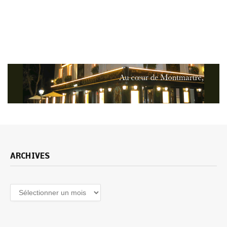
ARCHIVES
Archives