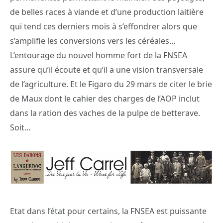
de belles races à viande et d’une production laitière
qui tend ces derniers mois à s’effondrer alors que
s’amplifie les conversions vers les céréales…
L’entourage du nouvel homme fort de la FNSEA
assure qu’il écoute et qu’il a une vision transversale
de l’agriculture. Et le Figaro du 29 mars de citer le brie
de Maux dont le cahier des charges de l’AOP inclut
dans la ration des vaches de la pulpe de betterave.
Soit…
Etat dans l’état pour certains, la FNSEA est puissante