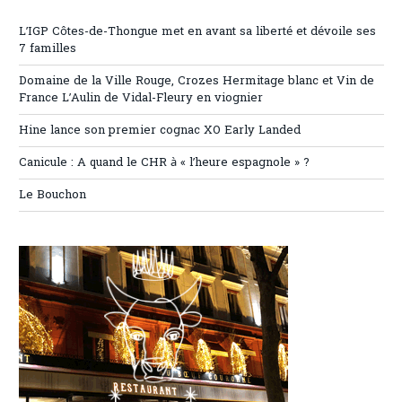
L’IGP Côtes-de-Thongue met en avant sa liberté et dévoile ses
7 familles
Domaine de la Ville Rouge, Crozes Hermitage blanc et Vin de
France L’Aulin de Vidal-Fleury en viognier
Hine lance son premier cognac XO Early Landed
Canicule : A quand le CHR à « l’heure espagnole » ?
Le Bouchon