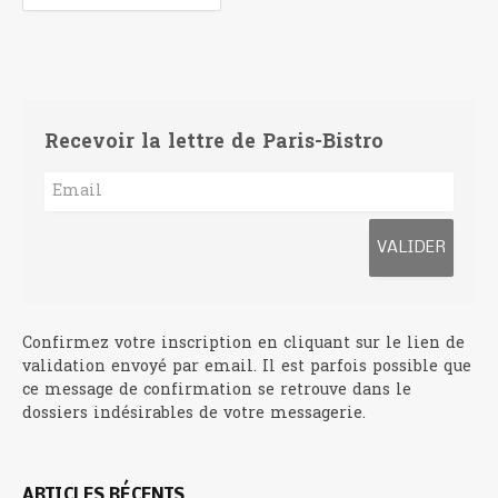
Recevoir la lettre de Paris-Bistro
Confirmez votre inscription en cliquant sur le lien de
validation envoyé par email. Il est parfois possible que
ce message de confirmation se retrouve dans le
dossiers indésirables de votre messagerie.
ARTICLES RÉCENTS