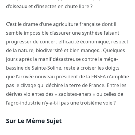
d’oiseaux et d’insectes en chute libre ?
C’est le drame d’une agriculture française dont il
semble impossible d’assurer une synthèse faisant
progresser de concert efficacité économique, respect
de la nature, biodiversité et bien manger… Quelques
jours après la manif désastreuse contre la méga-
bassine de Sainte-Soline, reste à croiser les doigts
que l’arrivée nouveau président de la FNSEA n’amplifie
pas le clivage qui déchire la terre de France. Entre les
dérives violentes des « zadistes-anars » ou celles de
l’agro-industrie n’y-a-t-il pas une troisième voie ?
Sur Le Même Sujet