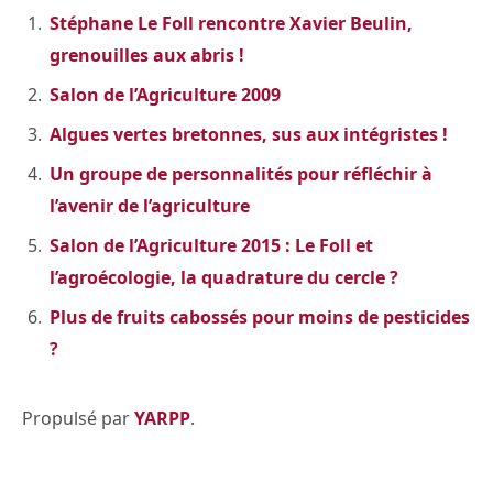
Stéphane Le Foll rencontre Xavier Beulin,
grenouilles aux abris !
Salon de l’Agriculture 2009
Algues vertes bretonnes, sus aux intégristes !
Un groupe de personnalités pour réfléchir à
l’avenir de l’agriculture
Salon de l’Agriculture 2015 : Le Foll et
l’agroécologie, la quadrature du cercle ?
Plus de fruits cabossés pour moins de pesticides
?
Propulsé par
YARPP
.