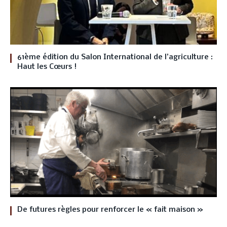
61ème édition du Salon International de l’agriculture :
Haut les Cœurs !
De futures règles pour renforcer le « fait maison »