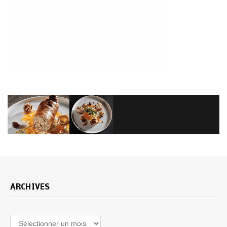
ARCHIVES
Archives