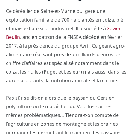
Ce céréalier de Seine-et-Marne qui gère une
exploitation familiale de 700 ha plantés en colza, blé
et maïs est aussi un industriel. Il a succédé à
Xavier
Beulin
, ancien patron de la FNSEA décédé en février
2017, à la présidence du groupe Avril. Ce géant agro-
alimentaire réalisant près de 7 milliards d’euros de
chiffre d’affaires est spécialisé notamment dans le
colza, les huiles (Puget et Lesieur) mais aussi dans les
agro-carburants, la nutrition animale et la chimie.
Pas sûr se dit-on alors que le paysan du Gers en
polyculture ou le maraîcher du Vaucluse ait les
mêmes problématiques… Tiendra-t-on compte de
l’agriculture en zones de montagne et les prairies
permanentes permettant le maintien des paysages,