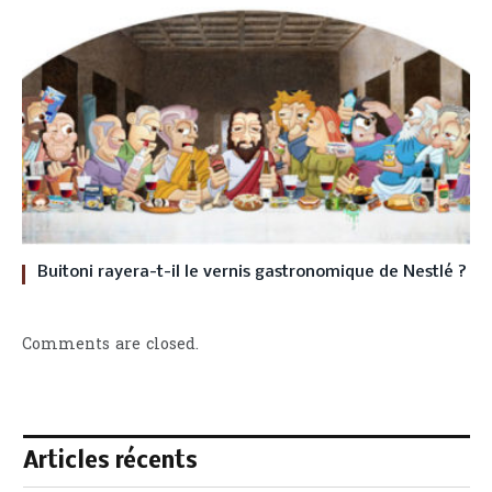
Buitoni rayera-t-il le vernis gastronomique de Nestlé ?
Comments are closed.
Articles récents