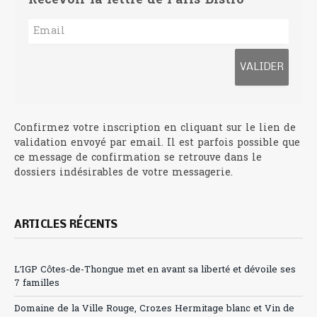
Recevoir la lettre de Paris-Bistro
Confirmez votre inscription en cliquant sur le lien de
validation envoyé par email. Il est parfois possible que
ce message de confirmation se retrouve dans le
dossiers indésirables de votre messagerie.
ARTICLES RÉCENTS
L’IGP Côtes-de-Thongue met en avant sa liberté et dévoile ses
7 familles
Domaine de la Ville Rouge, Crozes Hermitage blanc et Vin de