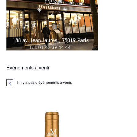
Évènements à venir
Il n’y a pas d’évènements à venir.
Notice