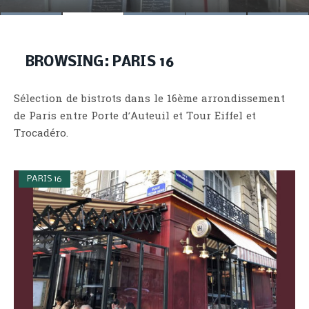
BROWSING:
PARIS 16
Sélection de bistrots dans le 16ème arrondissement
de Paris entre Porte d’Auteuil et Tour Eiffel et
Trocadéro.
PARIS 16