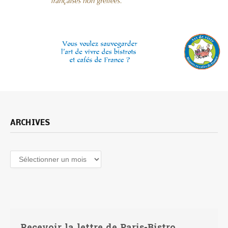
ARCHIVES
Archives