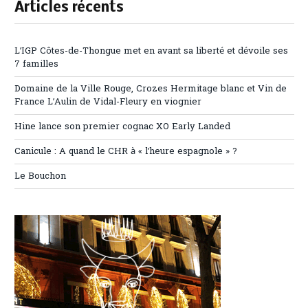
Articles récents
L’IGP Côtes-de-Thongue met en avant sa liberté et dévoile ses
7 familles
Domaine de la Ville Rouge, Crozes Hermitage blanc et Vin de
France L’Aulin de Vidal-Fleury en viognier
Hine lance son premier cognac XO Early Landed
Canicule : A quand le CHR à « l’heure espagnole » ?
Le Bouchon