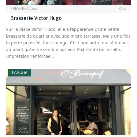
3 FÉVRIER 2020
0
Brasserie Victor Hugo
Sur la place Victor Hugo, elle a l’apparence d’une petite
brasserie de quartier avec une micro-terrasse. Mais une fois
la porte poussée, tout change. C’est une antre qui s’enfonce
au point qu’on ne semble pas voir l’extrémité de la salle.
Impression renforcée…
PARIS 16