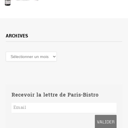
ARCHIVES
Archives
Recevoir la lettre de Paris-Bistro