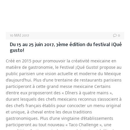
10 MAI 2017
0
Du 15 au 25 juin 2017, 3ème édition du festival ¡Qué
gusto!
Créé en 2015 pour promouvoir la créativité mexicaine en
matière de gastronomie, le Festival ¡Qué Gusto! propose au
public parisien une vision actuelle et moderne du Mexique
d’aujourd’hui. Plus d’une trentaine de restaurants parisiens
participeront à cette grand messe mexicaine Certains
d’entre eux proposeront des « Dîners à quatre mains »,
durant lesquels des chefs mexicains reconnus s’associent à
des chefs français établis pour concocter un menu original
et unique, à cheval entre les deux traditions
gastronomiques. Plus d’une vingtaine d’établissements
participeront au tout nouveau « Taco Challenge », une