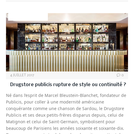
DÉCO&AMBIANCE
4 JUILLET 2017
0
Drugstore publicis rupture de style ou continuité ?
Né dans l’esprit de Marcel Bleustein-Blanchet, fondateur de
Publicis, pour coller à une modernité américaine
conquérante comme une chanson de Sardou, le Drugstore
Publicis et ses deux petits-frères disparus depuis, celui de
Matignon et celui de Saint-Germain, symbolisent pour
beaucoup de Parisiens les années soixante et soixante-dix.