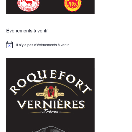
Évènements à venir
Il n’y a pas d’évènements à venir.
Notice