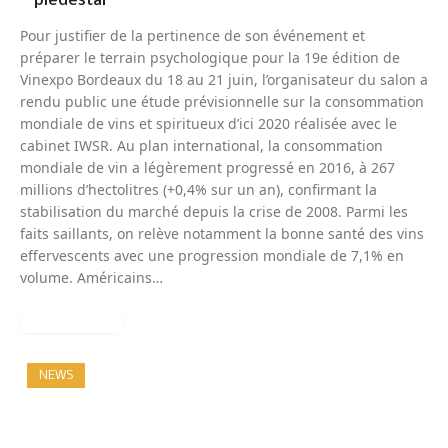
piédestal
Pour justifier de la pertinence de son événement et
préparer le terrain psychologique pour la 19e édition de
Vinexpo Bordeaux du 18 au 21 juin, l’organisateur du salon a
rendu public une étude prévisionnelle sur la consommation
mondiale de vins et spiritueux d’ici 2020 réalisée avec le
cabinet IWSR. Au plan international, la consommation
mondiale de vin a légèrement progressé en 2016, à 267
millions d’hectolitres (+0,4% sur un an), confirmant la
stabilisation du marché depuis la crise de 2008. Parmi les
faits saillants, on relève notamment la bonne santé des vins
effervescents avec une progression mondiale de 7,1% en
volume. Américains…
READ MORE
NEWS