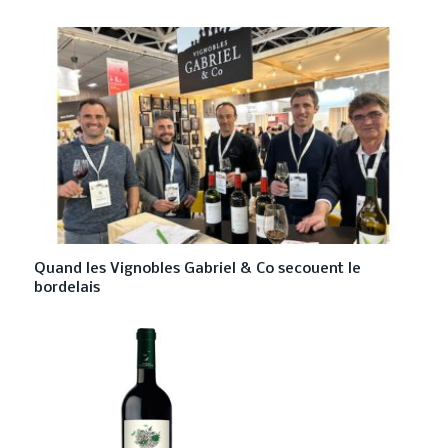
Quand les Vignobles Gabriel & Co secouent le
bordelais