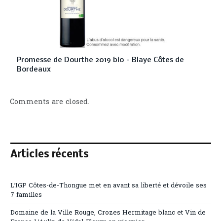
Promesse de Dourthe 2019 bio – Blaye Côtes de
Bordeaux
Comments are closed.
Articles récents
L’IGP Côtes-de-Thongue met en avant sa liberté et dévoile ses
7 familles
Domaine de la Ville Rouge, Crozes Hermitage blanc et Vin de