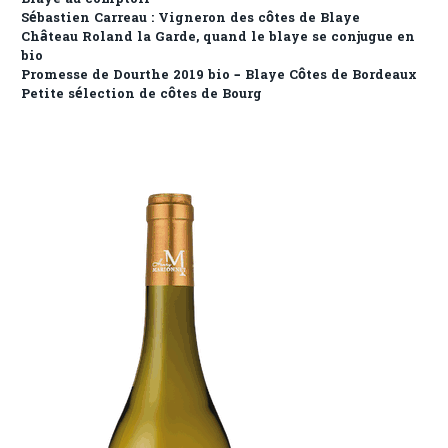
Sébastien Carreau : Vigneron des côtes de Blaye
Château Roland la Garde, quand le blaye se conjugue en
bio
Promesse de Dourthe 2019 bio – Blaye Côtes de Bordeaux
Petite sélection de côtes de Bourg