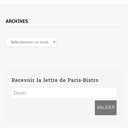
ARCHIVES
Archives
Recevoir la lettre de Paris-Bistro