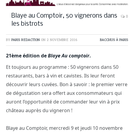
Blaye au Comptoir, 50 vignerons dans
0
les bistrots
BY
PARIS REDACTION
ON
2 NOVEMBRE 2016
BACCHUS À PARIS
21ème édition de
Blaye Au comptoir
.
Et toujours au programme : 50 vignerons dans 50
restaurants, bars à vin et cavistes. Ils leur feront
découvrir leurs cuvées. Bon à savoir : le premier verre
de dégustation sera offert aux consommateurs qui
auront l’opportunité de commander leur vin à prix
château auprès du vigneron !
Blaye au Comptoir, mercredi 9 et jeudi 10 novembre