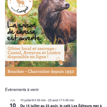
Évènements à venir
10 juillet-8 h 00 min
-
23 août-17 h 00 min
JUIL
10
Du 15 juillet au 23 août, le café Les Éditeurs met à