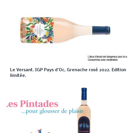
Le Versant. IGP Pays d’Oc, Grenache rosé 2022. Edition
limitée.