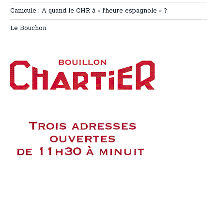
Canicule : A quand le CHR à « l’heure espagnole » ?
Le Bouchon