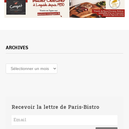
ARCHIVES
Archives
Recevoir la lettre de Paris-Bistro