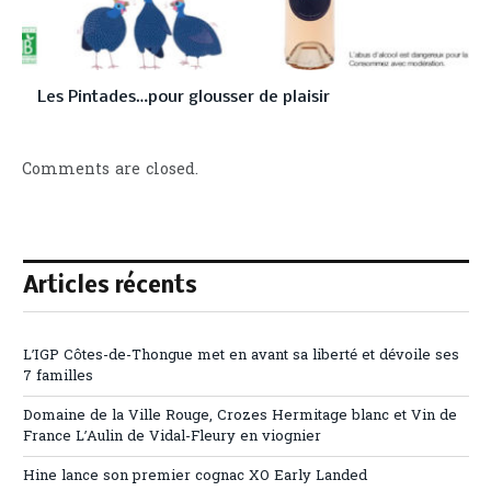
Les Pintades…pour glousser de plaisir
Comments are closed.
Articles récents
L’IGP Côtes-de-Thongue met en avant sa liberté et dévoile ses
7 familles
Domaine de la Ville Rouge, Crozes Hermitage blanc et Vin de
France L’Aulin de Vidal-Fleury en viognier
Hine lance son premier cognac XO Early Landed