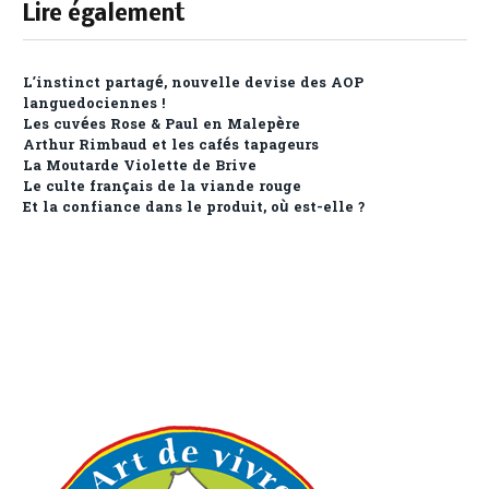
Lire également
L’instinct partagé, nouvelle devise des AOP
languedociennes !
Les cuvées Rose & Paul en Malepère
Arthur Rimbaud et les cafés tapageurs
La Moutarde Violette de Brive
Le culte français de la viande rouge
Et la confiance dans le produit, où est-elle ?