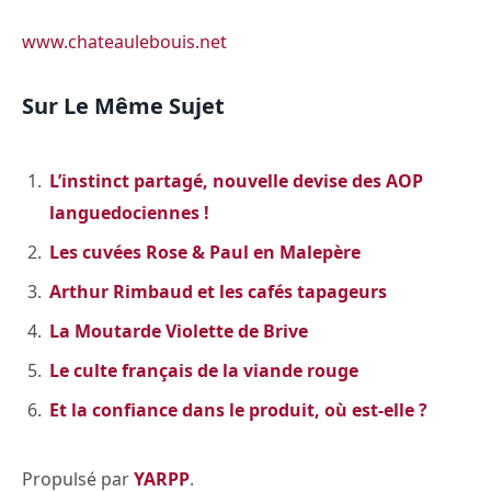
www.chateaulebouis.net
Sur Le Même Sujet
L’instinct partagé, nouvelle devise des AOP
languedociennes !
Les cuvées Rose & Paul en Malepère
Arthur Rimbaud et les cafés tapageurs
La Moutarde Violette de Brive
Le culte français de la viande rouge
Et la confiance dans le produit, où est-elle ?
Propulsé par
YARPP
.