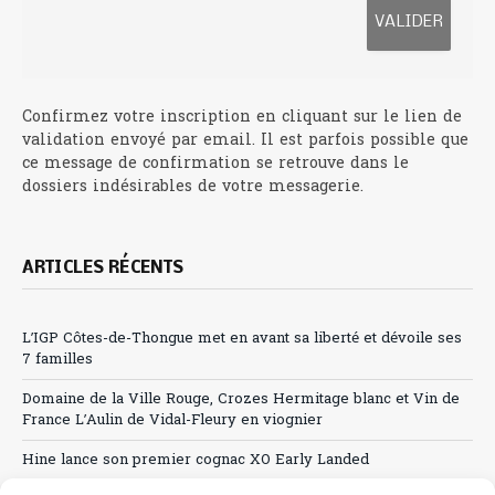
Confirmez votre inscription en cliquant sur le lien de
validation envoyé par email. Il est parfois possible que
ce message de confirmation se retrouve dans le
dossiers indésirables de votre messagerie.
ARTICLES RÉCENTS
L’IGP Côtes-de-Thongue met en avant sa liberté et dévoile ses
7 familles
Domaine de la Ville Rouge, Crozes Hermitage blanc et Vin de
France L’Aulin de Vidal-Fleury en viognier
Hine lance son premier cognac XO Early Landed