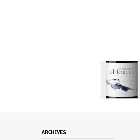
ARCHIVES