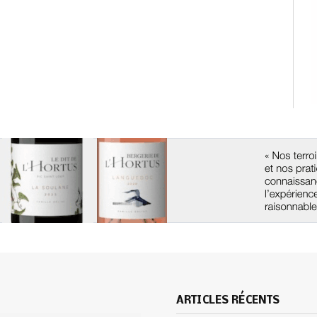
ARTICLES RÉCENTS