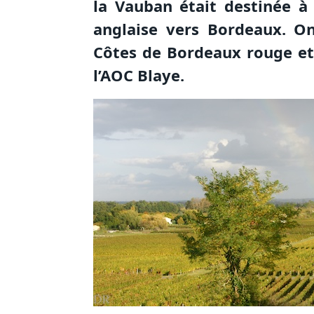
la Vauban était destinée à
anglaise vers Bordeaux. On
Côtes de Bordeaux rouge et
l’AOC Blaye.