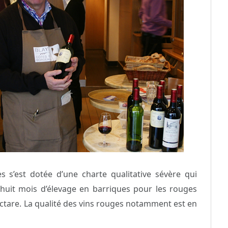
s s’est dotée d’une charte qualitative sévère qui
huit mois d’élevage en barriques pour les rouges
hectare. La qualité des vins rouges notamment est en