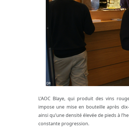
L’AOC Blaye, qui produit des vins rouge
impose une mise en bouteille après dix-
ainsi qu’une densité élevée de pieds à l’
constante progression.