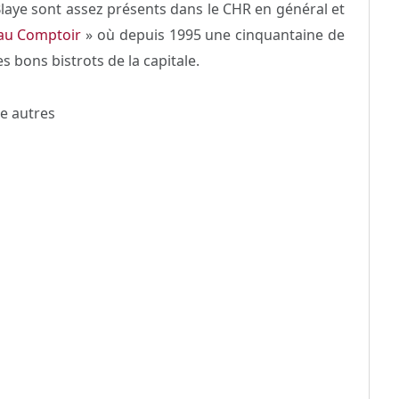
laye sont assez présents dans le CHR en général et
 au Comptoir
» où depuis 1995 une cinquantaine de
s bons bistrots de la capitale.
re autres