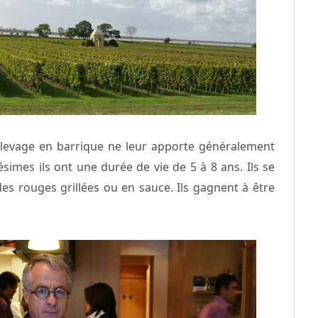
’élevage en barrique ne leur apporte généralement
simes ils ont une durée de vie de 5 à 8 ans. Ils se
ndes rouges grillées ou en sauce. Ils gagnent à être