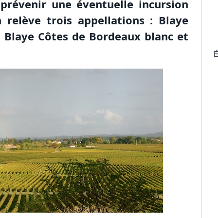
 prévenir une éventuelle incursion
 relève trois appellations : Blaye
 Blaye Côtes de Bordeaux blanc et
É