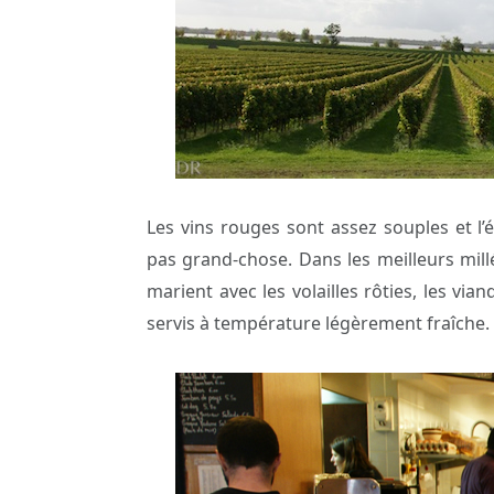
Les vins rouges sont assez souples et l
pas grand-chose. Dans les meilleurs millé
marient avec les volailles rôties, les via
servis à température légèrement fraîche.