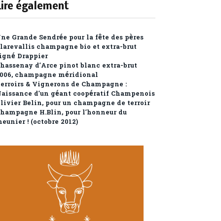
Lire également
ne Grande Sendrée pour la fête des pères
larevallis champagne bio et extra-brut
igné Drappier
hassenay d’Arce pinot blanc extra-brut
006, champagne méridional
erroirs & Vignerons de Champagne :
aissance d’un géant coopératif Champenois
livier Belin, pour un champagne de terroir
hampagne H.Blin, pour l’honneur du
eunier ! (octobre 2012)