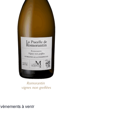
vènements à venir