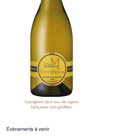
Évènements à venir