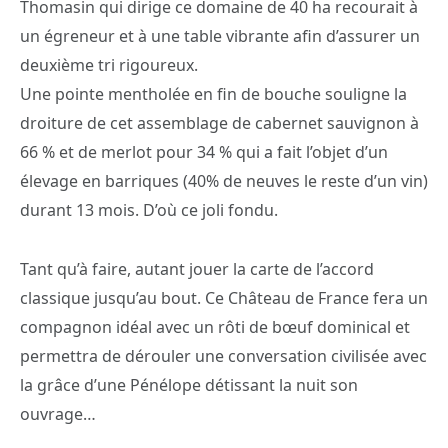
Thomasin qui dirige ce domaine de 40 ha recourait à
un égreneur et à une table vibrante afin d’assurer un
deuxième tri rigoureux.
Une pointe mentholée en fin de bouche souligne la
droiture de cet assemblage de cabernet sauvignon à
66 % et de merlot pour 34 % qui a fait l’objet d’un
élevage en barriques (40% de neuves le reste d’un vin)
durant 13 mois. D’où ce joli fondu.
Tant qu’à faire, autant jouer la carte de l’accord
classique jusqu’au bout. Ce Château de France fera un
compagnon idéal avec un rôti de bœuf dominical et
permettra de dérouler une conversation civilisée avec
la grâce d’une Pénélope détissant la nuit son
ouvrage…