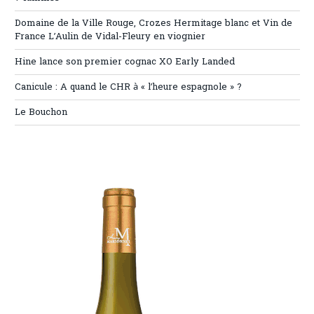
Domaine de la Ville Rouge, Crozes Hermitage blanc et Vin de
France L’Aulin de Vidal-Fleury en viognier
Hine lance son premier cognac XO Early Landed
Canicule : A quand le CHR à « l’heure espagnole » ?
Le Bouchon