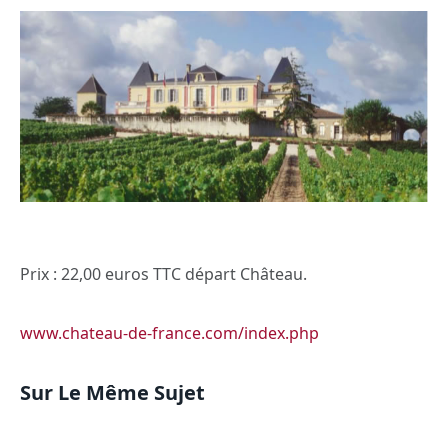
Prix : 22,00 euros TTC départ Château.
www.chateau-de-france.com/index.php
Sur Le Même Sujet