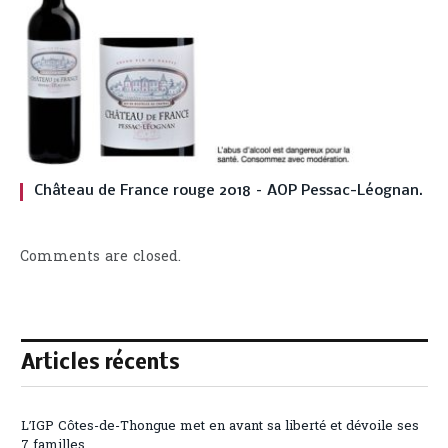
Château de France rouge 2018 – AOP Pessac-Léognan.
Comments are closed.
Articles récents
L’IGP Côtes-de-Thongue met en avant sa liberté et dévoile ses
7 familles