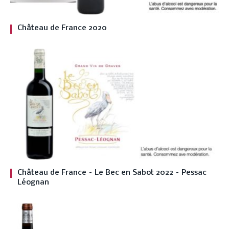
Château de France 2020
Château de France – Le Bec en Sabot 2022 – Pessac
Léognan