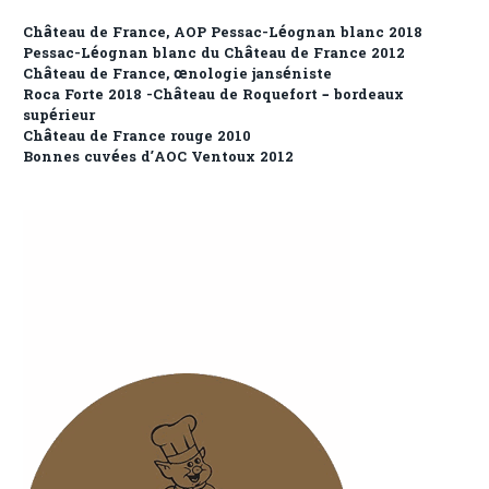
Château de France, AOP Pessac-Léognan blanc 2018
Pessac-Léognan blanc du Château de France 2012
Château de France, œnologie janséniste
Roca Forte 2018 -Château de Roquefort – bordeaux
supérieur
Château de France rouge 2010
Bonnes cuvées d’AOC Ventoux 2012