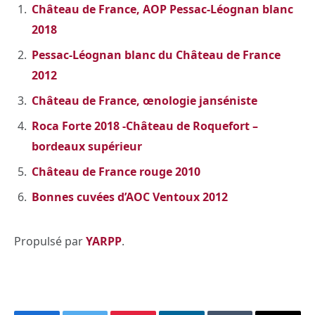
Château de France, AOP Pessac-Léognan blanc
2018
Pessac-Léognan blanc du Château de France
2012
Château de France, œnologie janséniste
Roca Forte 2018 -Château de Roquefort –
bordeaux supérieur
Château de France rouge 2010
Bonnes cuvées d’AOC Ventoux 2012
Propulsé par
YARPP
.