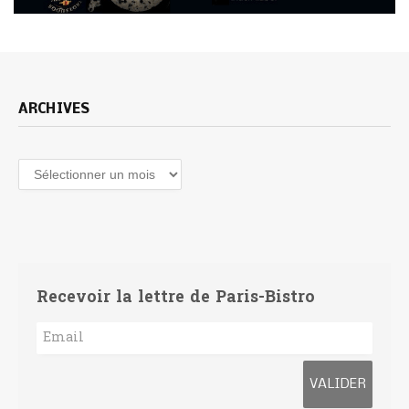
ARCHIVES
Archives
Recevoir la lettre de Paris-Bistro