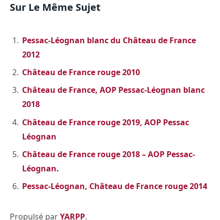
Sur Le Même Sujet
Pessac-Léognan blanc du Château de France
2012
Château de France rouge 2010
Château de France, AOP Pessac-Léognan blanc
2018
Château de France rouge 2019, AOP Pessac
Léognan
Château de France rouge 2018 – AOP Pessac-
Léognan.
Pessac-Léognan, Château de France rouge 2014
Propulsé par
YARPP
.