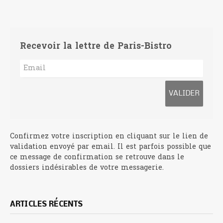
Recevoir la lettre de Paris-Bistro
Confirmez votre inscription en cliquant sur le lien de
validation envoyé par email. Il est parfois possible que
ce message de confirmation se retrouve dans le
dossiers indésirables de votre messagerie.
ARTICLES RÉCENTS