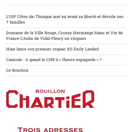
L’IGP Côtes-de-Thongue met en avant sa liberté et dévoile ses
7 familles
Domaine de la Ville Rouge, Crozes Hermitage blanc et Vin de
France L’Aulin de Vidal-Fleury en viognier
Hine lance son premier cognac XO Early Landed
Canicule : A quand le CHR à « l’heure espagnole » ?
Le Bouchon