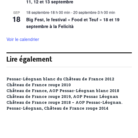
11, 12 et 13 septembre
18 septembre-18 h 00 min
-
20 septembre-3 h 00 min
SEP
18
Big Fest, le festival « Food et Teuf » 18 et 19
septembre à la Felicità
Voir le calendrier
Lire également
Pessac-Léognan blanc du Château de France 2012
Château de France rouge 2010
Château de France, AOP Pessac-Léognan blanc 2018
Château de France rouge 2019, AOP Pessac Léognan
Château de France rouge 2018 – AOP Pessac-Léognan.
Pessac-Léognan, Château de France rouge 2014