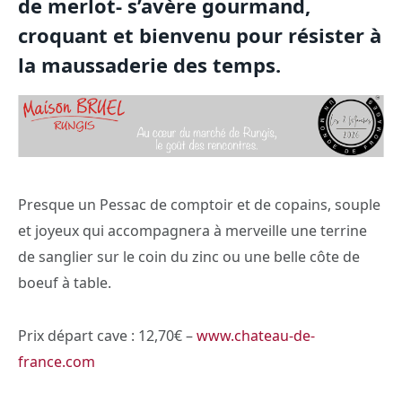
de merlot- s’avère gourmand,
croquant et bienvenu pour résister à
la maussaderie des temps.
Presque un Pessac de comptoir et de copains, souple
et joyeux qui accompagnera à merveille une terrine
de sanglier sur le coin du zinc ou une belle côte de
boeuf à table.
Prix départ cave : 12,70€ –
www.chateau-de-
france.com