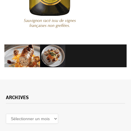
ARCHIVES
Archives