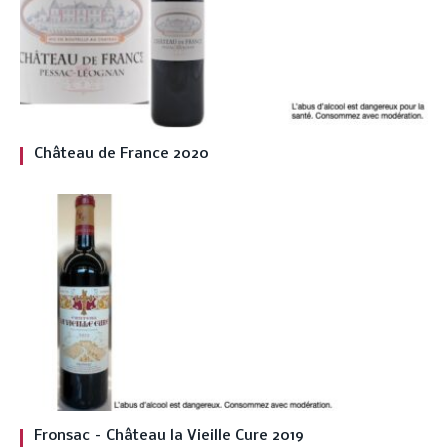
Château de France 2020
Fronsac – Château la Vieille Cure 2019