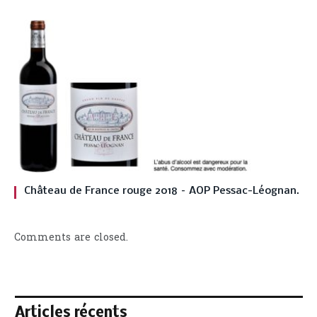
Château de France rouge 2018 – AOP Pessac-Léognan.
Comments are closed.
Articles récents