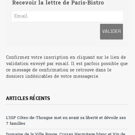
Recevoir la lettre de Paris-Bistro
Confirmez votre inscription en cliquant sur le lien de
validation envoyé par email. Il est parfois possible que
ce message de confirmation se retrouve dans le
dossiers indésirables de votre messagerie.
ARTICLES RÉCENTS
L’IGP Côtes-de-Thongue met en avant sa liberté et dévoile ses
7 familles
Domaine de la Ville Rouge, Crozes Hermitage blanc et Vin de