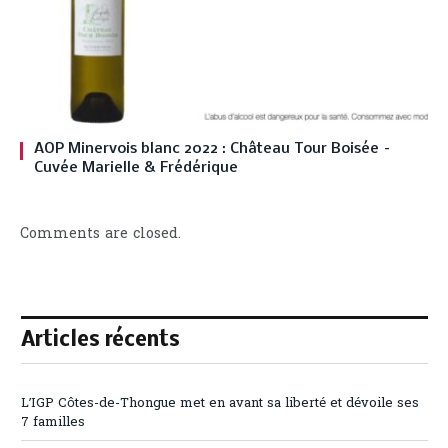
AOP Minervois blanc 2022 : Château Tour Boisée –
Cuvée Marielle & Frédérique
Comments are closed.
Articles récents
L’IGP Côtes-de-Thongue met en avant sa liberté et dévoile ses
7 familles