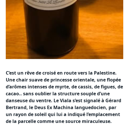
C’est un rêve de croisé en route vers la Palestine.
Une chair suave de princesse orientale, une flopée
d’arômes intenses de myrte, de cassis, de figues, de
cacao.. sans oublier la structure souple d’une
danseuse du ventre. Le Viala s’est signalé à Gérard
Bertrand, le Deus Ex Machina languedocien, par
un rayon de soleil qui lui a indiqué l’emplacement
de la parcelle comme une source miraculeuse.