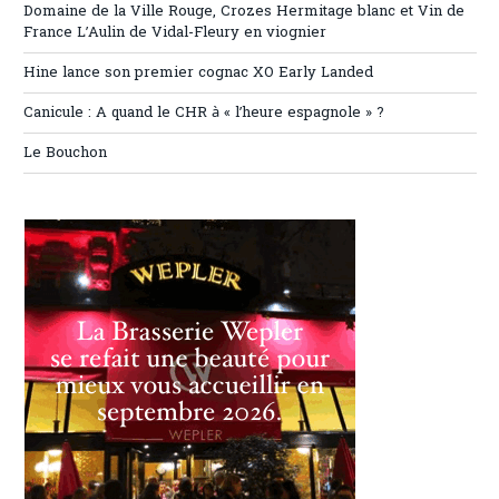
Domaine de la Ville Rouge, Crozes Hermitage blanc et Vin de
France L’Aulin de Vidal-Fleury en viognier
Hine lance son premier cognac XO Early Landed
Canicule : A quand le CHR à « l’heure espagnole » ?
Le Bouchon