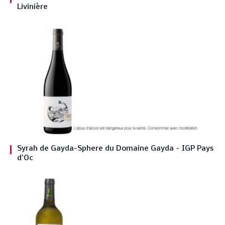
Livinière
Syrah de Gayda-Sphere du Domaine Gayda – IGP Pays
d’Oc