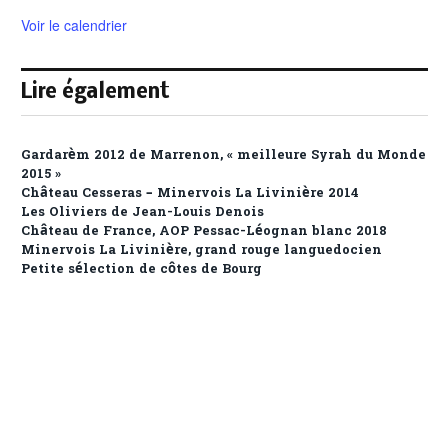
Voir le calendrier
Lire également
Gardarèm 2012 de Marrenon, « meilleure Syrah du Monde
2015 »
Château Cesseras – Minervois La Livinière 2014
Les Oliviers de Jean-Louis Denois
Château de France, AOP Pessac-Léognan blanc 2018
Minervois La Livinière, grand rouge languedocien
Petite sélection de côtes de Bourg