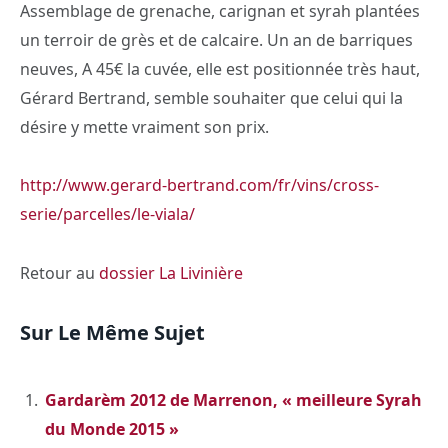
Assemblage de grenache, carignan et syrah plantées
un terroir de grès et de calcaire. Un an de barriques
neuves, A 45€ la cuvée, elle est positionnée très haut,
Gérard Bertrand, semble souhaiter que celui qui la
désire y mette vraiment son prix.
http://www.gerard-bertrand.com/fr/vins/cross-
serie/parcelles/le-viala/
Retour au
dossier La Livinière
Sur Le Même Sujet
Gardarèm 2012 de Marrenon, « meilleure Syrah
du Monde 2015 »