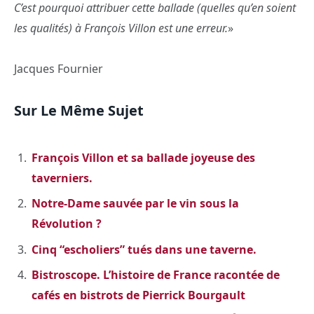
C’est pourquoi attribuer cette ballade (quelles qu’en soient
les qualités) à François Villon est une erreur.
»
Jacques Fournier
Sur Le Même Sujet
François Villon et sa ballade joyeuse des
taverniers.
Notre-Dame sauvée par le vin sous la
Révolution ?
Cinq “escholiers” tués dans une taverne.
Bistroscope. L’histoire de France racontée de
cafés en bistrots de Pierrick Bourgault