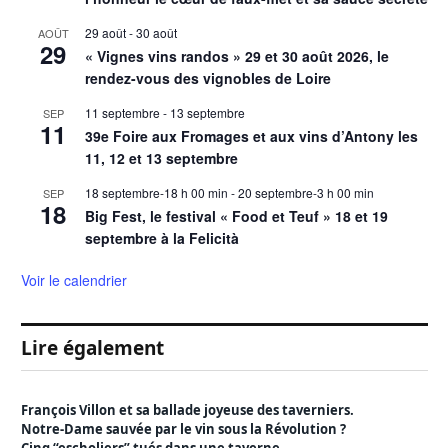
29 août
-
30 août
AOÛT
29
« Vignes vins randos » 29 et 30 août 2026, le
rendez-vous des vignobles de Loire
11 septembre
-
13 septembre
SEP
11
39e Foire aux Fromages et aux vins d’Antony les
11, 12 et 13 septembre
18 septembre-18 h 00 min
-
20 septembre-3 h 00 min
SEP
18
Big Fest, le festival « Food et Teuf » 18 et 19
septembre à la Felicità
Voir le calendrier
Lire également
François Villon et sa ballade joyeuse des taverniers.
Notre-Dame sauvée par le vin sous la Révolution ?