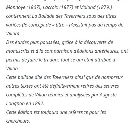
Monnoye (1867), Lacroix (1877) et Moland (1879))
contiennent La Ballade des Taverniers sous des titres
variées (le concept de « titre » n’existait pas au temps de
Villon)
Des études plus poussées, grâce à la découverte de
manuscrits et à la comparaison d’éditions antérieures, ont
permis de faire le tri dans tout ce qui était attribué à
Villon.
Cette ballade dite des Taverniers ainsi que de nombreux
autres textes ont été définitivement retirés des œuvres
complètes de Villon réunies et analysées par Auguste
Longnon en 1892.
Cette édition est toujours une référence pour les
chercheurs.