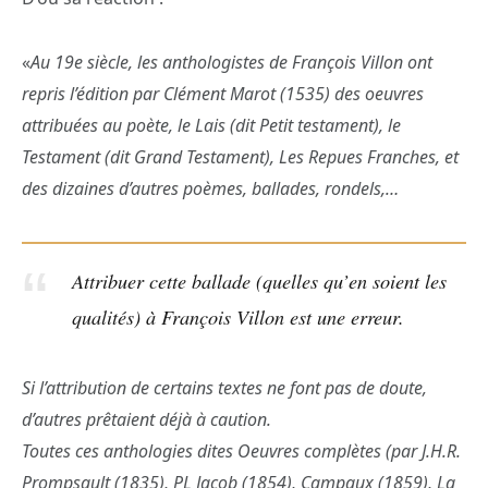
«
Au 19e siècle, les anthologistes de François Villon ont
repris l’édition par Clément Marot (1535) des oeuvres
attribuées au poète, le Lais (dit Petit testament), le
Testament (dit Grand Testament), Les Repues Franches, et
des dizaines d’autres poèmes, ballades, rondels,…
Attribuer cette ballade (quelles qu’en soient les
qualités) à François Villon est une erreur.
Si l’attribution de certains textes ne font pas de doute,
d’autres prêtaient déjà à caution.
Toutes ces anthologies dites Oeuvres complètes (par J.H.R.
Prompsault (1835), PL Jacob (1854), Campaux (1859), La