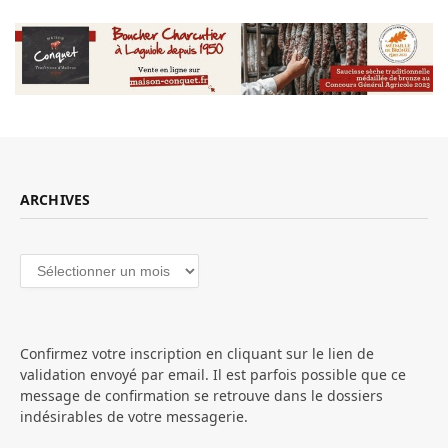
ARCHIVES
Archives
Confirmez votre inscription en cliquant sur le lien de
validation envoyé par email. Il est parfois possible que ce
message de confirmation se retrouve dans le dossiers
indésirables de votre messagerie.