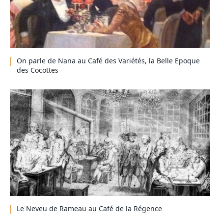
On parle de Nana au Café des Variétés, la Belle Epoque
des Cocottes
Le Neveu de Rameau au Café de la Régence