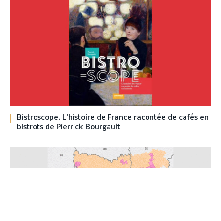
Bistroscope. L’histoire de France racontée de cafés en
bistrots de Pierrick Bourgault