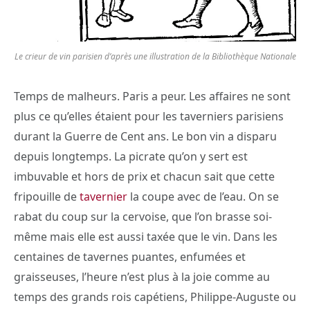
Le crieur de vin parisien d’après une illustration de la Bibliothèque Nationale
Temps de malheurs. Paris a peur. Les affaires ne sont
plus ce qu’elles étaient pour les taverniers parisiens
durant la Guerre de Cent ans. Le bon vin a disparu
depuis longtemps. La picrate qu’on y sert est
imbuvable et hors de prix et chacun sait que cette
fripouille de
tavernier
la coupe avec de l’eau. On se
rabat du coup sur la cervoise, que l’on brasse soi-
même mais elle est aussi taxée que le vin. Dans les
centaines de tavernes puantes, enfumées et
graisseuses, l’heure n’est plus à la joie comme au
temps des grands rois capétiens, Philippe-Auguste ou