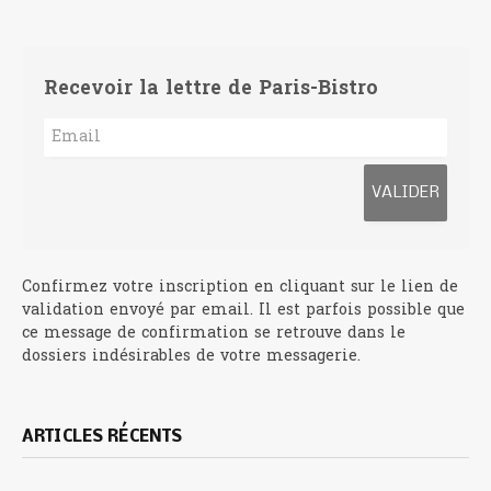
Recevoir la lettre de Paris-Bistro
Confirmez votre inscription en cliquant sur le lien de
validation envoyé par email. Il est parfois possible que
ce message de confirmation se retrouve dans le
dossiers indésirables de votre messagerie.
ARTICLES RÉCENTS