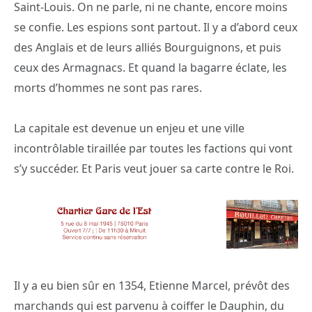
Saint-Louis. On ne parle, ni ne chante, encore moins
se confie. Les espions sont partout. Il y a d’abord ceux
des Anglais et de leurs alliés Bourguignons, et puis
ceux des Armagnacs. Et quand la bagarre éclate, les
morts d’hommes ne sont pas rares.
La capitale est devenue un enjeu et une ville
incontrôlable tiraillée par toutes les factions qui vont
s’y succéder. Et Paris veut jouer sa carte contre le Roi.
Il y a eu bien sûr en 1354, Etienne Marcel, prévôt des
marchands qui est parvenu à coiffer le Dauphin, du