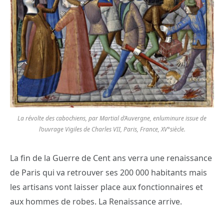
La révolte des cabochiens, par Martial d’Auvergne, enluminure issue de
l’ouvrage Vigiles de Charles VII, Paris, France, XV°siècle.
La fin de la Guerre de Cent ans verra une renaissance
de Paris qui va retrouver ses 200 000 habitants mais
les artisans vont laisser place aux fonctionnaires et
aux hommes de robes. La Renaissance arrive.