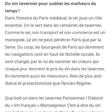
Du vin tavernier pour oublier les malheurs du
temps !
Dans l’histoire du Paris médiéval, le vin joue un rôle
essentiel. On le sert dans les centaines de tavernes.
Comme le sel, son transport et son commerce est un
monopole. Le vin ne peut pénétrer Paris que par la
Seine. Du coup, les bourgeois de Paris qui dominent
les navigations sont en haut de l’échelle sociale. Ils
sont chargés par le roi de nommer les crieurs qui
chaque jour donnent le prix du vin dans les tavernes.
Ils nomment aussi les mesureurs. Rien de plus anti-
libéral et protectionniste que l’Ancien Régime.
Que boit-on dans les tavernes Parisiennes ! D’abord
du « Vin français » Monseigneur. C’est-à-dire du vin