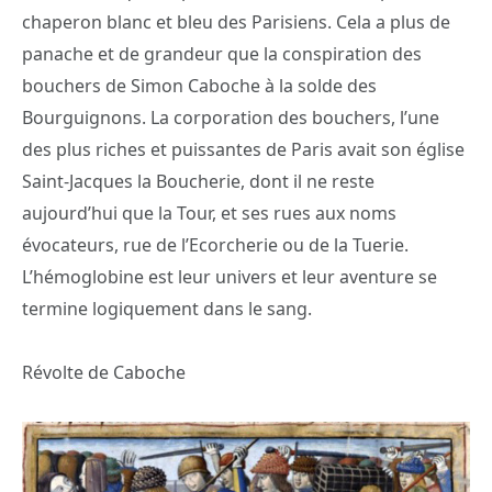
chaperon blanc et bleu des Parisiens. Cela a plus de
panache et de grandeur que la conspiration des
bouchers de Simon Caboche à la solde des
Bourguignons. La corporation des bouchers, l’une
des plus riches et puissantes de Paris avait son église
Saint-Jacques la Boucherie, dont il ne reste
aujourd’hui que la Tour, et ses rues aux noms
évocateurs, rue de l’Ecorcherie ou de la Tuerie.
L’hémoglobine est leur univers et leur aventure se
termine logiquement dans le sang.
Révolte de Caboche