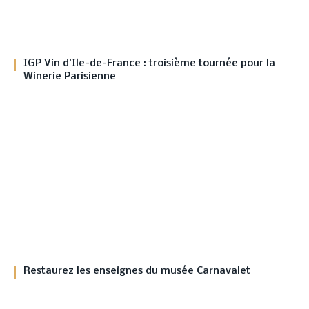
IGP Vin d’Ile-de-France : troisième tournée pour la
Winerie Parisienne
Restaurez les enseignes du musée Carnavalet