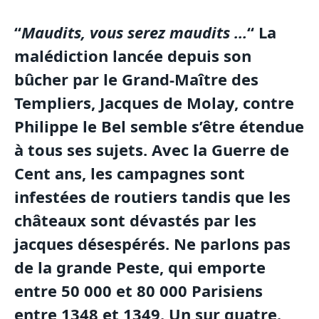
“
Maudits, vous serez maudits …
“ La
malédiction lancée depuis son
bûcher par le Grand-Maître des
Templiers, Jacques de Molay, contre
Philippe le Bel semble s’être étendue
à tous ses sujets. Avec la Guerre de
Cent ans, les campagnes sont
infestées de routiers tandis que les
châteaux sont dévastés par les
jacques désespérés. Ne parlons pas
de la grande Peste, qui emporte
entre 50 000 et 80 000 Parisiens
entre 1348 et 1349. Un sur quatre.