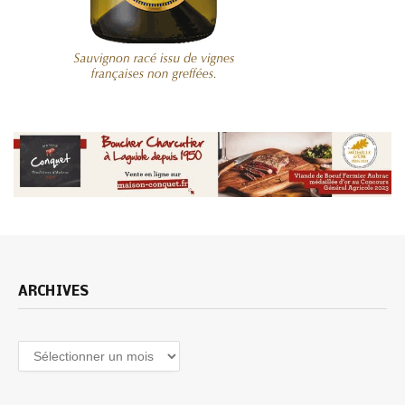
ARCHIVES
Archives