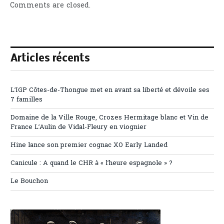
Comments are closed.
Articles récents
L’IGP Côtes-de-Thongue met en avant sa liberté et dévoile ses
7 familles
Domaine de la Ville Rouge, Crozes Hermitage blanc et Vin de
France L’Aulin de Vidal-Fleury en viognier
Hine lance son premier cognac XO Early Landed
Canicule : A quand le CHR à « l’heure espagnole » ?
Le Bouchon