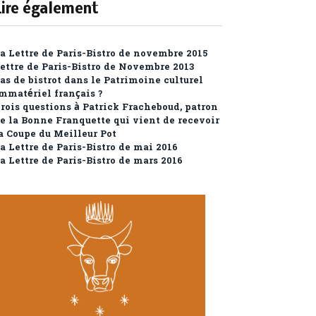
Lire également
a Lettre de Paris-Bistro de novembre 2015
ettre de Paris-Bistro de Novembre 2013
as de bistrot dans le Patrimoine culturel
mmatériel français ?
rois questions à Patrick Fracheboud, patron
e la Bonne Franquette qui vient de recevoir
a Coupe du Meilleur Pot
a Lettre de Paris-Bistro de mai 2016
a Lettre de Paris-Bistro de mars 2016