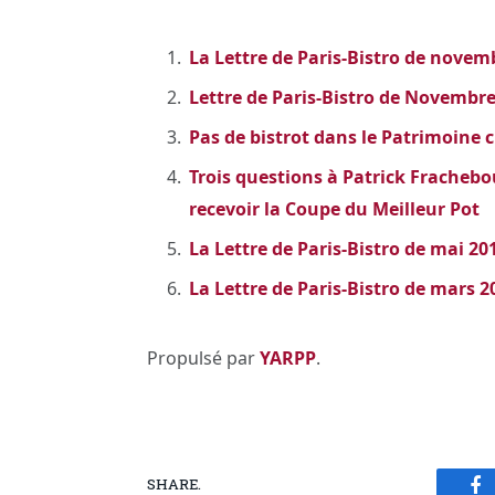
La Lettre de Paris-Bistro de novem
Lettre de Paris-Bistro de Novembr
Pas de bistrot dans le Patrimoine c
Trois questions à Patrick Frachebo
recevoir la Coupe du Meilleur Pot
La Lettre de Paris-Bistro de mai 20
La Lettre de Paris-Bistro de mars 2
Propulsé par
YARPP
.
SHARE.