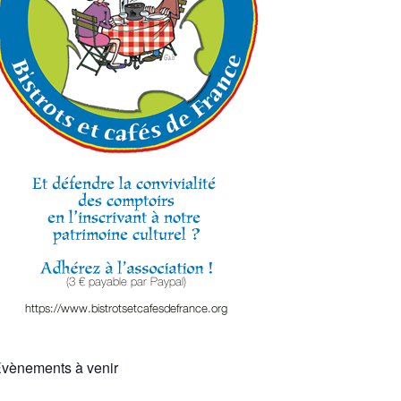
vènements à venir