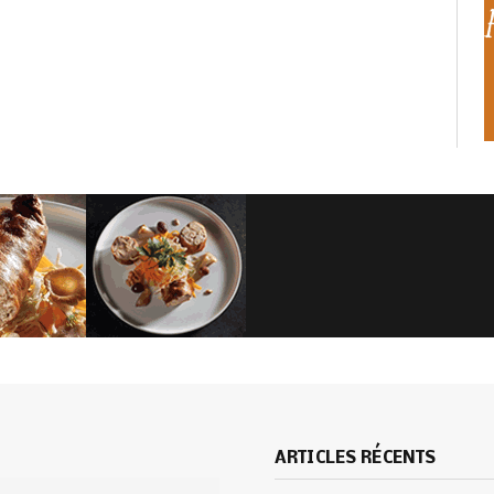
ARTICLES RÉCENTS