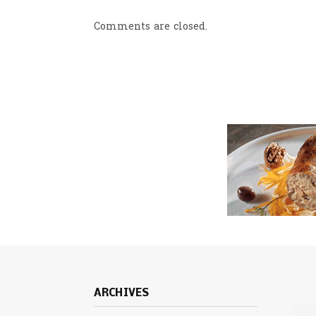
Comments are closed.
ARCHIVES