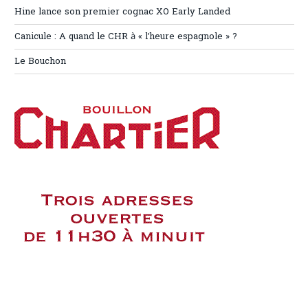
Hine lance son premier cognac XO Early Landed
Canicule : A quand le CHR à « l’heure espagnole » ?
Le Bouchon