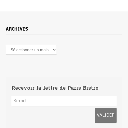
ARCHIVES
Archives
Recevoir la lettre de Paris-Bistro