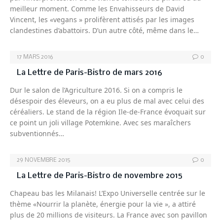
meilleur moment. Comme les Envahisseurs de David
Vincent, les «vegans » prolifèrent attisés par les images
clandestines d’abattoirs. D’un autre côté, même dans le…
17 MARS 2016
0
La Lettre de Paris-Bistro de mars 2016
Dur le salon de l’Agriculture 2016. Si on a compris le
désespoir des éleveurs, on a eu plus de mal avec celui des
céréaliers. Le stand de la région Ile-de-France évoquait sur
ce point un joli village Potemkine. Avec ses maraîchers
subventionnés…
29 NOVEMBRE 2015
0
La Lettre de Paris-Bistro de novembre 2015
Chapeau bas les Milanais! L’Expo Universelle centrée sur le
thème «Nourrir la planète, énergie pour la vie », a attiré
plus de 20 millions de visiteurs. La France avec son pavillon