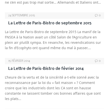
ne s’en est pas trop mal sortie… Allemands et Italiens ont…
24 SEPTEMBRE 2015
0
La Lettre de Paris-Bistro de septembre 2015
La Lettre de Paris-Bistro de septembre 2015 La manif de la
FNSEA à la Nation avait un côté Salon de l’Agriculture en
plein air plutôt sympa. En revanche, les revendications sur
la fin d’Ecophyto ont quand même du mal à passer.…
15 FÉVRIER 2014
0
La Lettre de Paris-Bistro de février 2014
L’heure de la vertu et de la sincérité a-t-elle sonné avec la
reconnaissance par la loi du « fait maison » ? Comment
croire que les industriels dont les CA sont en hausse
constante ne laissent tomber ces bonnes affaires que sont
les plats…