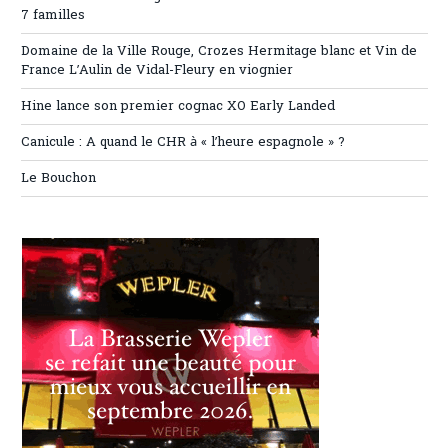
7 familles
Domaine de la Ville Rouge, Crozes Hermitage blanc et Vin de
France L’Aulin de Vidal-Fleury en viognier
Hine lance son premier cognac XO Early Landed
Canicule : A quand le CHR à « l’heure espagnole » ?
Le Bouchon