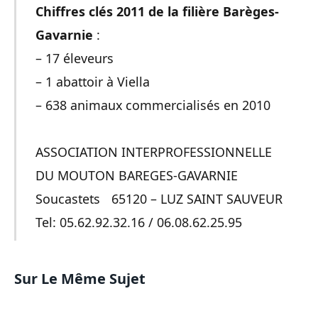
Chiffres clés 2011 de la filière Barèges-
Gavarnie
:
– 17 éleveurs
– 1 abattoir à Viella
– 638 animaux commercialisés en 2010
ASSOCIATION INTERPROFESSIONNELLE
DU MOUTON BAREGES-GAVARNIE
Soucastets 65120 – LUZ SAINT SAUVEUR
Tel: 05.62.92.32.16 / 06.08.62.25.95
Sur Le Même Sujet