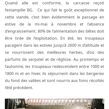
Quand elle est conforme, la carcasse reçoit
l’estampille BG. Ce qui fait le goût exceptionnel de
cette viande, c’est bien évidemment le passage en
estive de la mi-mai à novembre et l’absence
d’engraissement. 80% de l’alimentation des bêtes doit
être tirée de l’exploitation. En été, les troupeaux
pacagent dans les estives jusqu’à 2600 m d’altitude et
se nourrissent des meilleures herbes, d’où des
parfums de serpolet et de réglisse. Au printemps et
l’automne, les troupeaux redescendent entre 1000 et
1800 m et en hiver, ils séjournent dans les bergeries
du fond des vallées et sont nourris aux foins récoltés
l’été précédent.