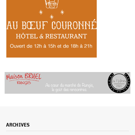
ARCHIVES