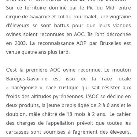
Sur ce territoire dominé par le Pic du Midi entre
cirque de Gavarnie et col du Tourmalet, une vingtaine
d’éleveurs se sont battus pour que leurs viandes
ovines soient reconnues en AOC. Ils l’ont décrochée
en 2003. La reconnaissance AOP par Bruxelles est
venue quatre ans plus tard.
C’est la première AOC ovine reconnue. Le mouton
Barèges-Gavarnie est issu de la race locale
« barègeoise », race rustique qui sait résister aux
froids des altitudes pyrénéennes. L’AOC se décline en
deux produits, la jeune brebis âgée de 2 à 6 ans et le
doublon, mâle châtré de 18 mois à 2 ans. Le cahier
des charges de l’appellation prévoit que toutes les
carcasses sont soumises à l’agrément des éleveurs.