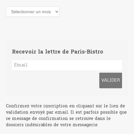
Archives
Recevoir la lettre de Paris-Bistro
Confirmez votre inscription en cliquant sur le lien de
validation envoyé par email. Il est parfois possible que
ce message de confirmation se retrouve dans le
dossiers indésirables de votre messagerie.