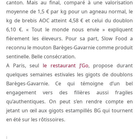
canton. Mais au final, comparé à une valorisation
moyenne de 1,5 € par kg pour un agneau normal, le
kg de brebis AOC atteint 4,58 € et celui du doublon
6,10 €. « Tout le monde nous envie » expliquent
fièrement les éleveurs. Pour sa part, Slow Food a
reconnu le mouton Barèges-Gavarnie comme produit
sentinelle. Belle consécration.
A Paris, seul
le restaurant J’Go
, propose durant
quelques semaines estivales les gigots de doublons
Barèges-Gavarnie. Ce qui témoigne d’un bel
engagement vers des filières aussi fragiles
qu’authentiques. On peut s’en rendre compte en
jetant un œil aux gigots estampillés BG qui tournent
en été sur les rôtissoires.