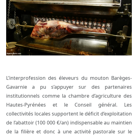
L’interprofession des éleveurs du mouton Barèges-
Gavarnie a pu s’appuyer sur des partenaires
institutionnels comme la chambre d’agriculture des
Hautes-Pyrénées et le Conseil général. Les
collectivités locales supportent le déficit d’exploitation
de l’abattoir (100 000 €/an) indispensable au maintien
de la filière et donc à une activité pastorale sur le