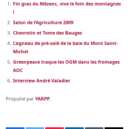
Fin gras du Mézenc, vive le foin des montagnes
!
Salon de l’Agriculture 2009
Chevrotin et Tome des Bauges
L’agneau de pré-salé de la baie du Mont Saint-
Michel
Greenpeace traque les OGM dans les fromages
AOC
Interview André Valadier
Propulsé par
YARPP
.