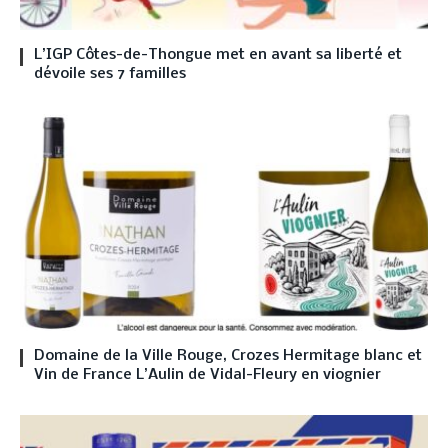
L’IGP Côtes-de-Thongue met en avant sa liberté et
dévoile ses 7 familles
Domaine de la Ville Rouge, Crozes Hermitage blanc et
Vin de France L’Aulin de Vidal-Fleury en viognier