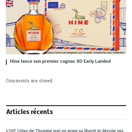
Hine lance son premier cognac XO Early Landed
Comments are closed.
Articles récents
L’IGP Côtes-de-Thongue met en avant sa liberté et dévoile ses