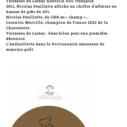
Terrasses du Larzac nouvelle AOC française
2011, Nicolas Feuillatte affiche un chiffre d’affaires en
hausse de près de 20%
Nicolas Feuillatte, du CHR au « champ »…
Corentin Merville, champion de France 2022 de la
Charcuterie
Terrasses du Larzac : beau bilan pour une première
décennie
L’andouillette dans le Dictionnaire amoureux du
mauvais goût.