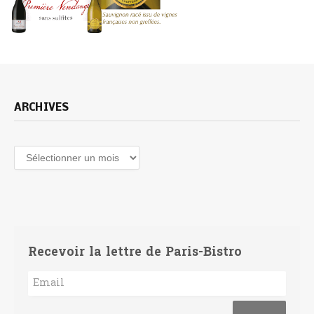
ARCHIVES
Archives
Recevoir la lettre de Paris-Bistro