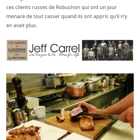
ces clients russes de Robuchon qui ont un jour
menacé de tout casser quand ils ont appris qu’il n’y
en avait plus.