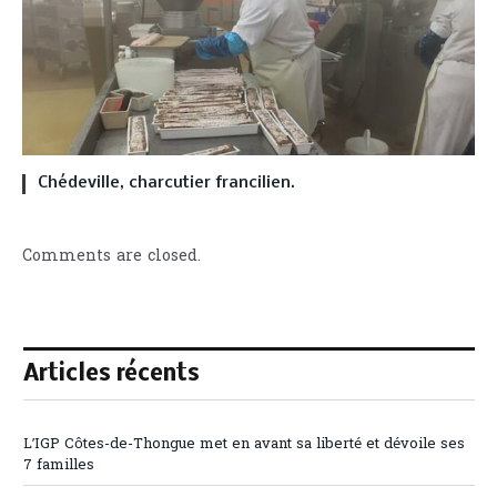
Chédeville, charcutier francilien.
Comments are closed.
Articles récents
L’IGP Côtes-de-Thongue met en avant sa liberté et dévoile ses
7 familles