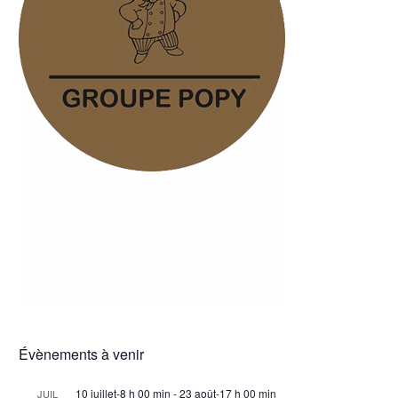
Évènements à venir
10 juillet-8 h 00 min
-
23 août-17 h 00 min
JUIL