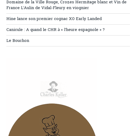
Domaine de la Ville Rouge, Crozes Hermitage blanc et Vin de
France L’Aulin de Vidal-Fleury en viognier
Hine lance son premier cognac XO Early Landed
Canicule : A quand le CHR à « l’heure espagnole » ?
Le Bouchon