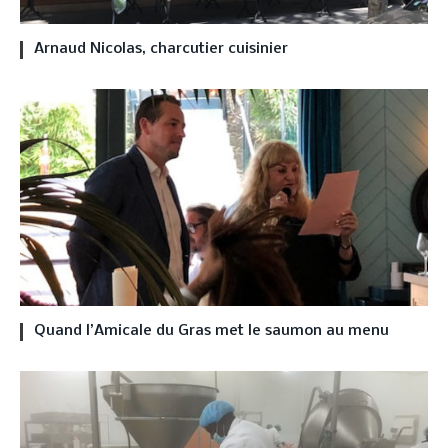
Arnaud Nicolas, charcutier cuisinier
Quand l’Amicale du Gras met le saumon au menu