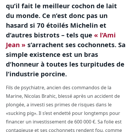
qu’il fait le meilleur cochon de lait
du monde. Ce n’est donc pas un
hasard si 70 étoilés Michelin et
d’autres bistrots – tels que
« l’Ami
Jean »
s’arrachent ses cochonnets. Sa
simple existence est un bras
d’honneur à toutes les turpitudes de
l’industrie porcine.
Fils de psychiatre, ancien des commandos de la
Marine, Nicolas Brahic, blessé après un accident de
plongée, a investi ses primes de risques dans le
«sucking pig». Il s’est endetté pour longtemps pour
financer un investissement de 600 000 €. Sa folie est
contagieuse et ses cochonnets rendent fou, comme