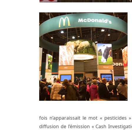
fois n’apparaissait le mot « pesticides »
diffusion de l’émission « Cash Investiga