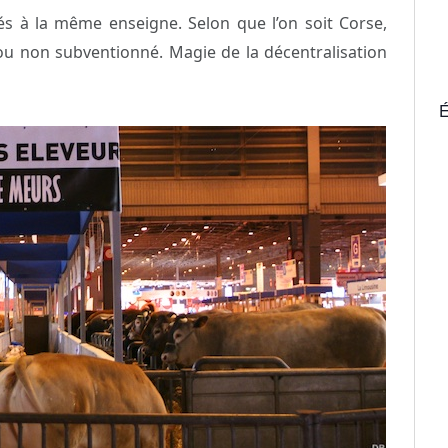
s à la même enseigne. Selon que l’on soit Corse,
 ou non subventionné. Magie de la décentralisation
É