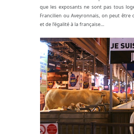
que les exposants ne sont pas tous logé
Francilien ou Aveyronnais, on peut être
et de l’égalité à la française…