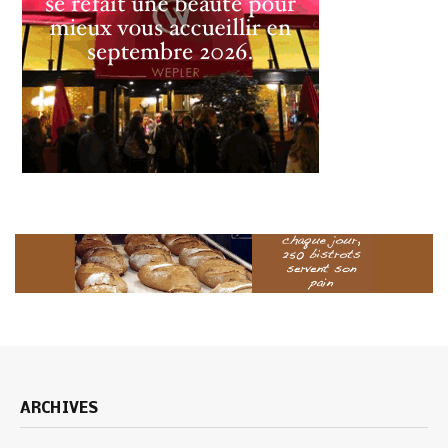
ARCHIVES