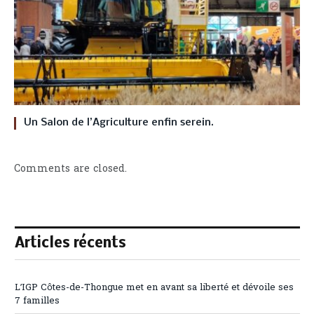
Un Salon de l’Agriculture enfin serein.
Comments are closed.
Articles récents
L’IGP Côtes-de-Thongue met en avant sa liberté et dévoile ses
7 familles