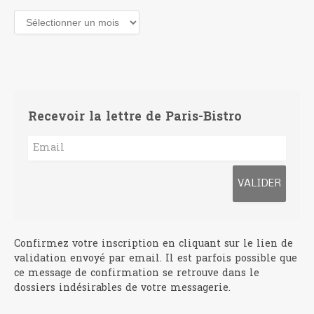
Archives
Recevoir la lettre de Paris-Bistro
Confirmez votre inscription en cliquant sur le lien de
validation envoyé par email. Il est parfois possible que
ce message de confirmation se retrouve dans le
dossiers indésirables de votre messagerie.