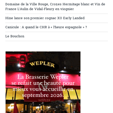
Domaine de la Ville Rouge, Crozes Hermitage blanc et Vin de
France L’Aulin de Vidal-Fleury en viognier
Hine lance son premier cognac XO Early Landed
Canicule : A quand le CHR à « l’heure espagnole » ?
Le Bouchon