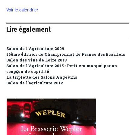
Voir le calendrier
Lire également
Salon de l’Agriculture 2009
16ème édition du Championnat de France des Ecaillers
Salon des vins de Loire 2013
Salon de l’Agriculture 2015 : Petit cru marqué par un
soupçon de cupidité
La triplette des Salons Angevins
Salon de l’agriculture 2012