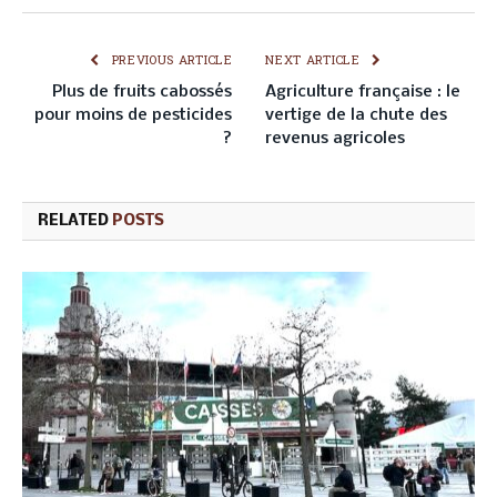
PREVIOUS ARTICLE
NEXT ARTICLE
Plus de fruits cabossés
Agriculture française : le
pour moins de pesticides
vertige de la chute des
?
revenus agricoles
RELATED
POSTS