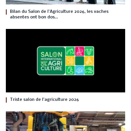
Bilan du Salon de l’Agriculture 2026, les vaches
absentes ont bon dos…
Triste salon de l’agriculture 2026