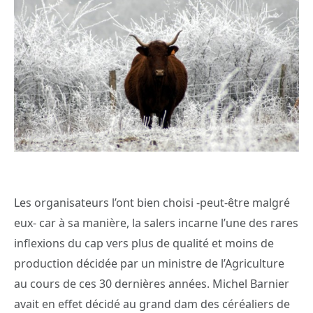
Les organisateurs l’ont bien choisi -peut-être malgré
eux- car à sa manière, la salers incarne l’une des rares
inflexions du cap vers plus de qualité et moins de
production décidée par un ministre de l’Agriculture
au cours de ces 30 dernières années. Michel Barnier
avait en effet décidé au grand dam des céréaliers de