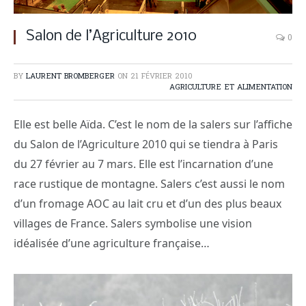
Salon de l’Agriculture 2010
0
BY
LAURENT BROMBERGER
ON
21 FÉVRIER 2010
AGRICULTURE ET ALIMENTATION
Elle est belle Aïda. C’est le nom de la salers sur l’affiche
du Salon de l’Agriculture 2010 qui se tiendra à Paris
du 27 février au 7 mars. Elle est l’incarnation d’une
race rustique de montagne. Salers c’est aussi le nom
d’un fromage AOC au lait cru et d’un des plus beaux
villages de France. Salers symbolise une vision
idéalisée d’une agriculture française…