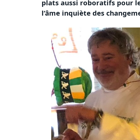
plats aussi roboratifs pour 
l’âme inquiète des changem