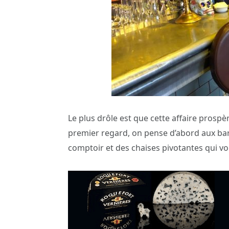
Le plus drôle est que cette affaire prosp
premier regard, on pense d’abord aux ba
comptoir et des chaises pivotantes qui v