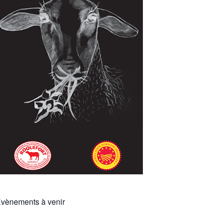
vènements à venir