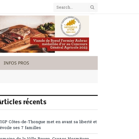
INFOS PROS
Articles récents
’IGP Côtes-de-Thongue met en avant sa liberté et
évoile ses 7 familles