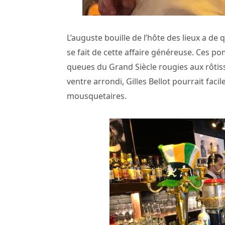
L’auguste bouille de l’hôte des lieux a de q
se fait de cette affaire généreuse. Ces 
queues du Grand Siècle rougies aux rôtis
ventre arrondi, Gilles Bellot pourrait fac
mousquetaires.