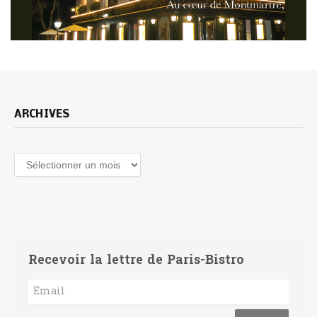
ARCHIVES
Archives
Recevoir la lettre de Paris-Bistro