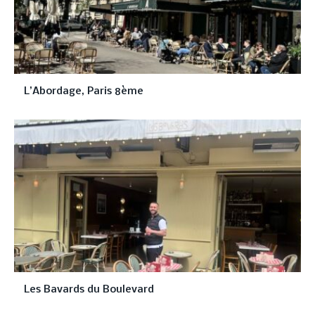
L’Abordage, Paris 8ème
Les Bavards du Boulevard