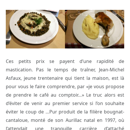
Ces petits prix se payent d’une rapidité de
mastication. Pas le temps de traîner, Jean-Michel
Asfaux, jeune trentenaire qui tient la maison, est là
pour vous le faire comprendre, par «je vous propose
de prendre le café au comptoir…» Le truc alors est
d’éviter de venir au premier service si l’on souhaite
éviter le coup de …Pur produit de la filière bougnat-
cantaloue, monté de son Aurillac natal en 1997, où
l’attendait une tranquille carrière d’attaché