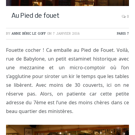
Au Pied de fouet
0
BY
ANNE BÉRIC LE GOFF
ON
7 JANVIER 2016
PARIS 7
Fouette cocher ! Ca emballe au Pied de Fouet. Voilà,
rue de Babylone, un petit estaminet historique avec
une mezzanine et un micro-comptoir où l’on
s’agglutine pour siroter un kir le temps que les tables
se libèrent. Avec moins de 30 couverts, ici on ne
réserve pas. Alors, on patiente car cette petite
adresse du 7ème est l’une des moins chères dans ce
beau quartier des ministères.