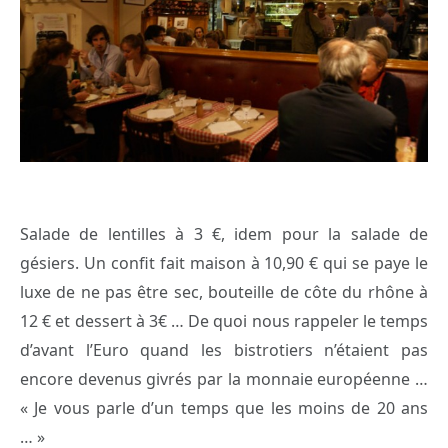
Salade de lentilles à 3 €, idem pour la salade de
gésiers. Un confit fait maison à 10,90 € qui se paye le
luxe de ne pas être sec, bouteille de côte du rhône à
12 € et dessert à 3€ … De quoi nous rappeler le temps
d’avant l’Euro quand les bistrotiers n’étaient pas
encore devenus givrés par la monnaie européenne …
« Je vous parle d’un temps que les moins de 20 ans
… »