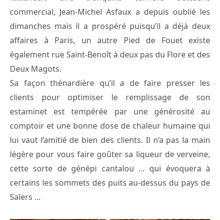
commercial, Jean-Michel Asfaux a depuis oublié les
dimanches mais il a prospéré puisqu’il a déjà deux
affaires à Paris, un autre Pied de Fouet existe
également rue Saint-Benoît à deux pas du Flore et des
Deux Magots.
Sa façon thénardière qu’il a de faire presser les
clients pour optimiser le remplissage de son
estaminet est tempérée par une générosité au
comptoir et une bonne dose de chaleur humaine qui
lui vaut l’amitié de bien des clients. Il n’a pas la main
légère pour vous faire goûter sa liqueur de verveine,
cette sorte de génépi cantalou … qui évoquera à
certains les sommets des puits au-dessus du pays de
Salers …