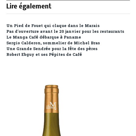
Lire également
Un Pied de Fouet qui claque dans le Marais
Pas d’ouverture avant le 20 janvier pour les restaurants
Le Manga Café débarque à Paname
Sergio Calderon, sommelier de Michel Bras
Une Grande Sendrée pour la fête des pères
Robert Ebguy et ses Pépites de Café