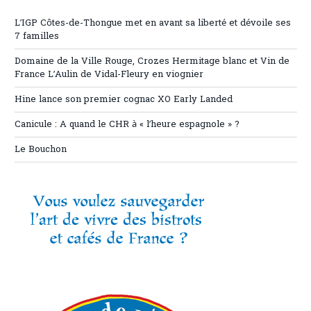
L’IGP Côtes-de-Thongue met en avant sa liberté et dévoile ses
7 familles
Domaine de la Ville Rouge, Crozes Hermitage blanc et Vin de
France L’Aulin de Vidal-Fleury en viognier
Hine lance son premier cognac XO Early Landed
Canicule : A quand le CHR à « l’heure espagnole » ?
Le Bouchon