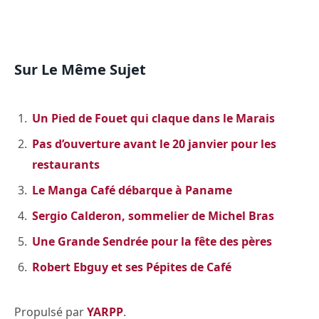
Sur Le Même Sujet
Un Pied de Fouet qui claque dans le Marais
Pas d’ouverture avant le 20 janvier pour les
restaurants
Le Manga Café débarque à Paname
Sergio Calderon, sommelier de Michel Bras
Une Grande Sendrée pour la fête des pères
Robert Ebguy et ses Pépites de Café
Propulsé par
YARPP
.