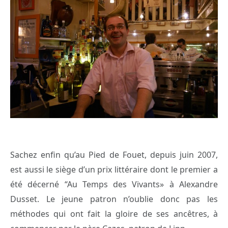
Sachez enfin qu’au Pied de Fouet, depuis juin 2007,
est aussi le siège d’un prix littéraire dont le premier a
été décerné “Au Temps des Vivants» à Alexandre
Dusset. Le jeune patron n’oublie donc pas les
méthodes qui ont fait la gloire de ses ancêtres, à