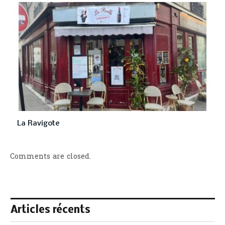
La Ravigote
Comments are closed.
Articles récents