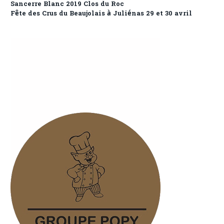
Sancerre Blanc 2019 Clos du Roc
Fête des Crus du Beaujolais à Juliénas 29 et 30 avril