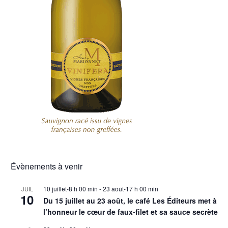
Évènements à venir
10 juillet-8 h 00 min
-
23 août-17 h 00 min
JUIL
10
Du 15 juillet au 23 août, le café Les Éditeurs met à
l’honneur le cœur de faux-filet et sa sauce secrète