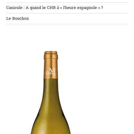
Canicule : A quand le CHR à « l’heure espagnole » ?
Le Bouchon