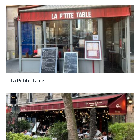
La Petite Table