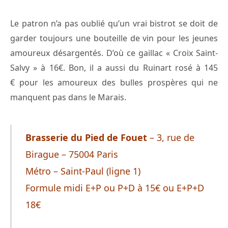
Le patron n’a pas oublié qu’un vrai bistrot se doit de
garder toujours une bouteille de vin pour les jeunes
amoureux désargentés. D’où ce gaillac « Croix Saint-
Salvy » à 16€. Bon, il a aussi du Ruinart rosé à 145
€ pour les amoureux des bulles prospères qui ne
manquent pas dans le Marais.
Brasserie du Pied de Fouet
– 3, rue de
Birague – 75004 Paris
Métro – Saint-Paul (ligne 1)
Formule midi E+P ou P+D à 15€ ou E+P+D
18€