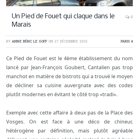
Un Pied de Fouet qui claque dans le
0
Marais
BY
ANNE BÉRIC LE GOFF
ON
27 DÉCEMBRE 2015
PARIS 4
Ce Pied de Fouet est le 4ème établissement du nom
lancé par Jean-François Goubert, Cantalien pas trop
manchot en matière de bistrots qui a trouvé le moyen
de décliner sa cuisine auvergnate avec des codes
plutôt modernes en évitant le côté trop «tradi».
Exemple avec cette affaire à deux pas de la Place des
Vosges. On est face à une déco de chineur,
hétérogène par définition, mais plutôt agréable