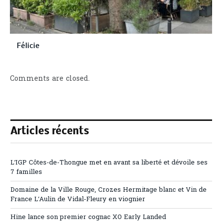
Félicie
Comments are closed.
Articles récents
L’IGP Côtes-de-Thongue met en avant sa liberté et dévoile ses
7 familles
Domaine de la Ville Rouge, Crozes Hermitage blanc et Vin de
France L’Aulin de Vidal-Fleury en viognier
Hine lance son premier cognac XO Early Landed