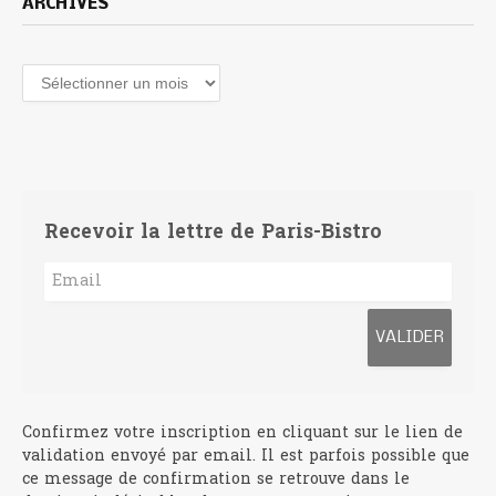
ARCHIVES
Archives
Recevoir la lettre de Paris-Bistro
Confirmez votre inscription en cliquant sur le lien de
validation envoyé par email. Il est parfois possible que
ce message de confirmation se retrouve dans le