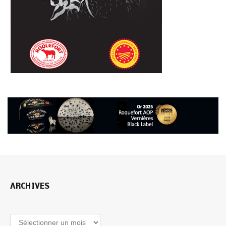
ARCHIVES
Archives