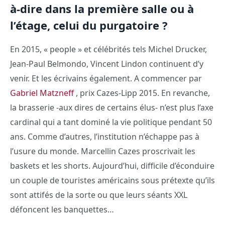
à-dire dans la première salle ou à
l’étage, celui du purgatoire ?
En 2015, « people » et célébrités tels Michel Drucker,
Jean-Paul Belmondo, Vincent Lindon continuent d’y
venir. Et les écrivains également. A commencer par
Gabriel Matzneff
, prix Cazes-Lipp 2015. En revanche,
la brasserie -aux dires de certains élus- n’est plus l’axe
cardinal qui a tant dominé la vie politique pendant 50
ans. Comme d’autres, l’institution n’échappe pas à
l’usure du monde. Marcellin Cazes proscrivait les
baskets et les shorts. Aujourd’hui, difficile d’éconduire
un couple de touristes américains sous prétexte qu’ils
sont attifés de la sorte ou que leurs séants XXL
défoncent les banquettes…