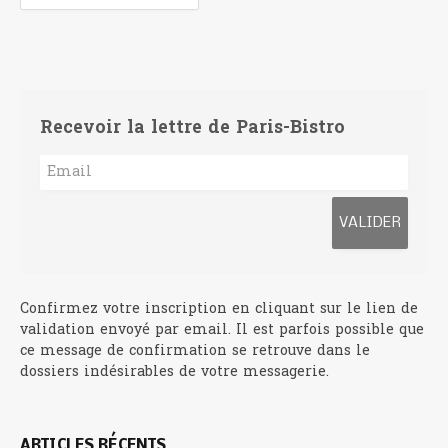
Recevoir la lettre de Paris-Bistro
Confirmez votre inscription en cliquant sur le lien de
validation envoyé par email. Il est parfois possible que
ce message de confirmation se retrouve dans le
dossiers indésirables de votre messagerie.
ARTICLES RÉCENTS