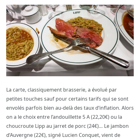
La carte, classiquement brasserie, a évolué par
petites touches sauf pour certains tarifs qui se sont
envolés parfois bien au-delà des taux d’inflation. Alors
on a le choix entre l’andouillette 5 A (22,20€) ou la
choucroute Lipp au jarret de porc (24€)… Le jambon
d’Auvergne (22€), signé Lucien Conquet, vient de