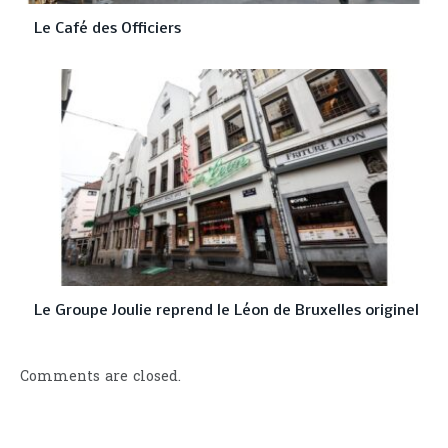
Le Café des Officiers
Le Groupe Joulie reprend le Léon de Bruxelles originel
Comments are closed.