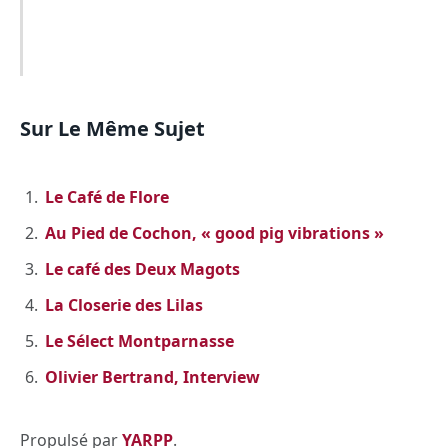
Sur Le Même Sujet
Le Café de Flore
Au Pied de Cochon, « good pig vibrations »
Le café des Deux Magots
La Closerie des Lilas
Le Sélect Montparnasse
Olivier Bertrand, Interview
Propulsé par
YARPP
.