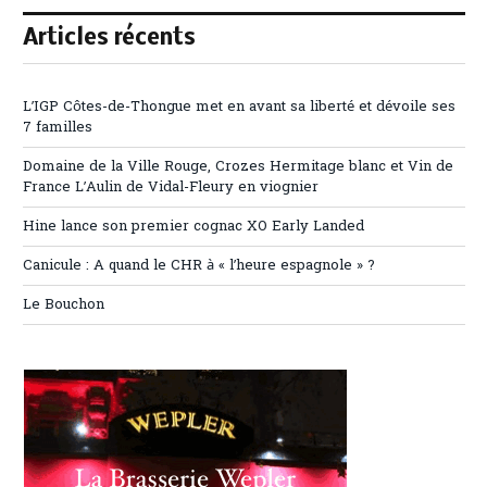
Articles récents
L’IGP Côtes-de-Thongue met en avant sa liberté et dévoile ses
7 familles
Domaine de la Ville Rouge, Crozes Hermitage blanc et Vin de
France L’Aulin de Vidal-Fleury en viognier
Hine lance son premier cognac XO Early Landed
Canicule : A quand le CHR à « l’heure espagnole » ?
Le Bouchon