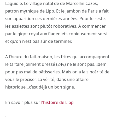
Laguiole. Le village natal de de Marcellin Cazes,
patron mythique de Lipp. Et le Jambon de Paris a fait
son apparition ces dernières années. Pour le reste,
les assiettes sont plutôt roboratives. A commencer
par le gigot royal aux flageolets copieusement servi
et qu’on n’est pas sûr de terminer.
A l’heure du fait-maison, les frites qui accompagnent
le tartare joliment dressé (24€) ne le sont pas. Idem
pour pas mal de pâtisseries. Mais on a la sincérité de
vous le préciser. La vérité, dans une affaire
historique…c’est déjà un bon signe.
En savoir plus sur
l’histoire de Lipp