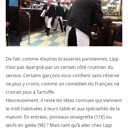
De fait, comme d’autres brasseries parisiennes, Lipp
n’est pas épargné par un certain côté routinier du
service. Certains garçons vous confient sans réserve
ne plus y croire, comme un comédien du Français ne
croirait plus à Tartuffe.
Heureusement, il reste les têtes connues qui viennent
le midi habituées à leurs table et aux spécialités de la
maison. En entrées, poireaux vinaigrette (11€) ou
œufs en gelée (9€) ? Mais tant qu’à aller chez Lipp