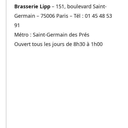
Brasserie Lipp
– 151, boulevard Saint-
Germain – 75006 Paris – Tél : 01 45 48 53
91
Métro : Saint-Germain des Prés
Ouvert tous les jours de 8h30 à 1h00