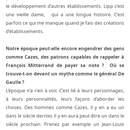
le développement d’autres établissements. Lipp c’est
une vieille dame, qui a une longue histoire. C’est
parfois ce qui me manque quand je fais des créations
d’établissements.
Notre époque peut-elle encore engendrer des gens
comme Cazes, des patrons capables de rappeler à
François Mitterrand de payer sa note ? Où se
trouve-t-on devant un mythe comme le général De
Gaulle ?
L’époque n’a rien à voir. C’est lié à leurs personnages,
à leurs personnalités, leurs façons d’aborder les
choses. Des hommes comme Cazes, il y en a eu un
dans le siècle dernier, il y en aura peut-être un dans le
siècle prochain. Prenez par exemple un Jean-Louis