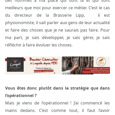
des hommes à ma place qui sont là et qui sont
meilleurs que moi pour exercer ce métier. C’est le cas
du directeur de la Brasserie Lipp, il est
physionomiste, il sait parler aux gens de leur actualité
et faire des choses que je ne saurais pas faire. Pour
ma part, je sais développer, je sais gérer, je sais
réfléchir à faire évoluer les choses.
Vous êtes donc plutôt dans la stratégie que dans
l’opérationnel ?
Mais je viens de l’opérationnel ! J’ai commencé les
mains dedans. C’est comme tout, il faut l’avoir