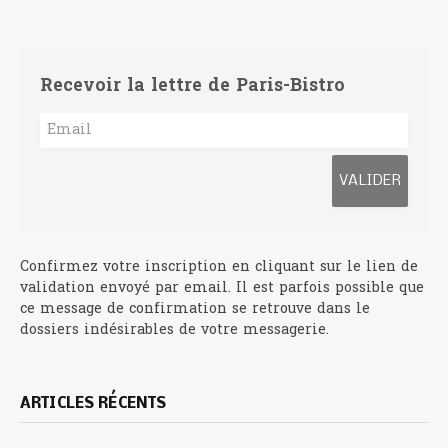
Recevoir la lettre de Paris-Bistro
Confirmez votre inscription en cliquant sur le lien de
validation envoyé par email. Il est parfois possible que
ce message de confirmation se retrouve dans le
dossiers indésirables de votre messagerie.
ARTICLES RÉCENTS