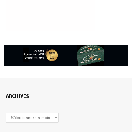
ARCHIVES
Archives