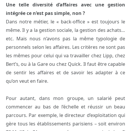
Une telle diversité d’affaires avec une gestion
intégrée ce n’est pas simple, non ?
Dans notre métier, le « back-office » est toujours le
même. Il y a la gestion sociale, la gestion des achats…
etc. Mais nous n’avons pas la même typologie de
personnels selon les affaires. Les critères ne sont pas
les mêmes pour celui qui va travailler chez Lipp, chez
Bert’s, ou à la Gare ou chez Quick. Il faut être capable
de sentir les affaires et de savoir les adapter à ce
qu’on veut en faire.
Pour autant, dans mon groupe, un salarié peut
commencer au bas de l’échelle et réussir un beau
parcours. Par exemple, le directeur d’exploitation qui
gère tous les établissements parisiens – soit environ