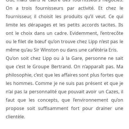
On a trois fournisseurs par activité. Et chez le
fournisseur, il choisit les produits qu’il veut. Ce qui
limite les dérapages et les petits accords tacites. Ils
ont le choix dans un cadre. Evidemment, l’entrecôte
ou le filet de bœuf qu’on trouve chez Lipp n’est pas le
même qu’au Sir Winston ou dans une cafétéria Eris.
Qu’on soit chez Lipp ou à la Gare, personne ne sait
que c’est le Groupe Bertrand. On n’apparaît pas. Ma
philosophie, c’est que les affaires sont plus fortes que
les hommes. Comme je ne suis pas présent et que je
n’ai pas la personnalité que pouvait avoir un Cazes, il
faut que les concepts, que l’environnement qu’on
propose soit suffisamment fort pour drainer une
clientèle.