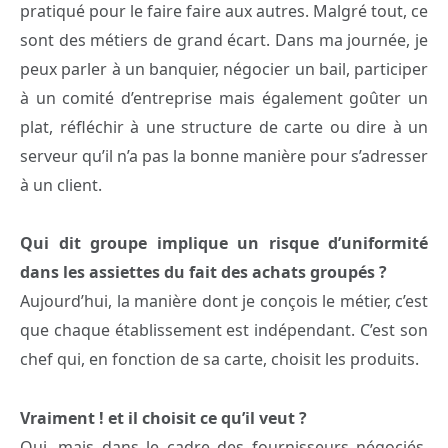
pratiqué pour le faire faire aux autres. Malgré tout, ce
sont des métiers de grand écart. Dans ma journée, je
peux parler à un banquier, négocier un bail, participer
à un comité d’entreprise mais également goûter un
plat, réfléchir à une structure de carte ou dire à un
serveur qu’il n’a pas la bonne manière pour s’adresser
à un client.
Qui dit groupe implique un risque d’uniformité
dans les assiettes du fait des achats groupés ?
Aujourd’hui, la manière dont je conçois le métier, c’est
que chaque établissement est indépendant. C’est son
chef qui, en fonction de sa carte, choisit les produits.
Vraiment ! et il choisit ce qu’il veut ?
Oui, mais dans le cadre des fournisseurs négociés.