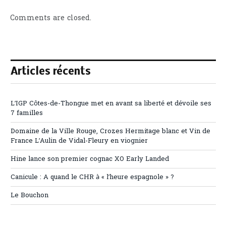
Comments are closed.
Articles récents
L’IGP Côtes-de-Thongue met en avant sa liberté et dévoile ses
7 familles
Domaine de la Ville Rouge, Crozes Hermitage blanc et Vin de
France L’Aulin de Vidal-Fleury en viognier
Hine lance son premier cognac XO Early Landed
Canicule : A quand le CHR à « l’heure espagnole » ?
Le Bouchon