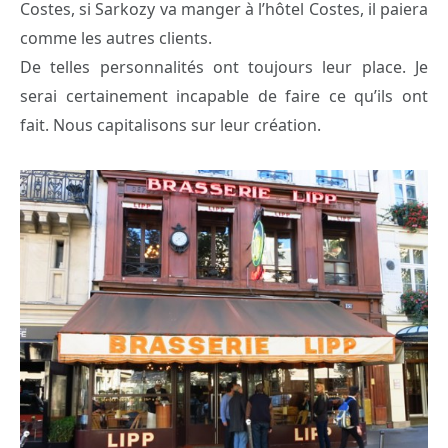
Costes, si Sarkozy va manger à l’hôtel Costes, il paiera
comme les autres clients.
De telles personnalités ont toujours leur place. Je
serai certainement incapable de faire ce qu’ils ont
fait. Nous capitalisons sur leur création.