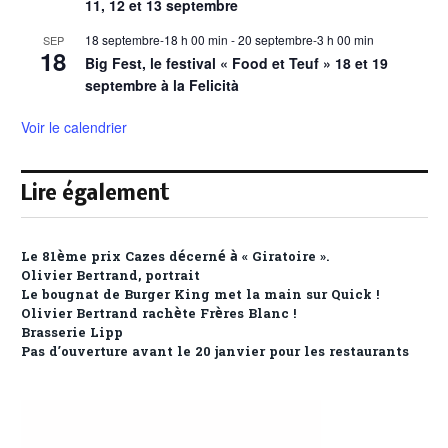
11, 12 et 13 septembre
18 septembre-18 h 00 min
-
20 septembre-3 h 00 min
SEP
18
Big Fest, le festival « Food et Teuf » 18 et 19
septembre à la Felicità
Voir le calendrier
Lire également
Le 81ème prix Cazes décerné à « Giratoire ».
Olivier Bertrand, portrait
Le bougnat de Burger King met la main sur Quick !
Olivier Bertrand rachète Frères Blanc !
Brasserie Lipp
Pas d’ouverture avant le 20 janvier pour les restaurants