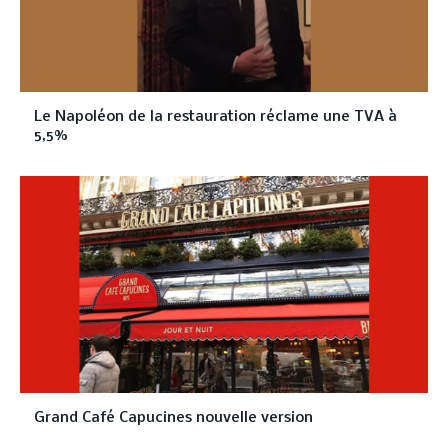
Le Napoléon de la restauration réclame une TVA à
5,5%
Grand Café Capucines nouvelle version