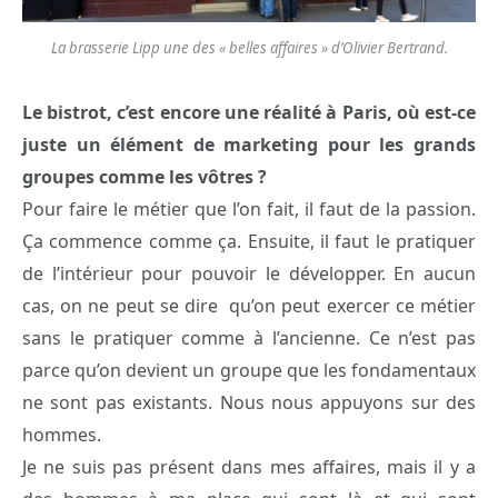
La brasserie Lipp une des « belles affaires » d’Olivier Bertrand.
Le bistrot, c’est encore une réalité à Paris, où est-ce
juste un élément de marketing pour les grands
groupes comme les vôtres ?
Pour faire le métier que l’on fait, il faut de la passion.
Ça commence comme ça. Ensuite, il faut le pratiquer
de l’intérieur pour pouvoir le développer. En aucun
cas, on ne peut se dire qu’on peut exercer ce métier
sans le pratiquer comme à l’ancienne. Ce n’est pas
parce qu’on devient un groupe que les fondamentaux
ne sont pas existants. Nous nous appuyons sur des
hommes.
Je ne suis pas présent dans mes affaires, mais il y a