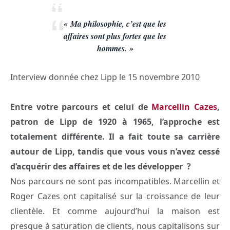
« Ma philosophie, c’est que les
affaires sont plus fortes que les
hommes. »
Interview donnée chez Lipp le 15 novembre 2010
Entre votre parcours et celui de
Marcellin Cazes
,
patron de Lipp de 1920 à 1965, l’approche est
totalement différente. Il a fait toute sa carrière
autour de Lipp, tandis que vous vous n’avez cessé
d’acquérir des affaires et de les développer ?
Nos parcours ne sont pas incompatibles. Marcellin et
Roger Cazes ont capitalisé sur la croissance de leur
clientèle. Et comme aujourd’hui la maison est
presque à saturation de clients, nous capitalisons sur