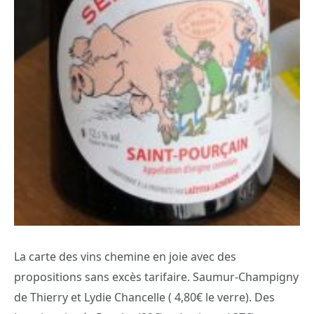
La carte des vins chemine en joie avec des
propositions sans excès tarifaire. Saumur-Champigny
de Thierry et Lydie Chancelle ( 4,80€ le verre). Des