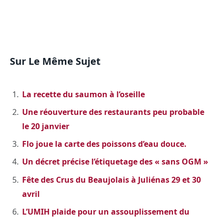
Sur Le Même Sujet
La recette du saumon à l’oseille
Une réouverture des restaurants peu probable
le 20 janvier
Flo joue la carte des poissons d’eau douce.
Un décret précise l’étiquetage des « sans OGM »
Fête des Crus du Beaujolais à Juliénas 29 et 30
avril
L’UMIH plaide pour un assouplissement du