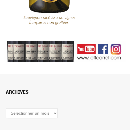
ARCHIVES
Archives