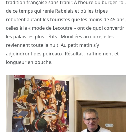
tradition française sans trahir. A l’heure du burger roi,
de ce temps qui renie Rabelais et où les tripes
rebutent autant les touristes que les moins de 45 ans,
celles à la « mode de Lecoutre » ont de quoi convertir
les palais les plus rétifs.
Mouillées au cidre, elles
reviennent toute la nuit. Au petit matin s’y
adjoindront des poireaux. Résultat : raffinement et
longueur en bouche.