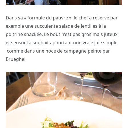
Dans sa « formule du pauvre », le chef a réservé par
exemple une succulente salade de lentilles à la
poitrine snackée. Le bout n’est pas gros mais juteux
et sensuel à souhait apportant une vraie joie simple
comme dans une noce de campagne peinte par
Brueghel.