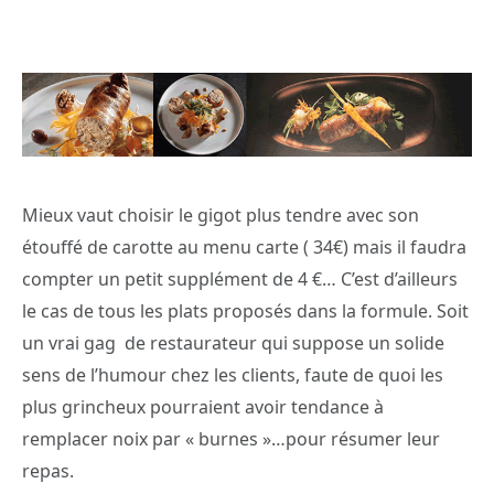
Mieux vaut choisir le gigot plus tendre avec son
étouffé de carotte au menu carte ( 34€) mais il faudra
compter un petit supplément de 4 €… C’est d’ailleurs
le cas de tous les plats proposés dans la formule. Soit
un vrai gag de restaurateur qui suppose un solide
sens de l’humour chez les clients, faute de quoi les
plus grincheux pourraient avoir tendance à
remplacer noix par « burnes »…pour résumer leur
repas.