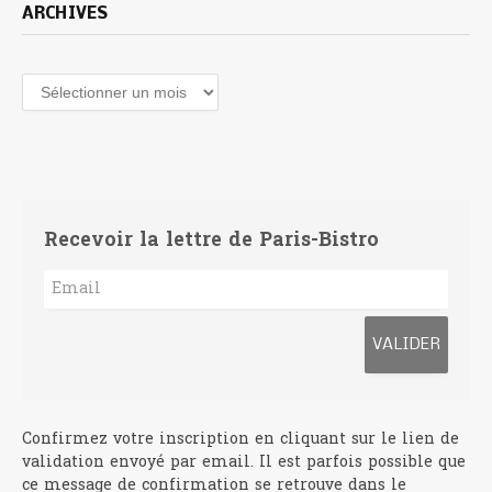
ARCHIVES
Archives
Recevoir la lettre de Paris-Bistro
Confirmez votre inscription en cliquant sur le lien de
validation envoyé par email. Il est parfois possible que
ce message de confirmation se retrouve dans le