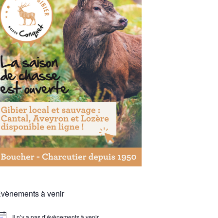
vènements à venir
Il n’y a pas d’évènements à venir.