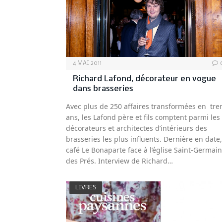
4 MAI 2011
Richard Lafond, décorateur en vogue
dans brasseries
Avec plus de 250 affaires transformées en tre
ans, les Lafond père et fils comptent parmi les
décorateurs et architectes d’intérieurs des
brasseries les plus influents. Dernière en date,
café Le Bonaparte face à l’église Saint-Germain
des Prés. Interview de Richard…
LIVRES