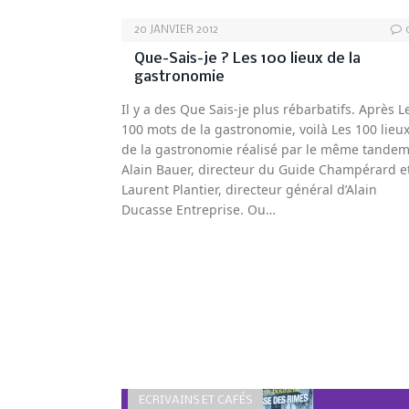
20 JANVIER 2012
Que-Sais-je ? Les 100 lieux de la
gastronomie
Il y a des Que Sais-je plus rébarbatifs. Après L
100 mots de la gastronomie, voilà Les 100 lieu
de la gastronomie réalisé par le même tandem
Alain Bauer, directeur du Guide Champérard e
Laurent Plantier, directeur général d’Alain
Ducasse Entreprise. Ou…
ECRIVAINS ET CAFÉS