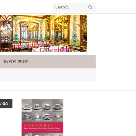
INFOS PROS
VRES