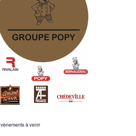
vènements à venir