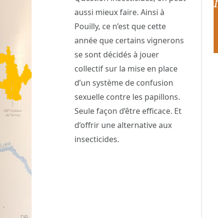
aussi mieux faire. Ainsi à
Pouilly, ce n’est que cette
année que certains vignerons
se sont décidés à jouer
collectif sur la mise en place
d’un système de confusion
sexuelle contre les papillons.
Seule façon d’être efficace. Et
d’offrir une alternative aux
insecticides.