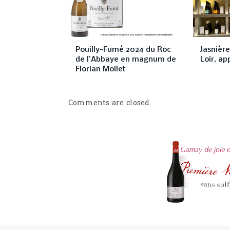
Pouilly-Fumé 2024 du Roc
Jasnièr
de l’Abbaye en magnum de
Loir, ap
Florian Mollet
Comments are closed.