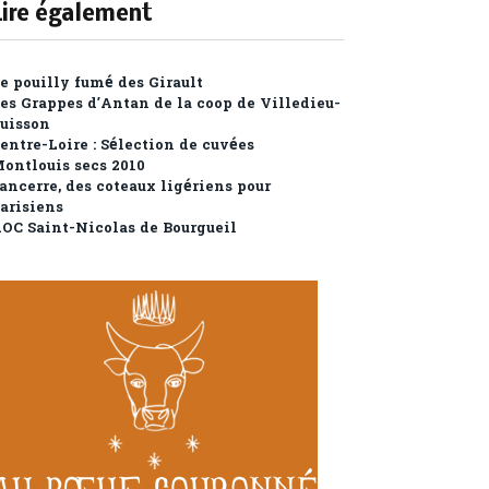
Lire également
e pouilly fumé des Girault
es Grappes d’Antan de la coop de Villedieu-
uisson
entre-Loire : Sélection de cuvées
ontlouis secs 2010
ancerre, des coteaux ligériens pour
arisiens
OC Saint-Nicolas de Bourgueil