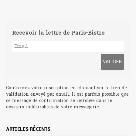
Recevoir la lettre de Paris-Bistro
Confirmez votre inscription en cliquant sur le lien de
validation envoyé par email. Il est parfois possible que
ce message de confirmation se retrouve dans le
dossiers indésirables de votre messagerie.
ARTICLES RÉCENTS