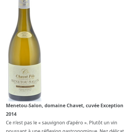
Menetou-Salon, domaine Chavet, cuvée Exception
2014
Ce n’est pas le « sauvignon d’apéro ». Plutôt un vin
poussant à une réflexion gastronomique. Nez délicat