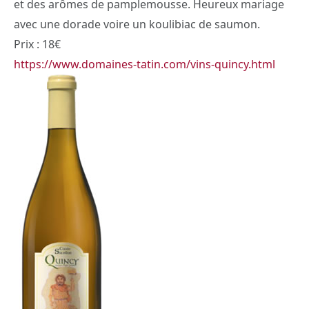
et des arômes de pamplemousse. Heureux mariage
avec une dorade voire un koulibiac de saumon.
Prix : 18€
https://www.domaines-tatin.com/vins-quincy.html