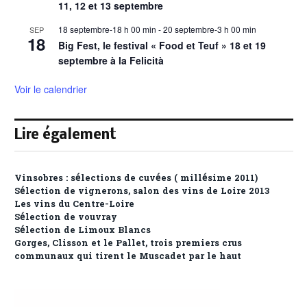
11, 12 et 13 septembre
18 septembre-18 h 00 min
-
20 septembre-3 h 00 min
SEP
18
Big Fest, le festival « Food et Teuf » 18 et 19
septembre à la Felicità
Voir le calendrier
Lire également
Vinsobres : sélections de cuvées ( millésime 2011)
Sélection de vignerons, salon des vins de Loire 2013
Les vins du Centre-Loire
Sélection de vouvray
Sélection de Limoux Blancs
Gorges, Clisson et le Pallet, trois premiers crus
communaux qui tirent le Muscadet par le haut