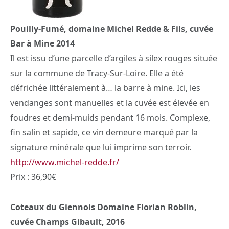
Pouilly-Fumé, domaine Michel Redde & Fils, cuvée
Bar à Mine 2014
Il est issu d’une parcelle d’argiles à silex rouges située
sur la commune de Tracy-Sur-Loire. Elle a été
défrichée littéralement à… la barre à mine. Ici, les
vendanges sont manuelles et la cuvée est élevée en
foudres et demi-muids pendant 16 mois. Complexe,
fin salin et sapide, ce vin demeure marqué par la
signature minérale que lui imprime son terroir.
http://www.michel-redde.fr/
Prix : 36,90€
Coteaux du Giennois Domaine Florian Roblin,
cuvée Champs Gibault, 2016