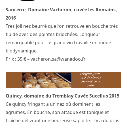
Sancerre, Domaine Vacheron, cuvée les Romains,
2016
Très joli nez beurré que l’on retrouve en bouche très
fluide avec des pointes briochées. Longueur
remarquable pour ce grand vin travaillé en mode
biodynamique.
Prix : 35 € – vacheron.sa@wanadoo.fr
Quincy, domaine du Tremblay Cuvée Sucellus 2015
Ce quincy fringant a un nez où dominent les
agrumes. En bouche, son attaque est tonique et
fraîche délivrant une heureuse sapidité. Il y a du gras