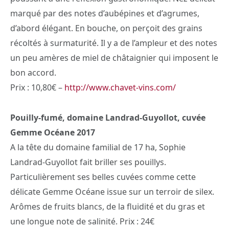
marqué par des notes d’aubépines et d’agrumes,
d’abord élégant. En bouche, on perçoit des grains
récoltés à surmaturité. Il y a de l’ampleur et des notes
un peu amères de miel de châtaignier qui imposent le
bon accord.
Prix : 10,80€ –
http://www.chavet-vins.com/
Pouilly-fumé, domaine Landrad-Guyollot, cuvée
Gemme Océane 2017
A la tête du domaine familial de 17 ha, Sophie
Landrad-Guyollot fait briller ses pouillys.
Particulièrement ses belles cuvées comme cette
délicate Gemme Océane issue sur un terroir de silex.
Arômes de fruits blancs, de la fluidité et du gras et
une longue note de salinité. Prix : 24€