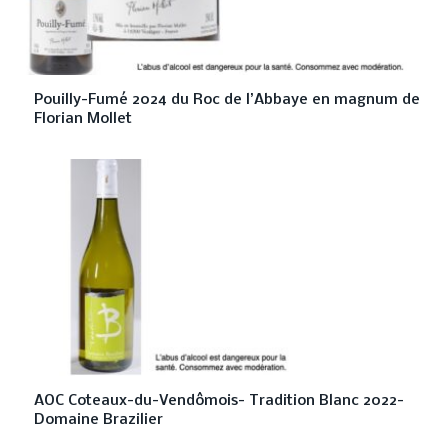
Pouilly-Fumé 2024 du Roc de l’Abbaye en magnum de
Florian Mollet
AOC Coteaux-du-Vendômois- Tradition Blanc 2022-
Domaine Brazilier