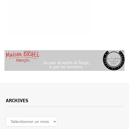
ARCHIVES
Archives