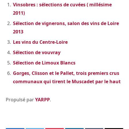
Vinsobres : sélections de cuvées ( millésime
2011)
Sélection de vignerons, salon des vins de Loire
2013
Les vins du Centre-Loire
Sélection de vouvray
Sélection de Limoux Blancs
Gorges, Clisson et le Pallet, trois premiers crus
communaux qui tirent le Muscadet par le haut
Propulsé par
YARPP
.