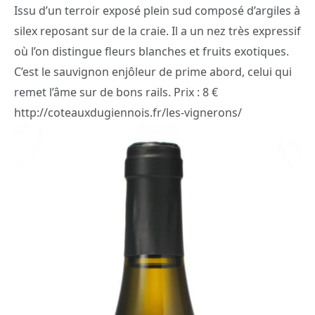
Issu d’un terroir exposé plein sud composé d’argiles à
silex reposant sur de la craie. Il a un nez très expressif
où l’on distingue fleurs blanches et fruits exotiques.
C’est le sauvignon enjôleur de prime abord, celui qui
remet l’âme sur de bons rails. Prix : 8 €
http://coteauxdugiennois.fr/les-vignerons/