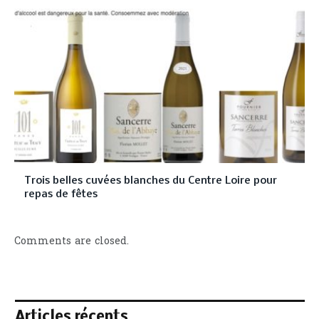
Trois belles cuvées blanches du Centre Loire pour
repas de fêtes
Comments are closed.
Articles récents