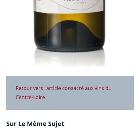
Retour vers l’article consacré aux vins du
Centre-Loire
Sur Le Même Sujet