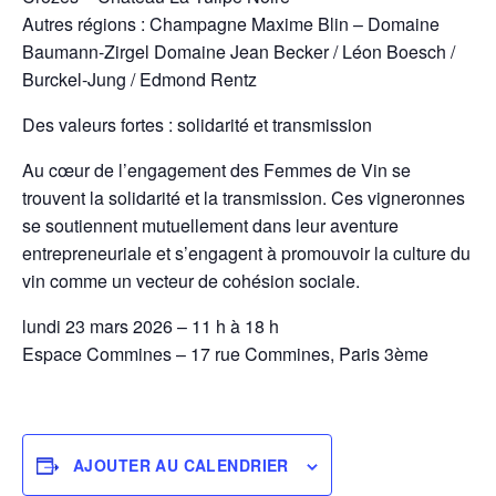
Autres régions : Champagne Maxime Blin – Domaine
Baumann-Zirgel Domaine Jean Becker / Léon Boesch /
Burckel-Jung / Edmond Rentz
Des valeurs fortes : solidarité et transmission
Au cœur de l’engagement des Femmes de Vin se
trouvent la solidarité et la transmission. Ces vigneronnes
se soutiennent mutuellement dans leur aventure
entrepreneuriale et s’engagent à promouvoir la culture du
vin comme un vecteur de cohésion sociale.
lundi 23 mars 2026 – 11 h à 18 h
Espace Commines – 17 rue Commines, Paris 3ème
AJOUTER AU CALENDRIER