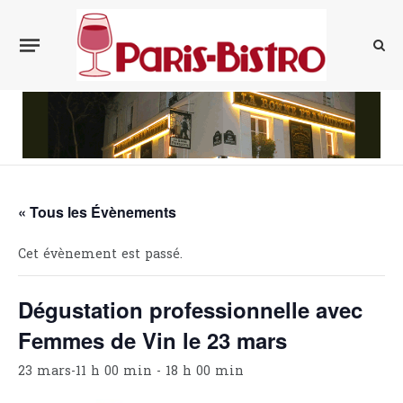
« Tous les Évènements
Cet évènement est passé.
Dégustation professionnelle avec
Femmes de Vin le 23 mars
23 mars-11 h 00 min
-
18 h 00 min