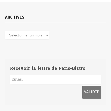
ARCHIVES
Archives
Recevoir la lettre de Paris-Bistro