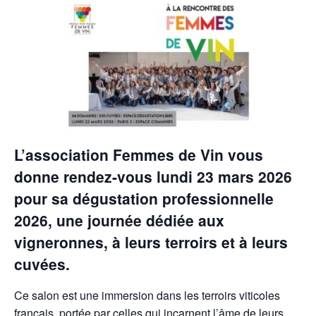
L’association Femmes de Vin vous
donne rendez-vous lundi 23 mars 2026
pour sa dégustation professionnelle
2026, une journée dédiée aux
vigneronnes, à leurs terroirs et à leurs
cuvées.
Ce salon est une immersion dans les terroirs viticoles
français, portée par celles qui incarnent l’âme de leurs